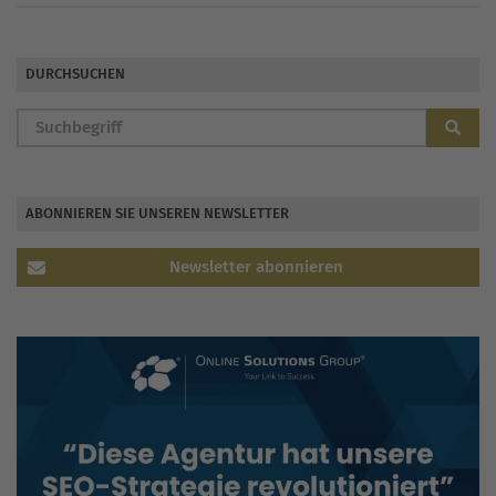
DURCHSUCHEN
ABONNIEREN SIE UNSEREN NEWSLETTER
Newsletter abonnieren