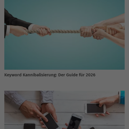
Keyword Kannibalisierung: Der Guide für 2026