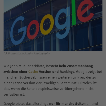
(c) Shutterstock/Sundry Photography
Wie John Mueller erklärte, besteht
kein Zusammenhang
zwischen einer
Cache
Version und Rankings
. Google zeigt bei
manchen Suchergebnissen einen weiteren Link an, der zu
einer Cache Version der jeweiligen Seite führt. Hilfreich ist
das, wenn die Seite beispielsweise vorübergehend nicht
verfügbar ist.
Google bietet das allerdings
nur für manche Seiten
an und