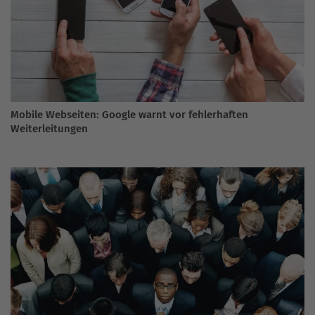
Mobile Webseiten: Google warnt vor fehlerhaften
Weiterleitungen