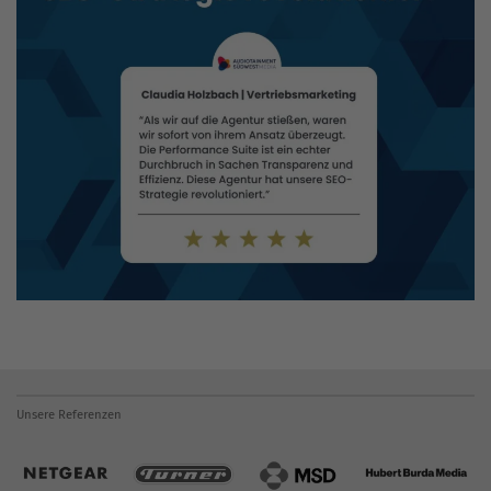
Unsere Referenzen