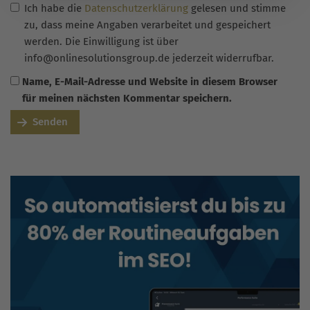
Ich habe die
Datenschutzerklärung
gelesen und stimme
zu, dass meine Angaben verarbeitet und gespeichert
werden. Die Einwilligung ist über
info@onlinesolutionsgroup.de jederzeit widerrufbar.
Name, E-Mail-Adresse und Website in diesem Browser
für meinen nächsten Kommentar speichern.
Senden