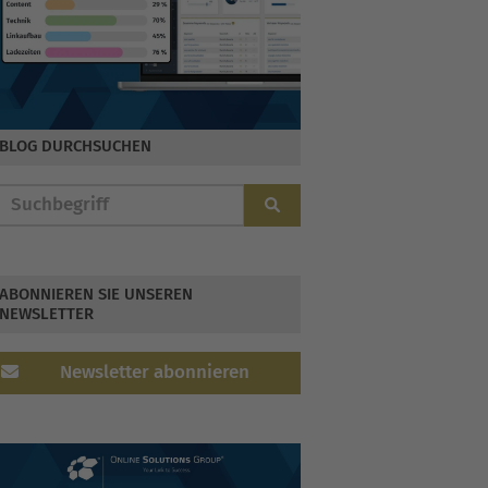
BLOG DURCHSUCHEN
ABONNIEREN SIE UNSEREN
NEWSLETTER
Newsletter abonnieren