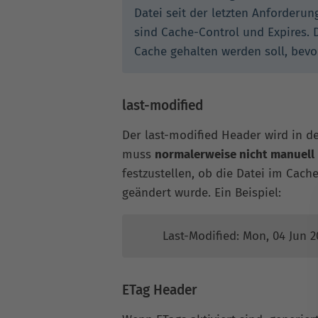
Datei seit der letzten Anforderu
sind Cache-Control und Expires. 
Cache gehalten werden soll, bevo
last-modified
Der last-modified Header wird in 
muss
normalerweise nicht manuell
festzustellen, ob die Datei im Cach
geändert wurde. Ein Beispiel:
Last-Modified: Mon, 04 Jun 2
ETag Header