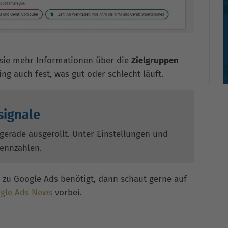
a sie mehr Informationen über die
Zielgruppen
ing auch fest, was gut oder schlecht läuft.
signale
erade ausgerollt. Unter Einstellungen und
Kennzahlen.
zu Google Ads benötigt, dann schaut gerne auf
gle Ads News
vorbei.