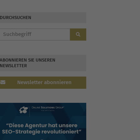
DURCHSUCHEN
ABONNIEREN SIE UNSEREN
NEWSLETTER
Newsletter abonnieren