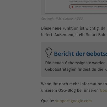
Copyright © Screenshot / OSG
Diese neue Funktion ist wichtig, d
liefert. Außerdem, stellt Smart Bidd
Bericht
der Gebots
Die neuen Gebotssignale werden g
Gebotsstrategien findest du die 
Wenn Ihr noch mehr Informationen 
unserem OSG-Blog bei unseren
Goo
Quelle:
support.google.com