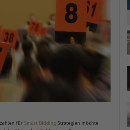
zahlen für
Smart Bidding
Strategien möchte