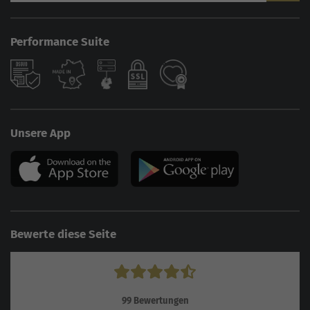
Performance Suite
Unsere App
Bewerte diese Seite
99
Bewertungen