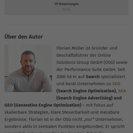
99
Bewertungen
90
%
Über den Autor
Florian Müller ist Gründer und
Geschäftsführer der Online
Solutions Group GmbH (OSG) sowie
der Performance Suite GmbH. Seit
2006 ist er auf
Search
spezialisiert
und berät Unternehmen zu
SEO
(Search Engine Optimization),
SEA
(Search Engine Advertising) und
GEO (Generative Engine Optimization)
– mit Fokus auf
skalierbare Strategien, klare Steuerbarkeit und messbare
Ergebnisse. Florian ist in der OSG nicht „nur“ Unternehmer,
sondern aktiv in zentralen Punkten eingebunden: Er spricht