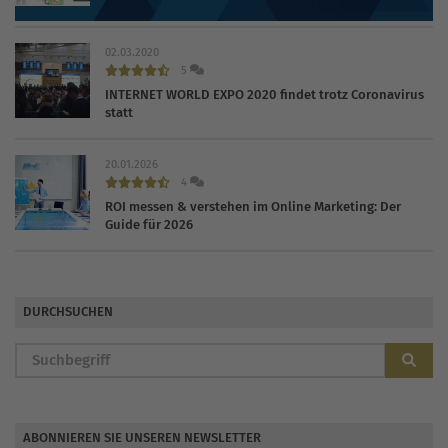
02.03.2020
5
INTERNET WORLD EXPO 2020 findet trotz Coronavirus
statt
20.01.2026
4
ROI messen & verstehen im Online Marketing: Der
Guide für 2026
DURCHSUCHEN
ABONNIEREN SIE UNSEREN NEWSLETTER