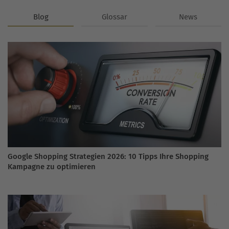
Blog
Glossar
News
Google Shopping Strategien 2026: 10 Tipps Ihre Shopping
Kampagne zu optimieren