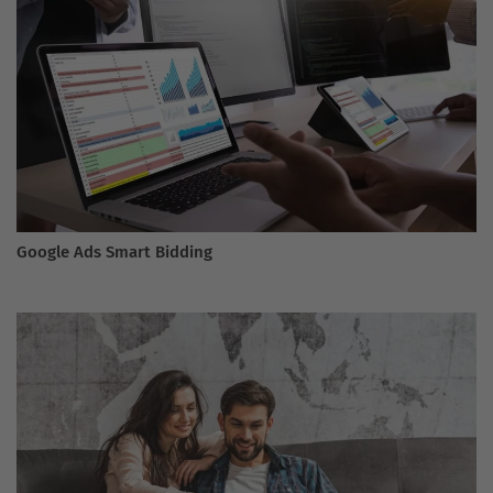
Google Ads Smart Bidding