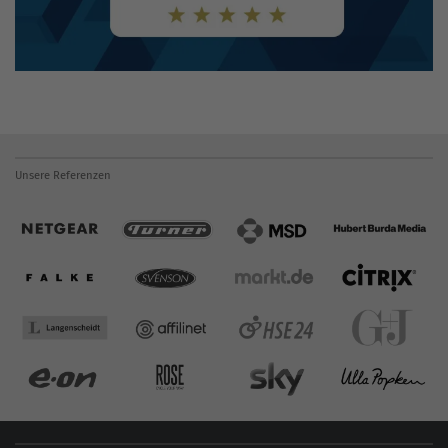
Unsere Referenzen