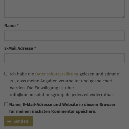
Name
*
E-Mail Adresse
*
Ich habe die
Datenschutzerklärung
gelesen und stimme
zu, dass meine Angaben verarbeitet und gespeichert
werden. Die Einwilligung ist über
info@onlinesolutionsgroup.de jederzeit widerrufbar.
Name, E-Mail-Adresse und Website in diesem Browser
für meinen nächsten Kommentar speichern.
Senden