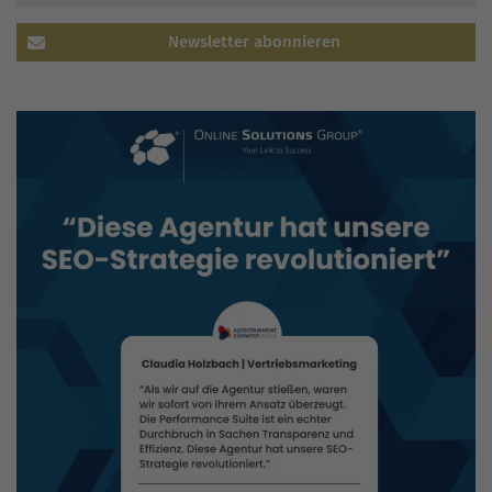
Newsletter abonnieren