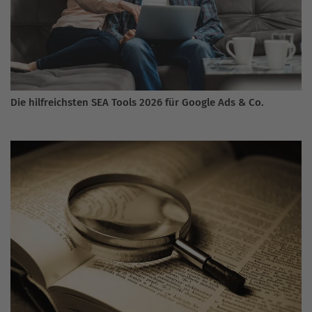
Die hilfreichsten SEA Tools 2026 für Google Ads & Co.