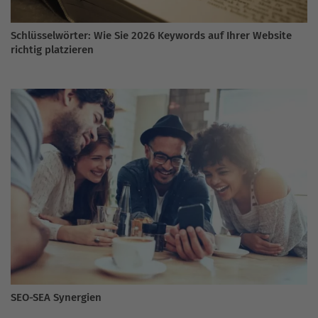
Schlüsselwörter: Wie Sie 2026 Keywords auf Ihrer Website
richtig platzieren
SEO-SEA Synergien