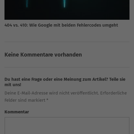
404 vs. 410: Wie Google mit beiden Fehlercodes umgeht
Keine Kommentare vorhanden
Du hast eine Frage oder eine Meinung zum Artikel? Teile sie
mit uns!
Deine E-Mail-Adresse wird nicht veröffentlicht. Erforderliche
Felder sind markiert *
Kommentar