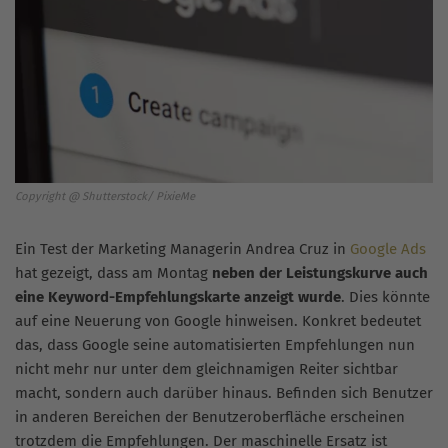
Copyright @ Shutterstock/ PixieMe
Ein Test der Marketing Managerin Andrea Cruz in
Google Ads
hat gezeigt, dass am Montag
neben der Leistungskurve auch
eine Keyword-Empfehlungskarte anzeigt wurde
. Dies könnte
auf eine Neuerung von Google hinweisen. Konkret bedeutet
das, dass Google seine automatisierten Empfehlungen nun
nicht mehr nur unter dem gleichnamigen Reiter sichtbar
macht, sondern auch darüber hinaus. Befinden sich Benutzer
in anderen Bereichen der Benutzeroberfläche erscheinen
trotzdem die Empfehlungen. Der maschinelle Ersatz ist