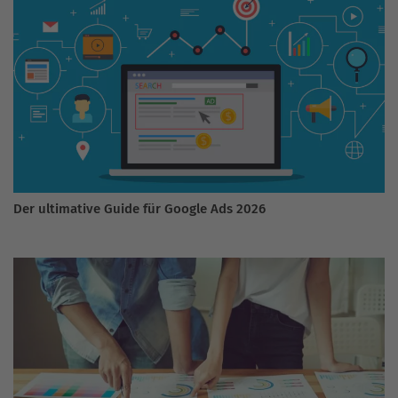
Der ultimative Guide für Google Ads 2026