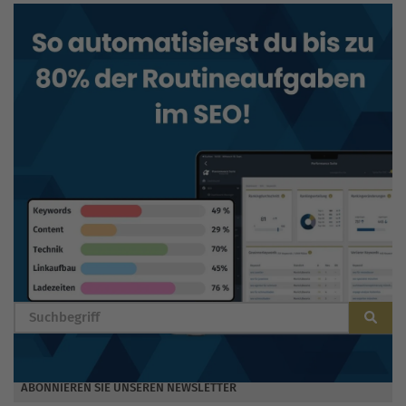
BLOG DURCHSUCHEN
ABONNIEREN SIE UNSEREN NEWSLETTER