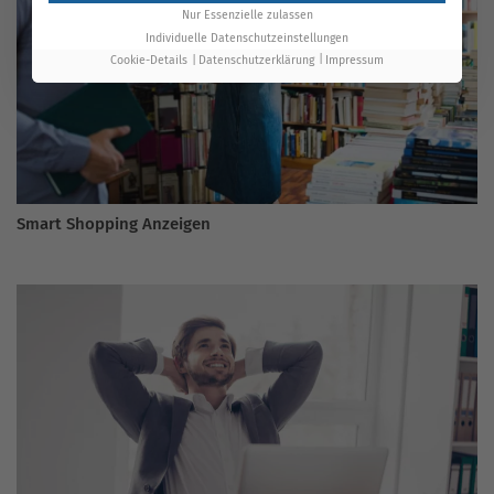
Nur Essenzielle zulassen
Individuelle Datenschutzeinstellungen
Cookie-Details
Datenschutzerklärung
Impressum
Smart Shopping Anzeigen