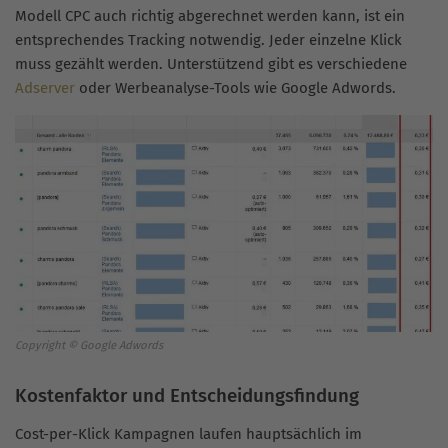
Modell CPC auch richtig abgerechnet werden kann, ist ein
entsprechendes Tracking notwendig. Jeder einzelne Klick
muss gezählt werden. Unterstützend gibt es verschiedene
Adserver
oder Werbeanalyse-Tools wie Google Adwords.
Copyright © Google Adwords
Kostenfaktor und Entscheidungsfindung
Cost-per-Klick Kampagnen laufen hauptsächlich im