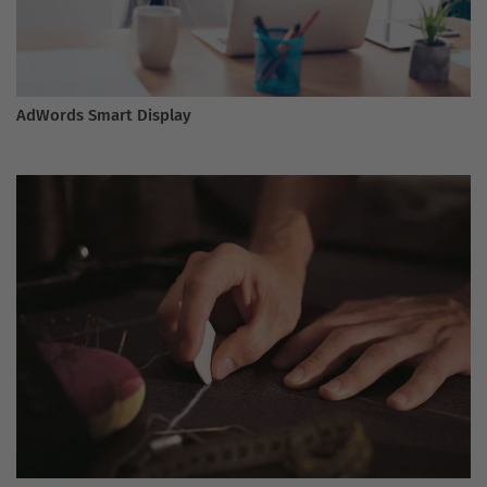
AdWords Smart Display