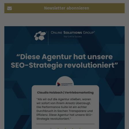
Newsletter abonnieren