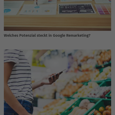
Welches Potenzial steckt in Google Remarketing?