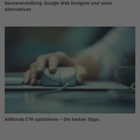
Bannererstellung: Google Web Designer und seine
Alternativen
AdWords CTR optimieren – Die besten Tipps