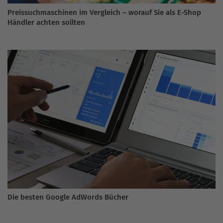
Preissuchmaschinen im Vergleich – worauf Sie als E-Shop
Händler achten sollten
Die besten Google AdWords Bücher