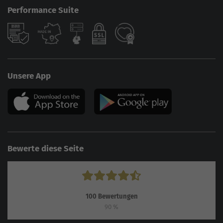
Performance Suite
Unsere App
Bewerte diese Seite
100
Bewertungen
90
%