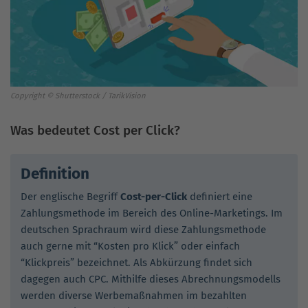
Copyright © Shutterstock / TarikVision
Was bedeutet Cost per Click?
Definition
Der englische Begriff
Cost-per-Click
definiert eine
Zahlungsmethode im Bereich des Online-Marketings. Im
deutschen Sprachraum wird diese Zahlungsmethode
auch gerne mit “Kosten pro Klick” oder einfach
“Klickpreis” bezeichnet. Als Abkürzung findet sich
dagegen auch CPC. Mithilfe dieses Abrechnungsmodells
werden diverse Werbemaßnahmen im bezahlten