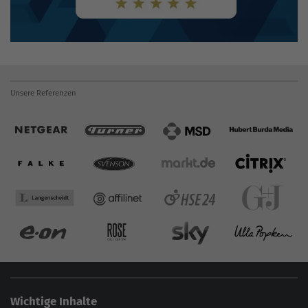
Unsere Referenzen
Wichtige Inhalte