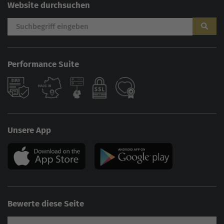
Website durchsuchen
Performance Suite
Unsere App
Bewerte diese Seite