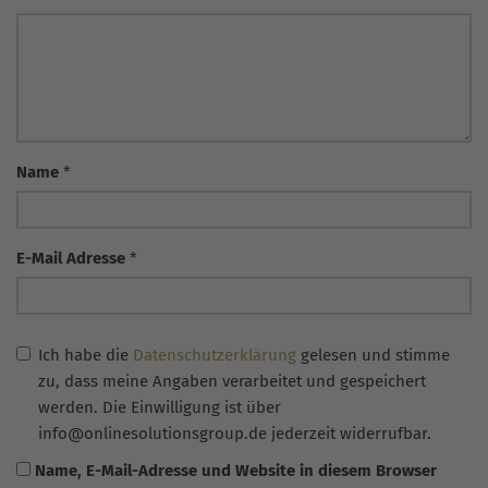
Name
*
E-Mail Adresse
*
Ich habe die
Datenschutzerklärung
gelesen und stimme
zu, dass meine Angaben verarbeitet und gespeichert
werden. Die Einwilligung ist über
info@onlinesolutionsgroup.de jederzeit widerrufbar.
Name, E-Mail-Adresse und Website in diesem Browser