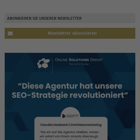
ABONNIEREN SIE UNSEREN NEWSLETTER
Newsletter abonnieren