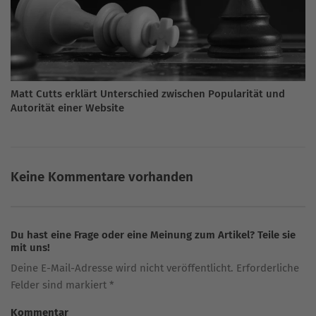
Matt Cutts erklärt Unterschied zwischen Popularität und
Autorität einer Website
Keine Kommentare vorhanden
Du hast eine Frage oder eine Meinung zum Artikel? Teile sie
mit uns!
Deine E-Mail-Adresse wird nicht veröffentlicht. Erforderliche
Felder sind markiert *
Kommentar