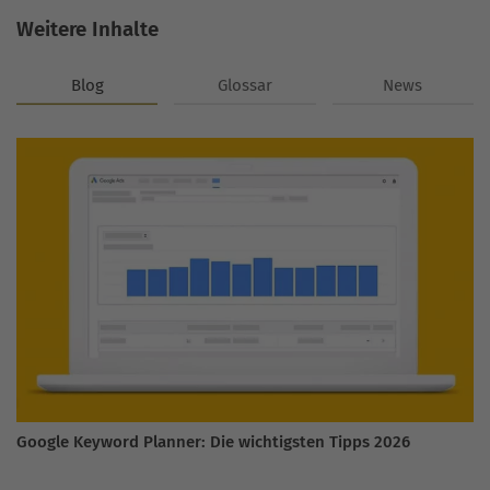
Weitere Inhalte
Blog
Glossar
News
Google Keyword Planner: Die wichtigsten Tipps 2026