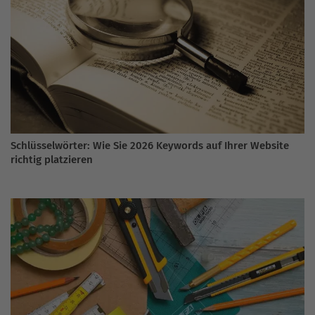
Schlüsselwörter: Wie Sie 2026 Keywords auf Ihrer Website
richtig platzieren