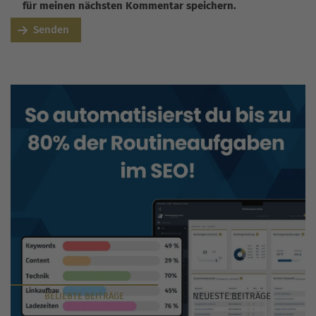
für meinen nächsten Kommentar speichern.
Senden
BELIEBTE
BEITRÄGE
NEUESTE
BEITRÄGE