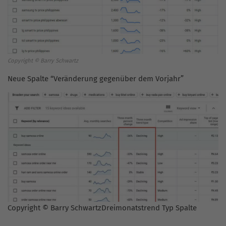
Copyright © Barry Schwartz
Neue Spalte “Veränderung gegenüber dem Vorjahr”
Copyright © Barry SchwartzDreimonatstrend Typ Spalte