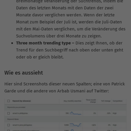
dreimonatige Veränderung der Suchtrends, indem die
Daten des letzten Monats mit den Daten der zwei
Monate davor verglichen werden. Wenn der letzte
Monat zum Beispiel der Juli ist, werden die Juli-Daten
mit den Mai-Daten verglichen, um die Veränderung des
Suchvolumens über drei Monate zu zeigen.
Three month trending type –
Dies zeigt Ihnen, ob der
Trend für den Suchbegriff nach oben oder unten geht
oder ob er gleich bleibt.
Wie es aussieht
Hier sind Screenshots dieser neuen Spalten; eine von Patrick
Garde und die andere von Arbab Usmani auf Twitter: