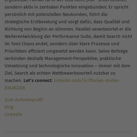
sondern aktiv in zentralen Punkten eingebunden: Er spricht
persönlich mit potenziellen Neukunden, führt die
strategische Erstberatung und sorgt dafür, dass Qualität und
Richtung von Beginn an stimmen. Parallel verantwortet er die
Weiterentwicklung der Performance Suite, damit Search nicht
im Tool-Chaos endet, sondern über klare Prozesse und
Prioritäten effizient umgesetzt werden kann. Seine Beiträge
verbinden deshalb Management-Perspektive, praktische
Umsetzung und technologische Innovation – immer mit dem
Ziel, Search als echten Wettbewerbsvorteil nutzbar zu
machen.
Let’s connect
:
linkedin.com/in/florian-müller-
834362236
Zum Autorenprofil
Xing
LinkedIn