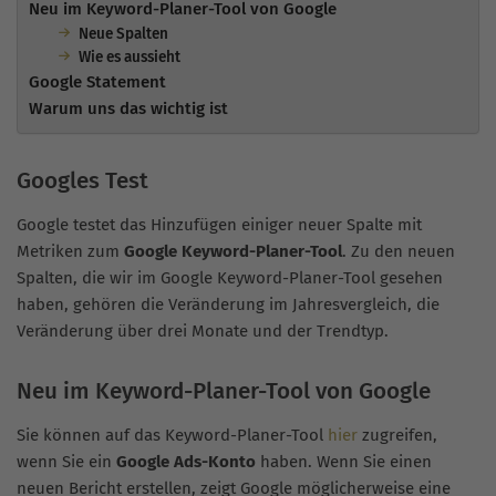
Neu im Keyword-Planer-Tool von Google
Neue Spalten
Wie es aussieht
Google Statement
Warum uns das wichtig ist
Googles Test
Google testet das Hinzufügen einiger neuer Spalte mit
Metriken zum
Google Keyword-Planer-Tool
. Zu den neuen
Spalten, die wir im Google Keyword-Planer-Tool gesehen
haben, gehören die Veränderung im Jahresvergleich, die
Veränderung über drei Monate und der Trendtyp.
Neu im Keyword-Planer-Tool von Google
Sie können auf das Keyword-Planer-Tool
hier
zugreifen,
wenn Sie ein
Google Ads-Konto
haben. Wenn Sie einen
neuen Bericht erstellen, zeigt Google möglicherweise eine