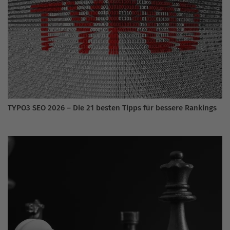
TYPO3 SEO 2026 – Die 21 besten Tipps für bessere Rankings