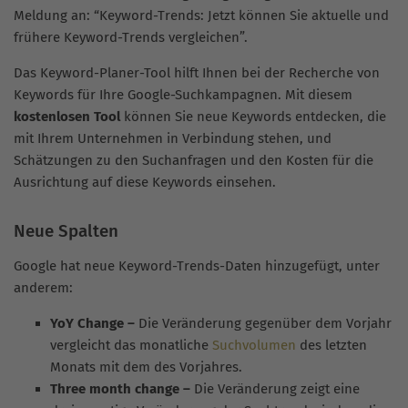
Meldung an: “Keyword-Trends: Jetzt können Sie aktuelle und
frühere Keyword-Trends vergleichen”.
Das Keyword-Planer-Tool hilft Ihnen bei der Recherche von
Keywords für Ihre Google-Suchkampagnen. Mit diesem
kostenlosen Tool
können Sie neue Keywords entdecken, die
mit Ihrem Unternehmen in Verbindung stehen, und
Schätzungen zu den Suchanfragen und den Kosten für die
Ausrichtung auf diese Keywords einsehen.
Neue Spalten
Google hat neue Keyword-Trends-Daten hinzugefügt, unter
anderem:
YoY Change –
Die Veränderung gegenüber dem Vorjahr
vergleicht das monatliche
Suchvolumen
des letzten
Monats mit dem des Vorjahres.
Three month change –
Die Veränderung zeigt eine