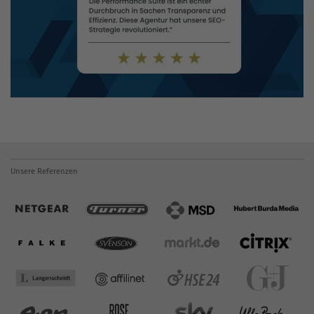
Unsere Referenzen