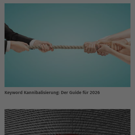
Keyword Kannibalisierung: Der Guide für 2026