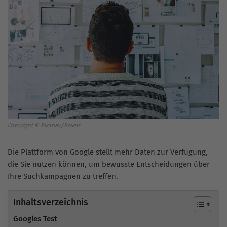
Copyright © Pixabay/Pexels
Die Plattform von Google stellt mehr Daten zur Verfügung,
die Sie nutzen können, um bewusste Entscheidungen über
Ihre Suchkampagnen zu treffen.
Inhaltsverzeichnis
Googles Test