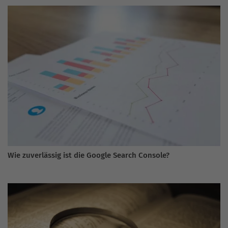
Wie zuverlässig ist die Google Search Console?