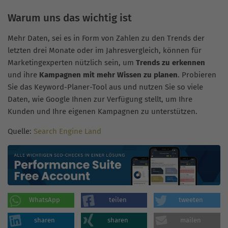
Warum uns das wichtig ist
Mehr Daten, sei es in Form von Zahlen zu den Trends der
letzten drei Monate oder im Jahresvergleich, können für
Marketingexperten nützlich sein, um
Trends zu erkennen
und ihre
Kampagnen mit mehr Wissen zu planen
. Probieren
Sie das Keyword-Planer-Tool aus und nutzen Sie so viele
Daten, wie Google Ihnen zur Verfügung stellt, um Ihre
Kunden und Ihre eigenen Kampagnen zu unterstützen.
Quelle:
Search Engine Land
WhatsApp
teilen
tweeten
sharen
sharen
mailen