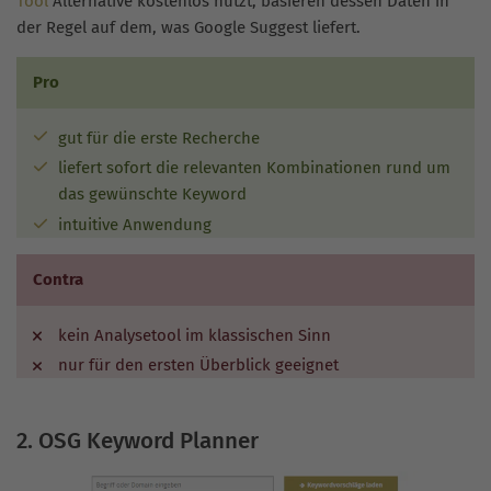
Tool
Alternative kostenlos nutzt, basieren dessen Daten in
der Regel auf dem, was Google Suggest liefert.
Pro
gut für die erste Recherche
liefert sofort die relevanten Kombinationen rund um
das gewünschte Keyword
intuitive Anwendung
Contra
kein Analysetool im klassischen Sinn
nur für den ersten Überblick geeignet
2. OSG Keyword Planner