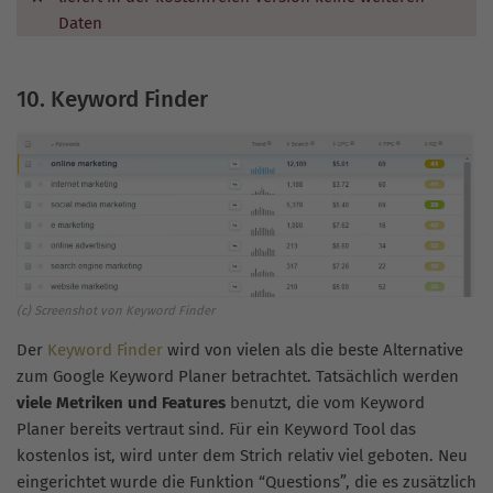
Daten
10. Keyword Finder
(c) Screenshot von Keyword Finder
Der
Keyword Finder
wird von vielen als die beste Alternative
zum Google Keyword Planer betrachtet. Tatsächlich werden
viele Metriken und Features
benutzt, die vom Keyword
Planer bereits vertraut sind. Für ein Keyword Tool das
kostenlos ist, wird unter dem Strich relativ viel geboten. Neu
eingerichtet wurde die Funktion “Questions”, die es zusätzlich