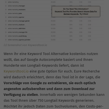
(c) Screenshot von Keywordtool.io
Wenn ihr eine Keyword Tool Alternative kostenlos nutzen
wollt, das auf Google Autocomplete basiert und Ihnen
Hunderte von Longtail-Keywords liefert, dann ist
Keywordtool.io
eine gute Option für euch. Eure Recherche
wird dadurch erleichtert, denn das Tool ist in der Lage, die
Vorschläge von Google zu extrahieren, sie euch optisch
angenehm aufzubereiten und dann zum Download zur
Verfügung zu stellen
. Innerhalb von wenigen Sekunden kann
das Tool Ihnen über 750 Longtail Keywords generieren.
Möchtet ihr jedoch Daten zum Suchvolumen, den Costs-per-