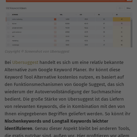
Copyright © Screenshot von Ubersuggest
Bei
Ubersuggest
handelt es sich um eine relativ bekannte
Alternative zum Google Keyword Planer. Ihr könnt diese
Keyword Tool Alternative kostenlos nutzen, es basiert auf
den Funktionsmechanismen von Google Suggest, das sich
wiederum der Autovervollständigung der Suchmaschine
bedient. Die große Stärke von Ubersuggest ist das Liefern
von relevanten Keywords, die in Kombination mit den von
Ihnen eingegebenen Begriffen geliefert werden. So könnt ihr
Nischenkeywords und Longtail Keywords leichter
identifizieren
. Genau dieser Aspekt bleibt bei anderen Tools,
die gratis nutzbar sind, außen vor. Hier profitieren vor allem