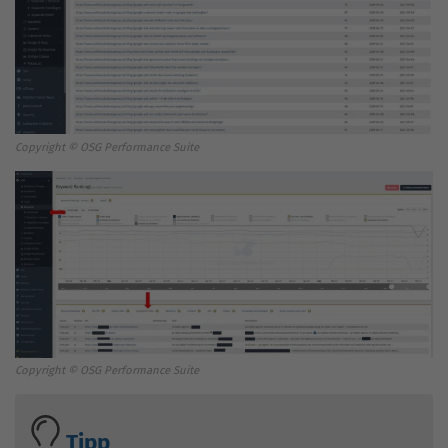
Copyright © OSG Performance Suite
Copyright © OSG Performance Suite
Tipp