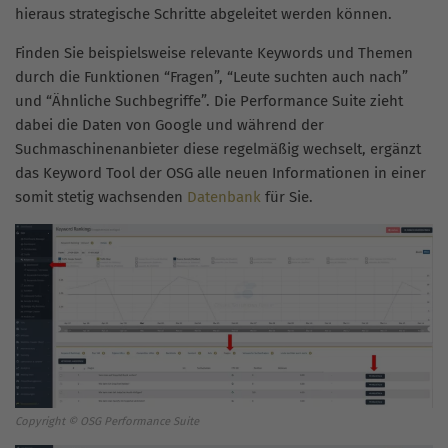
hieraus strategische Schritte abgeleitet werden können.
Finden Sie beispielsweise relevante Keywords und Themen
durch die Funktionen “Fragen”, “Leute suchten auch nach”
und “Ähnliche Suchbegriffe”. Die Performance Suite zieht
dabei die Daten von Google und während der
Suchmaschinenanbieter diese regelmäßig wechselt, ergänzt
das Keyword Tool der OSG alle neuen Informationen in einer
somit stetig wachsenden
Datenbank
für Sie.
Copyright © OSG Performance Suite