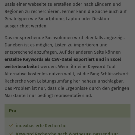
Basis einer Webseite zu erstellen oder nach Ländern und
Regionen zu recherchieren. Ferner kann die Suche auch auf
Gerätetypen wie Smartphone, Laptop oder Desktop
ausgerichtet werden.
Das entsprechende Suchvolumen wird ebenfalls angezeigt.
Daneben ist es möglich, Listen zu importieren und
entsprechend abzufragen. Auf der anderen Seite können
erstellte Keywords als CSV-Datei exportiert und in Excel
weiterbearbeitet
werden. Wenn ihr eine Keyword Tool
Alternative kostenlos nutzen wollt, ist die Bing Schlüsselwort
Recherche vom Leistungsumfang her nahezu unschlagbar.
Das Problem ist nur, dass die Ergebnisse durch den geringen
Marktanteil nur bedingt repräsentativ sind.
Pro
indexbasierte Recherche
Keyword Recherche nach Wortbezug, passend zur