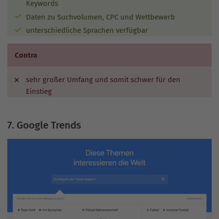
Keywords
Daten zu Suchvolumen, CPC und Wettbewerb
unterschiedliche Sprachen verfügbar
Contra
sehr großer Umfang und somit schwer für den
Einstieg
7. Google Trends