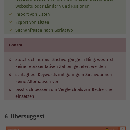
Webseite oder Ländern und Regionen
Import von Listen
Export von Listen
Suchanfragen nach Gerätetyp
Contra
stützt sich nur auf Suchvorgänge in Bing, wodurch
keine repräsentativen Zahlen geliefert werden
schlägt bei Keywords mit geringem Suchvolumen
keine Alternativen vor
lässt sich besser zum Vergleich als zur Recherche
einsetzen
6. Ubersuggest