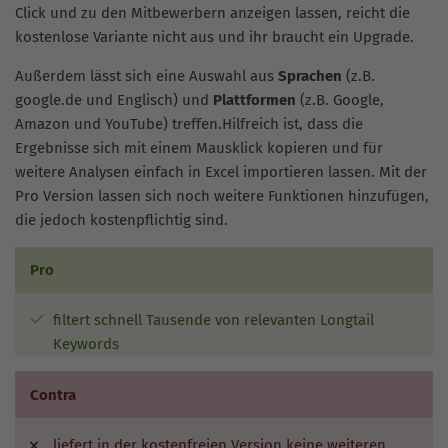
Click und zu den Mitbewerbern anzeigen lassen, reicht die
kostenlose Variante nicht aus und ihr braucht ein Upgrade.
Außerdem lässt sich eine Auswahl aus
Sprachen
(z.B.
google.de und Englisch) und
Plattformen
(z.B. Google,
Amazon und YouTube) treffen.Hilfreich ist, dass die
Ergebnisse sich mit einem Mausklick kopieren und für
weitere Analysen einfach in Excel importieren lassen. Mit der
Pro Version lassen sich noch weitere Funktionen hinzufügen,
die jedoch kostenpflichtig sind.
Pro
filtert schnell Tausende von relevanten Longtail
Keywords
Contra
liefert in der kostenfreien Version keine weiteren