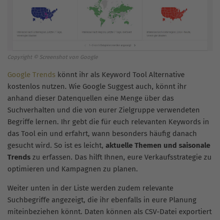
Copyright © Screenshot von Google
Google Trends
könnt ihr als Keyword Tool Alternative
kostenlos nutzen. Wie Google Suggest auch, könnt ihr
anhand dieser Datenquellen eine Menge über das
Suchverhalten und die von eurer Zielgruppe verwendeten
Begriffe lernen. Ihr gebt die für euch relevanten Keywords in
das Tool ein und erfahrt, wann besonders häufig danach
gesucht wird. So ist es leicht,
aktuelle Themen und saisonale
Trends
zu erfassen. Das hilft Ihnen, eure Verkaufsstrategie zu
optimieren und Kampagnen zu planen.
Weiter unten in der Liste werden zudem relevante
Suchbegriffe angezeigt, die ihr ebenfalls in eure Planung
miteinbeziehen könnt. Daten können als CSV-Datei exportiert