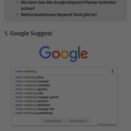
Wie kann man den Google Keyword-Planner kostenlos
nutzen?
Welche kostenlosen Keyword Tools gibt es?
1. Google Suggest