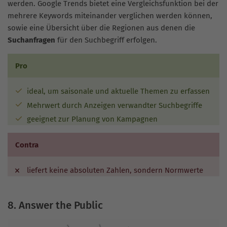
werden. Google Trends bietet eine Vergleichsfunktion bei der
mehrere Keywords miteinander verglichen werden können,
sowie eine Übersicht über die Regionen aus denen die
Suchanfragen
für den Suchbegriff erfolgen.
Pro
ideal, um saisonale und aktuelle Themen zu erfassen
Mehrwert durch Anzeigen verwandter Suchbegriffe
geeignet zur Planung von Kampagnen
Contra
liefert keine absoluten Zahlen, sondern Normwerte
8. Answer the Public