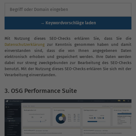
→ Keywordvorschläge laden
Mit Nutzung dieses SEO-Checks erklären Sie, dass Sie die
Datenschutzerklärung
zur Kenntnis genommen haben und damit
einverstanden sind, dass die von Ihnen angegebenen Daten
elektronisch erhoben und gespeichert werden. Ihre Daten werden
dabei nur streng zweckgebunden zur Bearbeitung des SEO-Checks
benutzt. Mit der Nutzung dieses SEO-Checks erklären Sie sich mit der
Verarbeitung einverstanden.
3. OSG Performance Suite