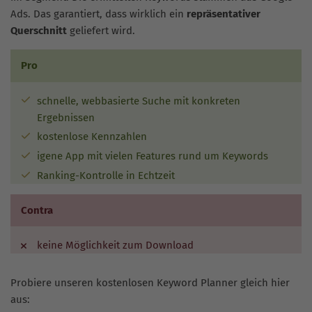
Ads. Das garantiert, dass wirklich ein
repräsentativer
Querschnitt
geliefert wird.
Pro
schnelle, webbasierte Suche mit konkreten
Ergebnissen
kostenlose Kennzahlen
igene App mit vielen Features rund um Keywords
Ranking-Kontrolle in Echtzeit
Contra
keine Möglichkeit zum Download
Probiere unseren kostenlosen Keyword Planner gleich hier
aus: