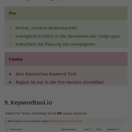
Pro
leichte, intuitive Bedienbarkeit
ermöglicht Einblick in die Denkweise der Zielgruppe
erleichtert die Planung von Kampagnen
Contra
kein klassisches Keyword Tool
Region ist nur in der Pro-Version einstellbar
9. Keywordtool.io