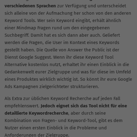
verschiedenen Sprachen
zur Verfügung und unterscheidet
sich alleine von der Aufmachung her schon von den anderen
Keyword Tools. Wer sein Keyword eingibt, erhält ähnlich
einer Mindmap Fragen rund um den eingegebenen
Suchbegriff. Damit hat es sich dann aber auch. Geliefert
werden die Fragen, die User im Kontext eines Keywords
gestellt haben. Die Quelle von Answer the Public ist der
Dienst Google Suggest. Wenn ihr diese Keyword Tool
Alternative kostenlos nutzt, erhaltet ihr einen Einblick in die
Gedankenwelt eurer Zielgruppe und was für diese im Umfeld
eines Produktes wirklich wichtig ist. So könnt ihr eure Google
Ads Kampagnen zielgerichteter strukturieren.
Als Extra zur üblichen Keyword Recherche auf jeden Fall
empfehlenswert.
Jedoch eignet sich das Tool nicht für eine
detaillierte Keywordrecherche
, aber durch seine
Kombination von Fragen- und Keyword-Tool, gibt es dem
Nutzer einen ersten Einblick in die Probleme und
Anforderungen der Zielgruppe.