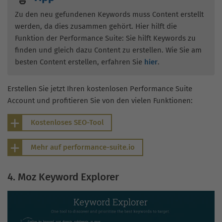
Zu den neu gefundenen Keywords muss Content erstellt
werden, da dies zusammen gehört. Hier hilft die
Funktion der Performance Suite: Sie hilft Keywords zu
finden und gleich dazu Content zu erstellen. Wie Sie am
besten Content erstellen, erfahren Sie
hier
.
Erstellen Sie jetzt Ihren kostenlosen Performance Suite
Account und profitieren Sie von den vielen Funktionen:
Kostenloses SEO-Tool
Mehr auf performance-suite.io
4. Moz Keyword Explorer