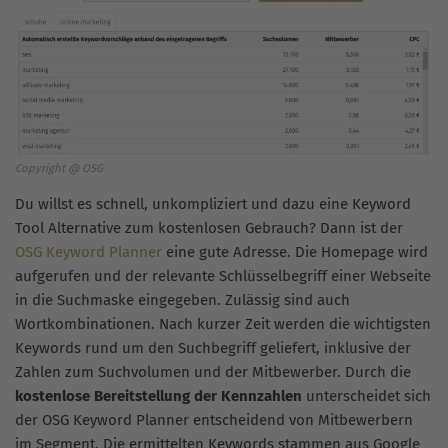
Copyright @ OSG
Du willst es schnell, unkompliziert und dazu eine Keyword
Tool Alternative zum kostenlosen Gebrauch? Dann ist der
OSG Keyword Planner
eine gute Adresse. Die Homepage wird
aufgerufen und der relevante Schlüsselbegriff einer Webseite
in die Suchmaske eingegeben. Zulässig sind auch
Wortkombinationen. Nach kurzer Zeit werden die wichtigsten
Keywords rund um den Suchbegriff geliefert, inklusive der
Zahlen zum Suchvolumen und der Mitbewerber. Durch die
kostenlose Bereitstellung der Kennzahlen
unterscheidet sich
der OSG Keyword Planner entscheidend von Mitbewerbern
im Segment. Die ermittelten Keywords stammen aus Google