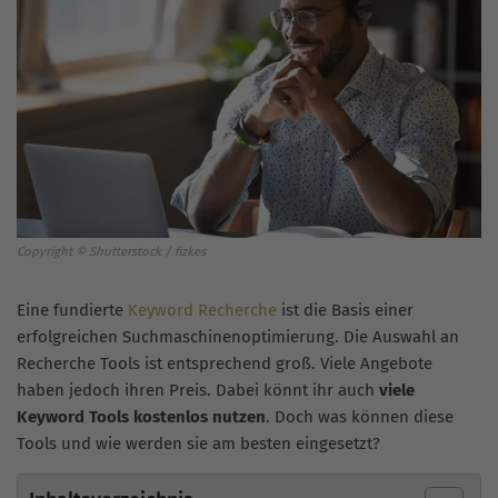
Copyright © Shutterstock / fizkes
Eine fundierte
Keyword Recherche
ist die Basis einer
erfolgreichen Suchmaschinenoptimierung. Die Auswahl an
Recherche Tools ist entsprechend groß. Viele Angebote
haben jedoch ihren Preis. Dabei könnt ihr auch
viele
Keyword Tools kostenlos nutzen
. Doch was können diese
Tools und wie werden sie am besten eingesetzt?