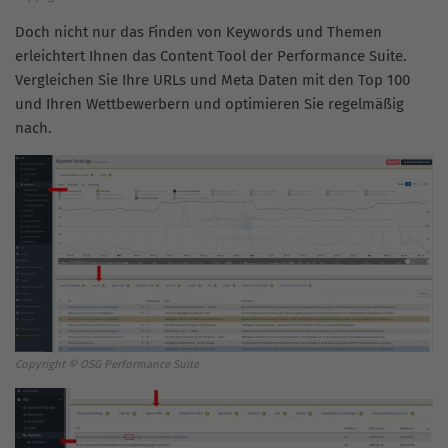
Doch nicht nur das Finden von Keywords und Themen
erleichtert Ihnen das Content Tool der Performance Suite.
Vergleichen Sie Ihre URLs und Meta Daten mit den Top 100
und Ihren Wettbewerbern und optimieren Sie regelmäßig
nach.
Copyright © OSG Performance Suite