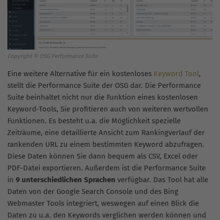
Copyright © OSG Performance Suite
Eine weitere Alternative für ein kostenloses
Keyword Tool
,
stellt die Performance Suite der OSG dar. Die Performance
Suite beinhaltet nicht nur die Funktion eines kostenlosen
Keyword-Tools, Sie profitieren auch von weiteren wertvollen
Funktionen. Es besteht u.a. die Möglichkeit spezielle
Zeiträume, eine detaillierte Ansicht zum Rankingverlauf der
rankenden URL zu einem bestimmten Keyword abzufragen.
Diese Daten können Sie dann bequem als CSV, Excel oder
PDF-Datei exportieren. Außerdem ist die Performance Suite
in
9 unterschiedlichen Sprachen
verfügbar. Das Tool hat alle
Daten von der Google Search Console und des Bing
Webmaster Tools integriert, weswegen auf einen Blick die
Daten zu u.a. den Keywords verglichen werden können und