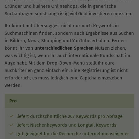
Gründer und kleinere Onlineshops, die in generische
Suchanfragen sonst langfristig viel Geld investieren müssten.
Ihr könnt mit Ubersuggest nicht nur nach Keywords in
Suchmaschinen finden, sondern auch Ergebnisse aus Suchen
in Bildern, News, Shopping und YouTube erhalten. Ferner
könnt Ihr von
unterschiedlichen Sprachen
Nutzen ziehen,
was wichtig ist, wenn Ihr auch internationale Kundschaft im
Auge habt. Mit dem Drop-Down-Menü stellt ihr eure
Suchkriterien ganz einfach ein. Eine Registrierung ist nicht
erforderlich, es muss lediglich eine Captcha eingegeben
werden.
Pro
liefert durchschnittliche 267 Keywords pro Abfrage
liefert Nischenkeywords und Longtail Keywords
gut geeignet für die Recherche unternehmenseigener