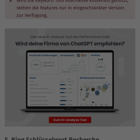
Wird die Keyword Tool Alternative kostenlos genutzt,
stehen die Features nur in eingeschränkter Version
zur Verfügung.
5. Bing Schlüsselwort Recherche