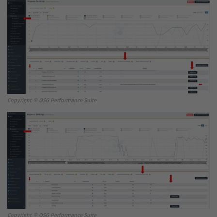
Copyright © OSG Performance Suite
Copyright © OSG Performance Suite