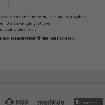
ng
gelesen und stimme zu, dass meine Angaben
n. Die Einwilligung ist über
derzeit widerrufbar.
e in diesem Browser für meinen nächsten