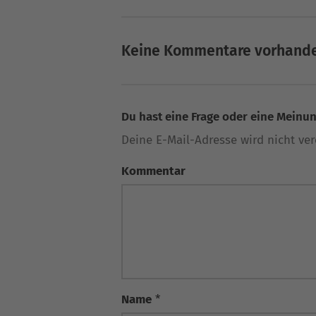
Keine Kommentare vorhand
Du hast eine Frage oder eine Meinung
Deine E-Mail-Adresse wird nicht verö
Kommentar
Name
*