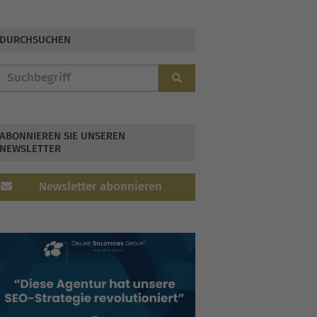
Guide für 2026
DURCHSUCHEN
ABONNIEREN SIE UNSEREN
NEWSLETTER
Newsletter abonnieren