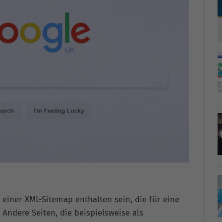
iner XML-Sitemap enthalten sein, die für eine
 Andere Seiten, die beispielsweise als