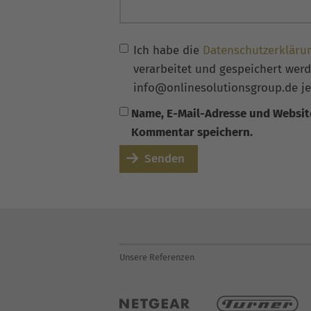
Ich habe die
Datenschutzerkläru
verarbeitet und gespeichert werde
info@onlinesolutionsgroup.de je
Name, E-Mail-Adresse und Websit
Kommentar speichern.
Senden
Unsere Referenzen