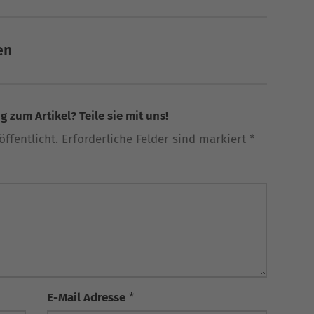
en
 zum Artikel? Teile sie mit uns!
ffentlicht. Erforderliche Felder sind markiert *
E-Mail Adresse
*