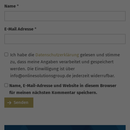
Name
*
E-Mail Adresse
*
Ich habe die
Datenschutzerklärung
gelesen und stimme
zu, dass meine Angaben verarbeitet und gespeichert
werden. Die Einwilligung ist über
info@onlinesolutionsgroup.de jederzeit widerrufbar.
Name, E-Mail-Adresse und Website in diesem Browser
für meinen nächsten Kommentar speichern.
Senden