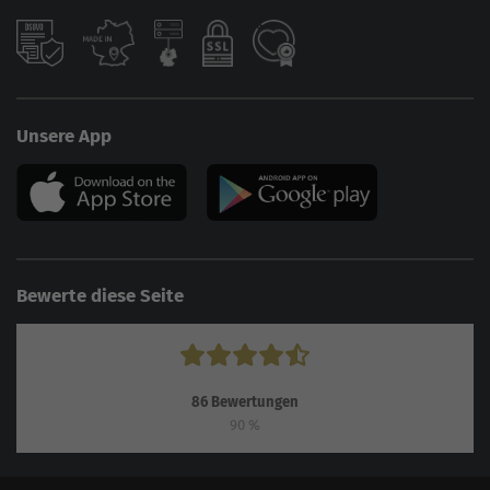
Unsere App
Bewerte diese Seite
86
Bewertungen
90
%