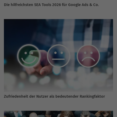
Die hilfreichsten SEA Tools 2026 für Google Ads & Co.
Zufriedenheit der Nutzer als bedeutender Rankingfaktor