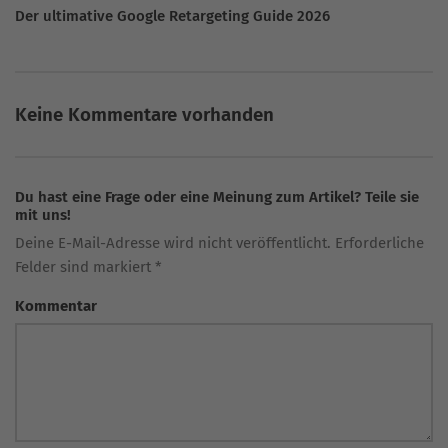
Der ultimative Google Retargeting Guide 2026
Keine Kommentare vorhanden
Du hast eine Frage oder eine Meinung zum Artikel? Teile sie
mit uns!
Deine E-Mail-Adresse wird nicht veröffentlicht. Erforderliche
Felder sind markiert *
Kommentar