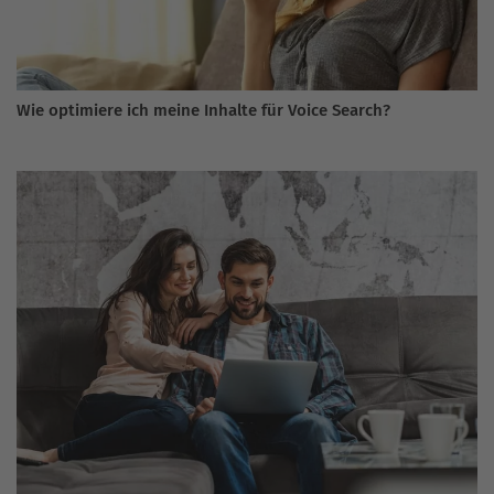
Wie optimiere ich meine Inhalte für Voice Search?