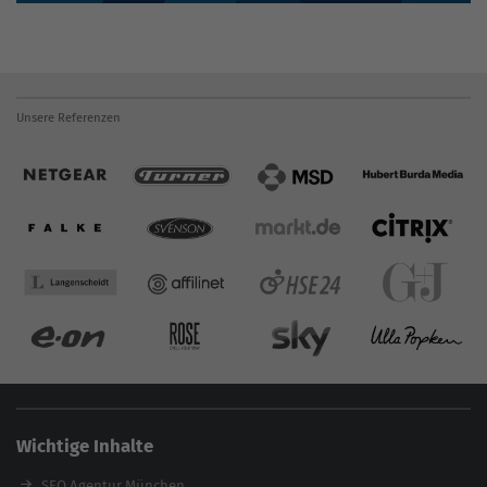
Unsere Referenzen
Wichtige Inhalte
SEO Agentur München