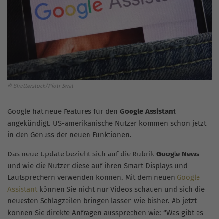
© Shutterstock/Piotr Swat
Google hat neue Features für den
Google Assistant
angekündigt. US-amerikanische Nutzer kommen schon jetzt
in den Genuss der neuen Funktionen.
Das neue Update bezieht sich auf die Rubrik
Google News
und wie die Nutzer diese auf ihren Smart Displays und
Lautsprechern verwenden können. Mit dem neuen
Google
Assistant
können Sie nicht nur Videos schauen und sich die
neuesten Schlagzeilen bringen lassen wie bisher. Ab jetzt
können Sie direkte Anfragen aussprechen wie: “Was gibt es