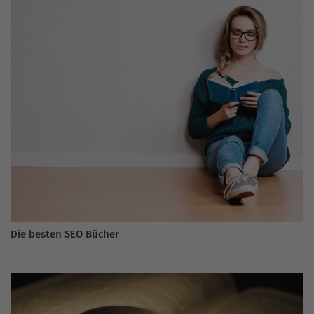
Die besten SEO Bücher