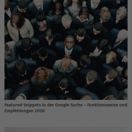
Featured Snippets in der Google Suche – Funktionsweise und
Empfehlungen 2026