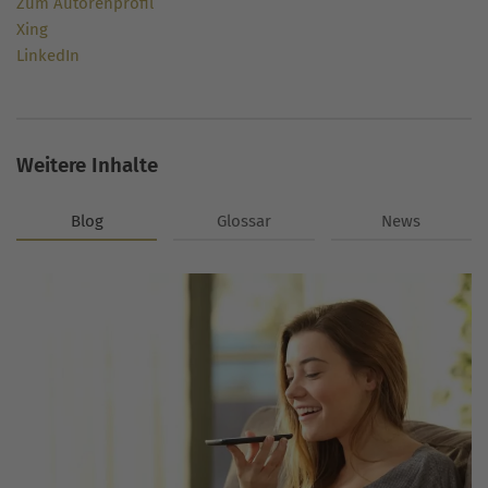
Zum Autorenprofil
Xing
LinkedIn
Weitere Inhalte
Blog
Glossar
News