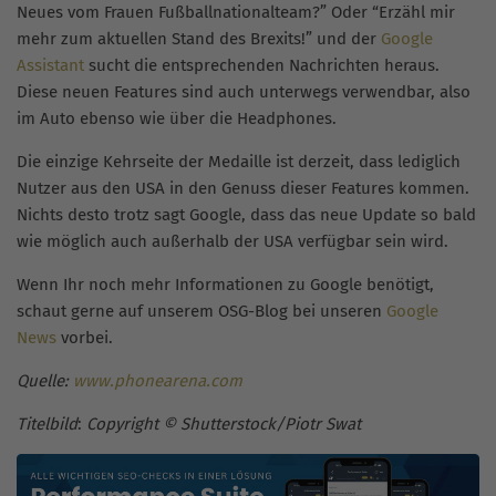
Neues vom Frauen Fußballnationalteam?” Oder “Erzähl mir
mehr zum aktuellen Stand des Brexits!” und der
Google
Assistant
sucht die entsprechenden Nachrichten heraus.
Diese neuen Features sind auch unterwegs verwendbar, also
im Auto ebenso wie über die Headphones.
Die einzige Kehrseite der Medaille ist derzeit, dass lediglich
Nutzer aus den USA in den Genuss dieser Features kommen.
Nichts desto trotz sagt Google, dass das neue Update so bald
wie möglich auch außerhalb der USA verfügbar sein wird.
Wenn Ihr noch mehr Informationen zu Google benötigt,
schaut gerne auf unserem OSG-Blog bei unseren
Google
News
vorbei.
Quelle:
www.phonearena.com
Titelbild
:
Copyright © Shutterstock/Piotr Swat