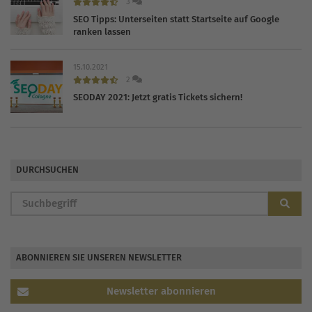
3
SEO Tipps: Unterseiten statt Startseite auf Google
ranken lassen
15.10.2021
2
SEODAY 2021: Jetzt gratis Tickets sichern!
DURCHSUCHEN
ABONNIEREN SIE UNSEREN NEWSLETTER
Newsletter abonnieren