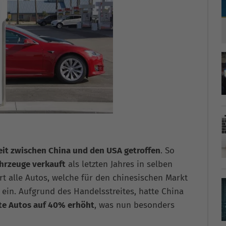
eit zwischen China und den USA getroffen
. So
hrzeuge verkauft
als letzten Jahres in selben
rt alle Autos, welche für den chinesischen Markt
 ein. Aufgrund des Handelsstreites, hatte China
rte Autos auf 40% erhöht
, was nun besonders