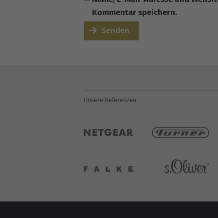
Kommentar speichern.
Senden
Unsere Referenzen