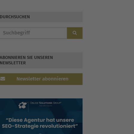
Cyber-Attacken gerüstet
DURCHSUCHEN
ABONNIEREN SIE UNSEREN
NEWSLETTER
Newsletter abonnieren