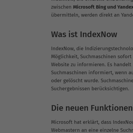
zwischen
Microsoft Bing und Yande
übermitteln, werden direkt an Yand
Was ist IndexNow
IndexNow, die Indizierungstechnolo
Möglichkeit, Suchmaschinen sofort
Website zu informieren. Es handelt 
Suchmaschinen informiert, wenn auf
oder gelöscht wurde. Suchmaschine
Suchergebnissen berücksichtigen.
Die neuen Funktione
Microsoft hat erklärt, dass IndexNow
Webmastern an eine einzelne Suchm