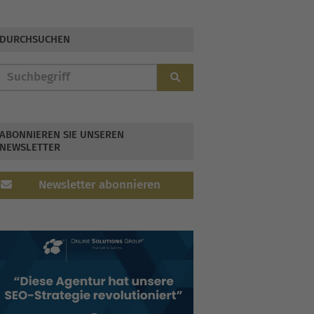
DURCHSUCHEN
ABONNIEREN SIE UNSEREN
NEWSLETTER
Newsletter abonnieren