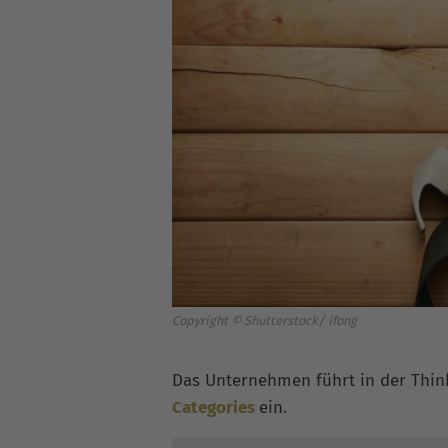
Copyright © Shutterstock/ ifong
Das Unternehmen führt in der Th
Categories
ein.