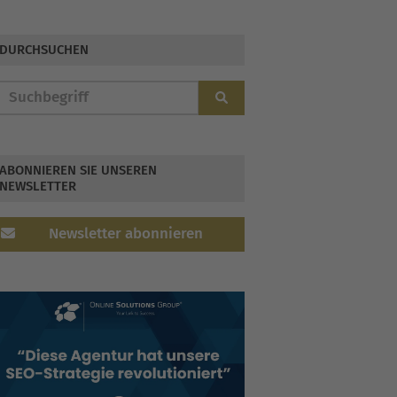
erscheinen am 6.12.
DURCHSUCHEN
ABONNIEREN SIE UNSEREN
NEWSLETTER
Newsletter abonnieren