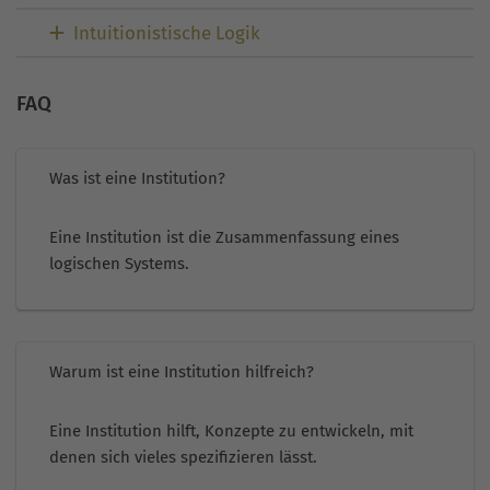
Intuitionistische Logik
FAQ
Was ist eine Institution?
Eine Institution ist die Zusammenfassung eines
logischen Systems.
Warum ist eine Institution hilfreich?
Eine Institution hilft, Konzepte zu entwickeln, mit
denen sich vieles spezifizieren lässt.