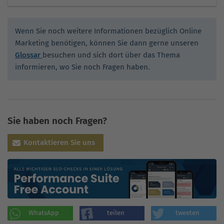
Wenn Sie noch weitere Informationen bezüglich Online
Marketing benötigen, können Sie dann gerne unseren
Glossar
besuchen und sich dort über das Thema
informieren, wo Sie noch Fragen haben.
Sie haben noch Fragen?
Kontaktieren Sie uns
WhatsApp
teilen
tweeten