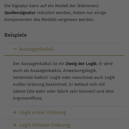
Die Signatur kann auf ein Modell der (kleineren)
Quellensignatur
reduziert werden, indem nur einige
Komponenten des Modells vergessen werden.
Beispiele
Aussagenkalkül
Der Aussagenkalkül ist ein
Zweig der Logik
. Er wird
auch als Aussagenkalkül, Anweisungslogik,
Sentential-Kalkül/-Logik oder manchmal auch Logik
nullter Ordnung bezeichnet. Er befasst sich mit
Sätzen (die wahr oder falsch sein können) und dem
Argumentfluss.
Logik erster Ordnung
Logik höherer Ordnung