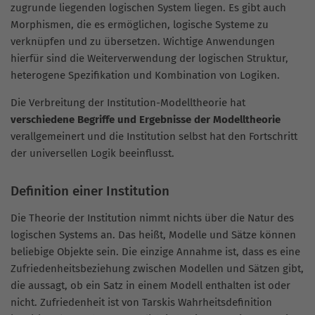
zugrunde liegenden logischen System liegen. Es gibt auch
Morphismen, die es ermöglichen, logische Systeme zu
verknüpfen und zu übersetzen. Wichtige Anwendungen
hierfür sind die Weiterverwendung der logischen Struktur,
heterogene Spezifikation und Kombination von Logiken.
Die Verbreitung der Institution-Modelltheorie hat
verschiedene Begriffe und Ergebnisse der Modelltheorie
verallgemeinert und die Institution selbst hat den Fortschritt
der universellen Logik beeinflusst.
Definition einer Institution
Die Theorie der Institution nimmt nichts über die Natur des
logischen Systems an. Das heißt, Modelle und Sätze können
beliebige Objekte sein. Die einzige Annahme ist, dass es eine
Zufriedenheitsbeziehung zwischen Modellen und Sätzen gibt,
die aussagt, ob ein Satz in einem Modell enthalten ist oder
nicht. Zufriedenheit ist von Tarskis Wahrheitsdefinition