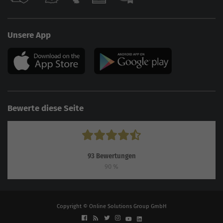
Unsere App
Bewerte diese Seite
93
Bewertungen
90
%
Copyright © Online Solutions Group GmbH