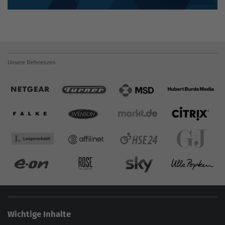
Unsere Referenzen
Wichtige Inhalte