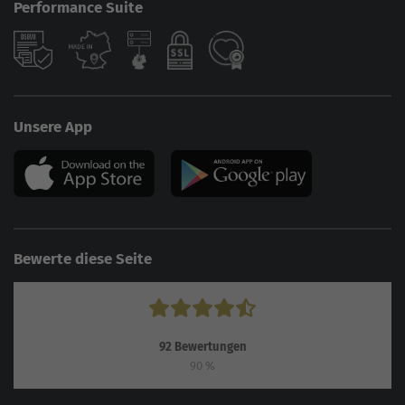
Performance Suite
Unsere App
Bewerte diese Seite
92
Bewertungen
90
%