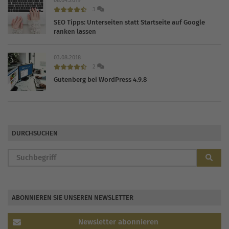
08.04.2019
3
SEO Tipps: Unterseiten statt Startseite auf Google
ranken lassen
03.08.2018
2
Gutenberg bei WordPress 4.9.8
DURCHSUCHEN
ABONNIEREN SIE UNSEREN NEWSLETTER
Newsletter abonnieren