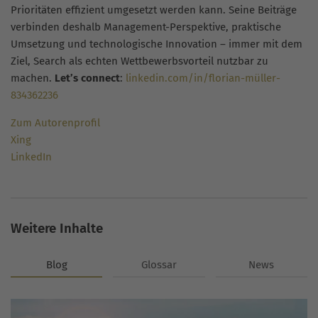
Prioritäten effizient umgesetzt werden kann. Seine Beiträge
verbinden deshalb Management-Perspektive, praktische
Umsetzung und technologische Innovation – immer mit dem
Ziel, Search als echten Wettbewerbsvorteil nutzbar zu
machen.
Let’s connect
:
linkedin.com/in/florian-müller-
834362236
Zum Autorenprofil
Xing
LinkedIn
Weitere Inhalte
Blog
Glossar
News