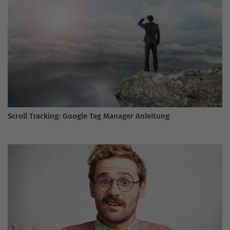
Scroll Tracking: Google Tag Manager Anleitung