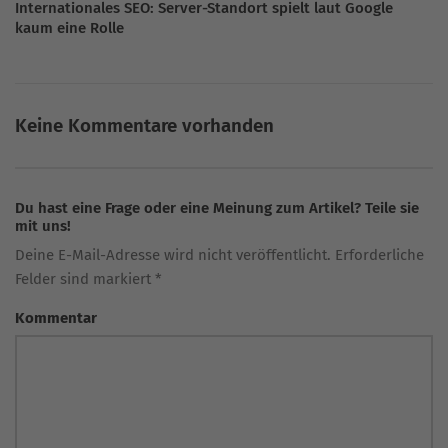
Internationales SEO: Server-Standort spielt laut Google
kaum eine Rolle
Keine Kommentare vorhanden
Du hast eine Frage oder eine Meinung zum Artikel? Teile sie
mit uns!
Deine E-Mail-Adresse wird nicht veröffentlicht. Erforderliche
Felder sind markiert *
Kommentar