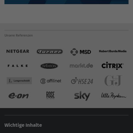
Unsere Referenzen
Wichtige Inhalte