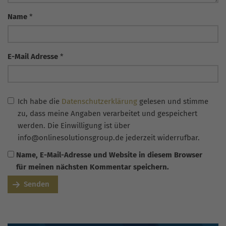
Name
*
E-Mail Adresse
*
Ich habe die
Datenschutzerklärung
gelesen und stimme
zu, dass meine Angaben verarbeitet und gespeichert
werden. Die Einwilligung ist über
info@onlinesolutionsgroup.de jederzeit widerrufbar.
Name, E-Mail-Adresse und Website in diesem Browser
für meinen nächsten Kommentar speichern.
Senden