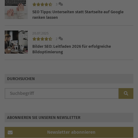
3
SEO Tipps: Unterseiten statt Startseite auf Google
ranken lassen
20.07.2025
2
Bilder SEO: Leitfaden 2026 für erfolgreiche
Bildoptimierung
DURCHSUCHEN
ABONNIEREN SIE UNSEREN NEWSLETTER
Newsletter abonnieren