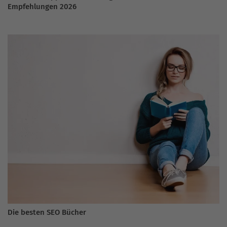
Empfehlungen 2026
Die besten SEO Bücher