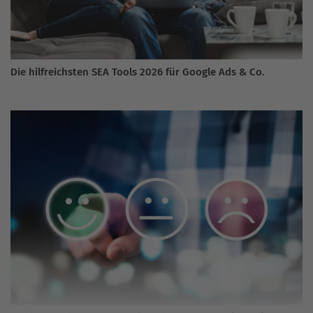
Die hilfreichsten SEA Tools 2026 für Google Ads & Co.