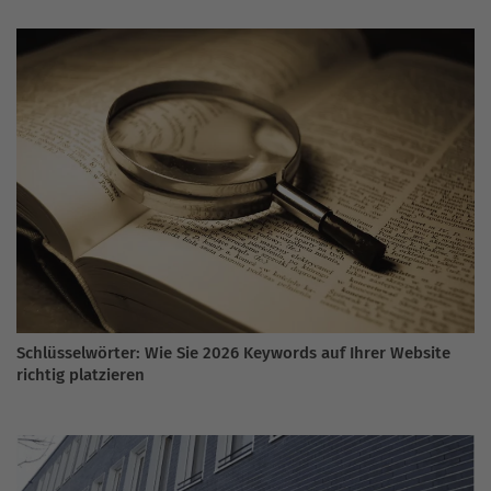
Schlüsselwörter: Wie Sie 2026 Keywords auf Ihrer Website
richtig platzieren