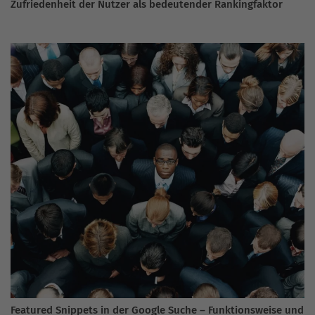
Zufriedenheit der Nutzer als bedeutender Rankingfaktor
Featured Snippets in der Google Suche – Funktionsweise und