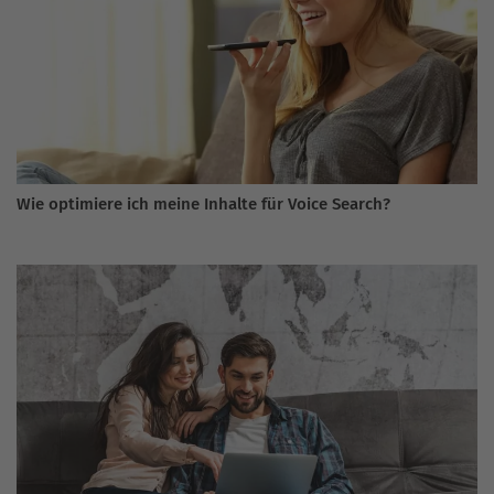
Wie optimiere ich meine Inhalte für Voice Search?