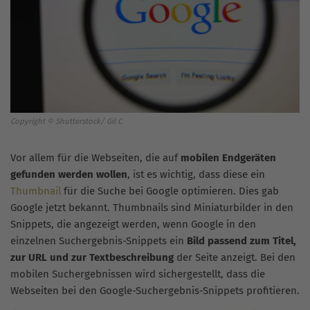
Copyright © Shutterstock/ Gil C
Vor allem für die Webseiten, die auf
mobilen Endgeräten
gefunden werden wollen
, ist es wichtig, dass diese ein
Thumbnail
für die Suche bei Google optimieren. Dies gab
Google jetzt bekannt. Thumbnails sind Miniaturbilder in den
Snippets, die angezeigt werden, wenn Google in den
einzelnen Suchergebnis-Snippets ein
Bild passend zum Titel,
zur URL und zur Textbeschreibung
der Seite anzeigt. Bei den
mobilen Suchergebnissen wird sichergestellt, dass die
Webseiten bei den Google-Suchergebnis-Snippets profitieren.