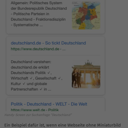
Handy-Screen zur Suchanfrage “Deutschland”
Ein Beispiel dafür ist, wenn eine Webseite ohne Miniaturbild