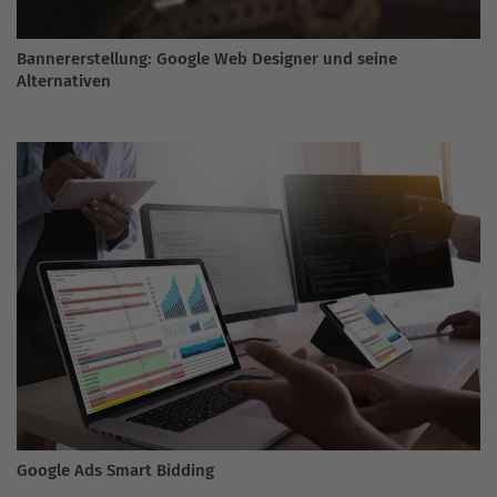
Bannererstellung: Google Web Designer und seine
Alternativen
Google Ads Smart Bidding