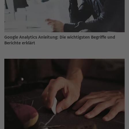
Google Analytics Anleitung: Die wichtigsten Begriffe und
Berichte erklärt