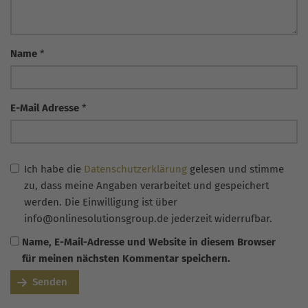
Name
*
E-Mail Adresse
*
Ich habe die
Datenschutzerklärung
gelesen und stimme
zu, dass meine Angaben verarbeitet und gespeichert
werden. Die Einwilligung ist über
info@onlinesolutionsgroup.de jederzeit widerrufbar.
Name, E-Mail-Adresse und Website in diesem Browser
für meinen nächsten Kommentar speichern.
Senden