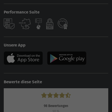
Performance Suite
Unsere App
Bewerte diese Seite
98
Bewertungen
90
%