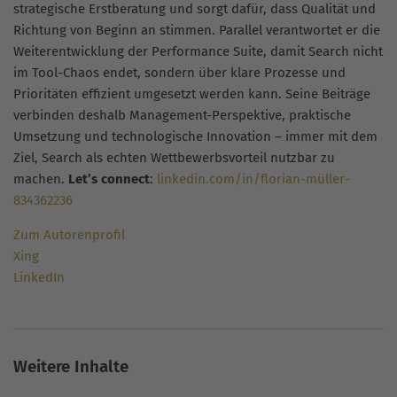
strategische Erstberatung und sorgt dafür, dass Qualität und
Richtung von Beginn an stimmen. Parallel verantwortet er die
Weiterentwicklung der Performance Suite, damit Search nicht
im Tool-Chaos endet, sondern über klare Prozesse und
Prioritäten effizient umgesetzt werden kann. Seine Beiträge
verbinden deshalb Management-Perspektive, praktische
Umsetzung und technologische Innovation – immer mit dem
Ziel, Search als echten Wettbewerbsvorteil nutzbar zu
machen.
Let’s connect
:
linkedin.com/in/florian-müller-
834362236
Zum Autorenprofil
Xing
LinkedIn
Weitere Inhalte