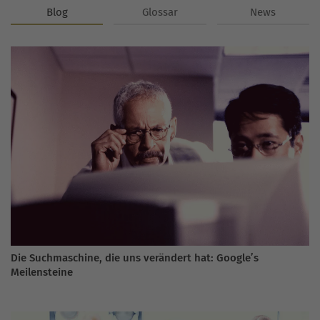
Blog
Glossar
News
Die Suchmaschine, die uns verändert hat: Google’s
Meilensteine