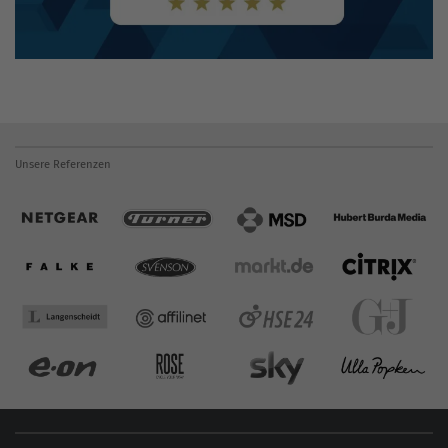
Unsere Referenzen