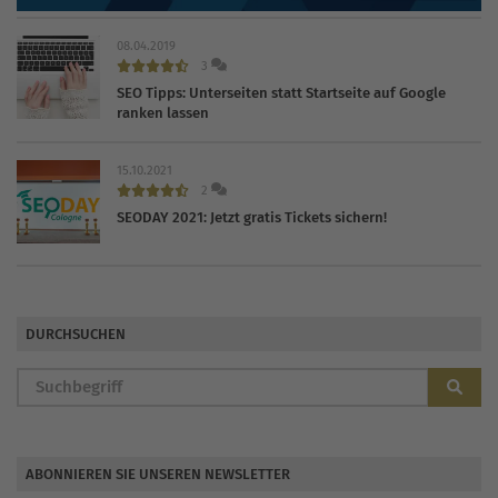
08.04.2019
3
SEO Tipps: Unterseiten statt Startseite auf Google
ranken lassen
15.10.2021
2
SEODAY 2021: Jetzt gratis Tickets sichern!
DURCHSUCHEN
ABONNIEREN SIE UNSEREN NEWSLETTER