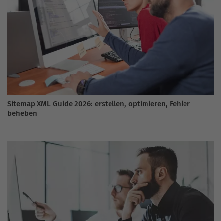
Sitemap XML Guide 2026: erstellen, optimieren, Fehler
beheben