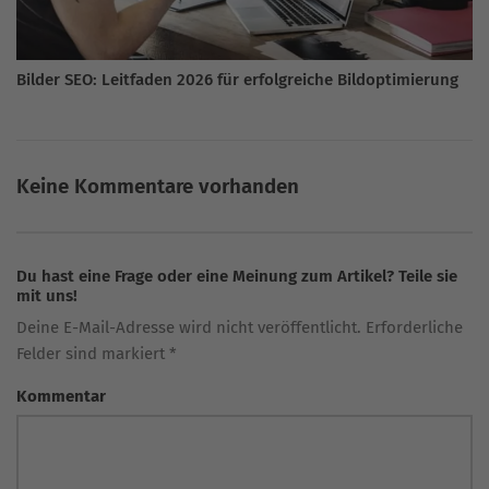
Bilder SEO: Leitfaden 2026 für erfolgreiche Bildoptimierung
Keine Kommentare vorhanden
Du hast eine Frage oder eine Meinung zum Artikel? Teile sie
mit uns!
Deine E-Mail-Adresse wird nicht veröffentlicht. Erforderliche
Felder sind markiert *
Kommentar