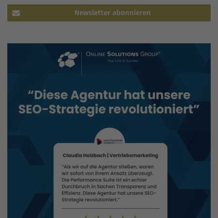
Newsletter abonnieren