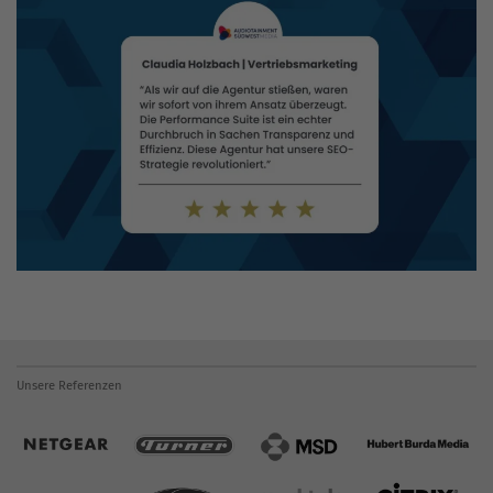
Unsere Referenzen