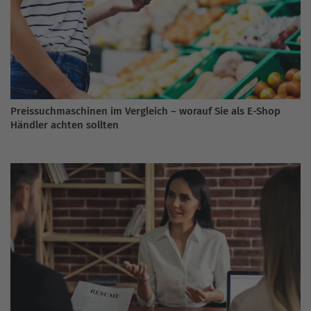
Preissuchmaschinen im Vergleich – worauf Sie als E-Shop
Händler achten sollten