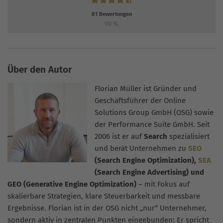
81
Bewertungen
90
%
Über den Autor
Florian Müller ist Gründer und
Geschäftsführer der Online
Solutions Group GmbH (OSG) sowie
der Performance Suite GmbH. Seit
2006 ist er auf
Search
spezialisiert
und berät Unternehmen zu
SEO
(Search Engine Optimization),
SEA
(Search Engine Advertising) und
GEO (Generative Engine Optimization)
– mit Fokus auf
skalierbare Strategien, klare Steuerbarkeit und messbare
Ergebnisse. Florian ist in der OSG nicht „nur“ Unternehmer,
sondern aktiv in zentralen Punkten eingebunden: Er spricht