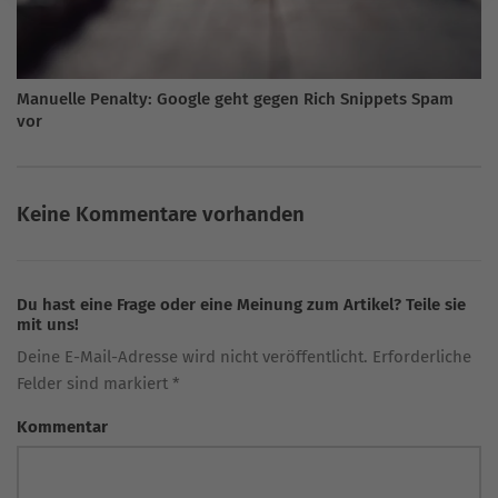
Manuelle Penalty: Google geht gegen Rich Snippets Spam
vor
Keine Kommentare vorhanden
Du hast eine Frage oder eine Meinung zum Artikel? Teile sie
mit uns!
Deine E-Mail-Adresse wird nicht veröffentlicht. Erforderliche
Felder sind markiert *
Kommentar