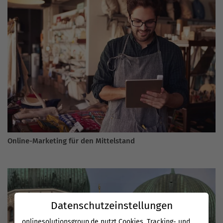
Online-Marketing für den Mittelstand
Datenschutzeinstellungen
onlinesolutionsgroup.de nutzt Cookies, Tracking- und