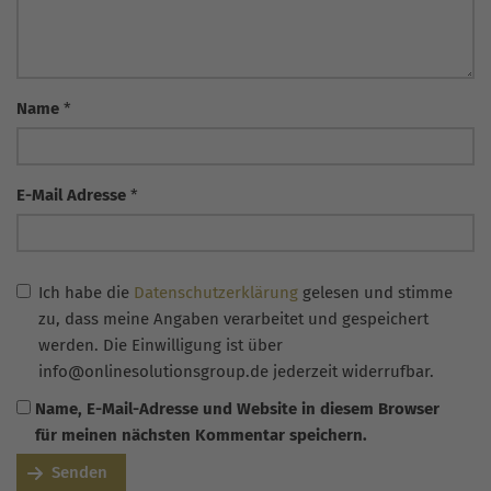
Name
*
E-Mail Adresse
*
Ich habe die
Datenschutzerklärung
gelesen und stimme
zu, dass meine Angaben verarbeitet und gespeichert
werden. Die Einwilligung ist über
info@onlinesolutionsgroup.de jederzeit widerrufbar.
Name, E-Mail-Adresse und Website in diesem Browser
für meinen nächsten Kommentar speichern.
Senden