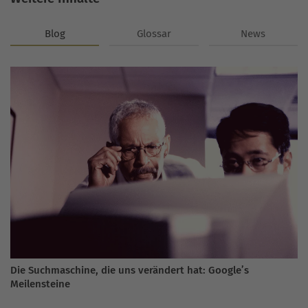
Blog
Glossar
News
Die Suchmaschine, die uns verändert hat: Google’s
Meilensteine