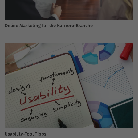
Online Marketing für die Karriere-Branche
Usability-Tool Tipps