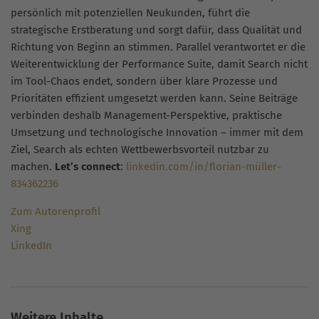
persönlich mit potenziellen Neukunden, führt die
strategische Erstberatung und sorgt dafür, dass Qualität und
Richtung von Beginn an stimmen. Parallel verantwortet er die
Weiterentwicklung der Performance Suite, damit Search nicht
im Tool-Chaos endet, sondern über klare Prozesse und
Prioritäten effizient umgesetzt werden kann. Seine Beiträge
verbinden deshalb Management-Perspektive, praktische
Umsetzung und technologische Innovation – immer mit dem
Ziel, Search als echten Wettbewerbsvorteil nutzbar zu
machen.
Let’s connect
:
linkedin.com/in/florian-müller-
834362236
Zum Autorenprofil
Xing
LinkedIn
Weitere Inhalte