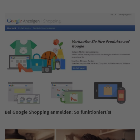
Bei Google Shopping anmelden: So funktioniert’s!