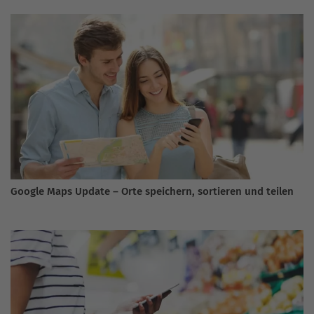
Google Maps Update – Orte speichern, sortieren und teilen