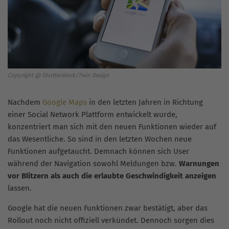
Copyright @ Shutterstock/Twin Design
Nachdem
Google Maps
in den letzten Jahren in Richtung
einer Social Network Plattform entwickelt wurde,
konzentriert man sich mit den neuen Funktionen wieder auf
das Wesentliche. So sind in den letzten Wochen neue
Funktionen aufgetaucht. Demnach können sich User
während der Navigation sowohl Meldungen bzw.
Warnungen
vor Blitzern als auch die erlaubte Geschwindigkeit anzeigen
lassen.
Google hat die neuen Funktionen zwar bestätigt, aber das
Rollout noch nicht offiziell verkündet. Dennoch sorgen dies