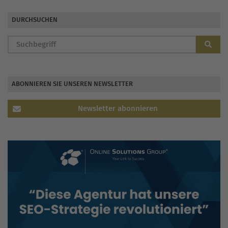
DURCHSUCHEN
ABONNIEREN SIE UNSEREN NEWSLETTER
Newsletter abonnieren