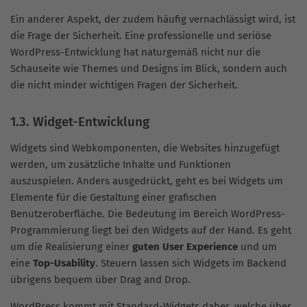
Ein anderer Aspekt, der zudem häufig vernachlässigt wird, ist
die Frage der Sicherheit. Eine professionelle und seriöse
WordPress-Entwicklung hat naturgemäß nicht nur die
Schauseite wie Themes und Designs im Blick, sondern auch
die nicht minder wichtigen Fragen der Sicherheit.
1.3. Widget-Entwicklung
Widgets sind Webkomponenten, die Websites hinzugefügt
werden, um zusätzliche Inhalte und Funktionen
auszuspielen. Anders ausgedrückt, geht es bei Widgets um
Elemente für die Gestaltung einer grafischen
Benutzeroberfläche. Die Bedeutung im Bereich WordPress-
Programmierung liegt bei den Widgets auf der Hand. Es geht
um die Realisierung einer
guten User Experience
und um
eine
Top-Usability
. Steuern lassen sich Widgets im Backend
übrigens bequem über Drag and Drop.
WordPress kommt mit Standard-Widgets daher, welche über