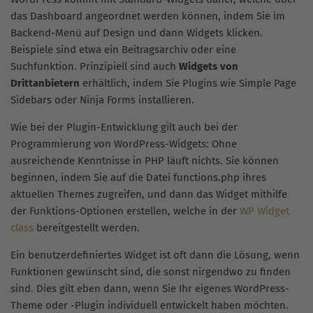
das Dashboard angeordnet werden können, indem Sie im
Backend-Menü auf Design und dann Widgets klicken.
Beispiele sind etwa ein Beitragsarchiv oder eine
Suchfunktion. Prinzipiell sind auch
Widgets von
Drittanbietern
erhältlich, indem Sie Plugins wie Simple Page
Sidebars oder Ninja Forms installieren.
Wie bei der Plugin-Entwicklung gilt auch bei der
Programmierung von WordPress-Widgets: Ohne
ausreichende Kenntnisse in PHP läuft nichts. Sie können
beginnen, indem Sie auf die Datei functions.php ihres
aktuellen Themes zugreifen, und dann das Widget mithilfe
der Funktions-Optionen erstellen, welche in der
WP Widget
class
bereitgestellt werden.
Ein benutzerdefiniertes Widget ist oft dann die Lösung, wenn
Funktionen gewünscht sind, die sonst nirgendwo zu finden
sind. Dies gilt eben dann, wenn Sie Ihr eigenes WordPress-
Theme oder -Plugin individuell entwickelt haben möchten.