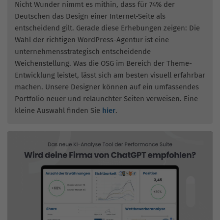
Nicht Wunder nimmt es mithin, dass für 74% der
Deutschen das Design einer Internet-Seite als
entscheidend gilt. Gerade diese Erhebungen zeigen: Die
Wahl der richtigen WordPress-Agentur ist eine
unternehmensstrategisch entscheidende
Weichenstellung. Was die OSG im Bereich der Theme-
Entwicklung leistet, lässt sich am besten visuell erfahrbar
machen. Unsere Designer können auf ein umfassendes
Portfolio neuer und relaunchter Seiten verweisen. Eine
kleine Auswahl finden Sie
hier
.