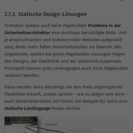
2.1.2. Statische Design-Lösungen
Trotzdem spielen auch beim Pagebuilder
Probleme in der
Sicherheitsarchitektur
eine durchaus berüchtigte Rolle. Und
je anspruchsvoller und kommerzieller Websites aufgestellt
sind, desto mehr fallen Sicherheitslücken ins Gewicht. Wie
angedeutet, spielen bei guten Pagebuilder-Lösungen Fragen
des Designs, der Flexibilität und der Sicherheit zusammen.
Prinzipiell können gute Landingpages auch ohne Pagebuilder
realisiert werden.
Diese werden dann allerdings um den Preis ungenügender
Flexibilität erkauft, zudem spielen – wie zu zeigen sein wird –
auch Sicherheitsrisiken mit hinein. Ein Beispiel für solch eine
statische Landingpage
finden sie hier.