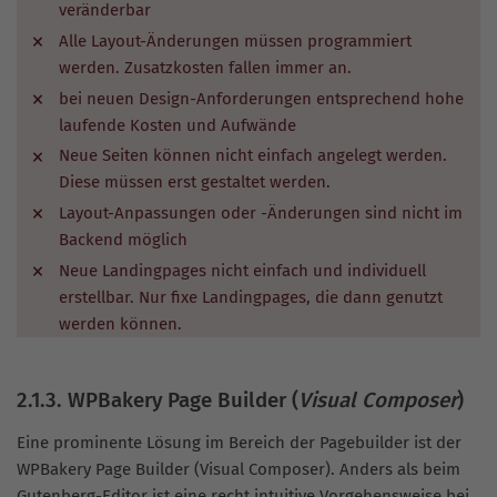
veränderbar
Alle Layout-Änderungen müssen programmiert
werden. Zusatzkosten fallen immer an.
bei neuen Design-Anforderungen entsprechend hohe
laufende Kosten und Aufwände
Neue Seiten können nicht einfach angelegt werden.
Diese müssen erst gestaltet werden.
Layout-Anpassungen oder -Änderungen sind nicht im
Backend möglich
Neue Landingpages nicht einfach und individuell
erstellbar. Nur fixe Landingpages, die dann genutzt
werden können.
2.1.3. WPBakery Page Builder (
Visual Composer
)
Eine prominente Lösung im Bereich der Pagebuilder ist der
WPBakery Page Builder (Visual Composer). Anders als beim
Gutenberg-Editor ist eine recht intuitive Vorgehensweise bei