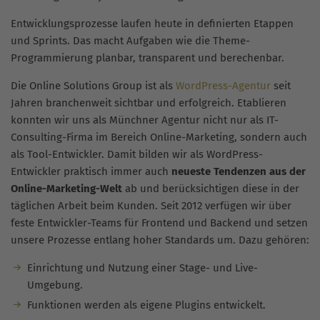
Entwicklungsprozesse laufen heute in definierten Etappen
und Sprints. Das macht Aufgaben wie die Theme-
Programmierung planbar, transparent und berechenbar.
Die Online Solutions Group ist als
WordPress-Agentur
seit
Jahren branchenweit sichtbar und erfolgreich. Etablieren
konnten wir uns als Münchner Agentur nicht nur als IT-
Consulting-Firma im Bereich Online-Marketing, sondern auch
als Tool-Entwickler. Damit bilden wir als WordPress-
Entwickler praktisch immer auch
neueste Tendenzen aus der
Online-Marketing-Welt
ab und berücksichtigen diese in der
täglichen Arbeit beim Kunden. Seit 2012 verfügen wir über
feste Entwickler-Teams für Frontend und Backend und setzen
unsere Prozesse entlang hoher Standards um. Dazu gehören:
Einrichtung und Nutzung einer Stage- und Live-
Umgebung.
Funktionen werden als eigene Plugins entwickelt.