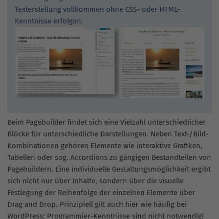
Texterstellung vollkommen ohne CSS- oder HTML-
Kenntnisse erfolgen:
Beim Pagebuilder findet sich eine Vielzahl unterschiedlicher
Blöcke für unterschiedliche Darstellungen. Neben Text-/Bild-
Kombinationen gehören Elemente wie interaktive Grafiken,
Tabellen oder sog. Accordions zu gängigen Bestandteilen von
Pagebuildern. Eine individuelle Gestaltungsmöglichkeit ergibt
sich nicht nur über Inhalte, sondern über die visuelle
Festlegung der Reihenfolge der einzelnen Elemente über
Drag and Drop. Prinzipiell gilt auch hier wie häufig bei
WordPress: Programmier-Kenntnisse sind nicht notwendig!