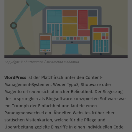
Copyright © Shutterstock / Mr Kreetha Mahamud
WordPress
ist der Platzhirsch unter den Content-
Management-Systemen. Weder Typo3, Shopware oder
Magento erfreuen sich ähnlicher Beliebtheit. Der Siegeszug
der ursprünglich als Blogsoftware konzipierten Software war
ein Triumph der Einfachheit und läutete einen
Paradigmenwechsel ein. Ähnelten Websites früher eher
statischen Visitenkarten, welche für die Pflege und
Überarbeitung gezielte Eingriffe in einen individuellen Code