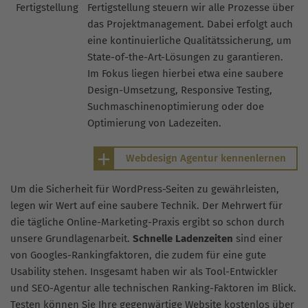
Fertigstellung
Fertigstellung steuern wir alle Prozesse über
das Projektmanagement. Dabei erfolgt auch
eine kontinuierliche Qualitätssicherung, um
State-of-the-Art-Lösungen zu garantieren.
Im Fokus liegen hierbei etwa eine saubere
Design-Umsetzung, Responsive Testing,
Suchmaschinenoptimierung oder doe
Optimierung von Ladezeiten.
Webdesign Agentur kennenlernen
Um die Sicherheit für WordPress-Seiten zu gewährleisten,
legen wir Wert auf eine saubere Technik. Der Mehrwert für
die tägliche Online-Marketing-Praxis ergibt so schon durch
unsere Grundlagenarbeit.
Schnelle Ladenzeiten
sind einer
von Googles-Rankingfaktoren, die zudem für eine gute
Usability stehen. Insgesamt haben wir als Tool-Entwickler
und SEO-Agentur alle technischen Ranking-Faktoren im Blick.
Testen können Sie Ihre gegenwärtige Website kostenlos über