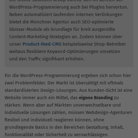
WordPress-Programmierung auch bei Plugins hervortun.
Neben automatisiert laufenden internen Verlinkungen
bietet die Münchner Agentur auch SEO-optimierte
Glossar-Module als Grundlage für breit ausgerollte
Content-Marketing-Strategien an. Zudem können über
unser
Product-Feed-CMS
beispielsweise Shop-Betreiber
weitaus flexiblere Keyword-Optimierungen umsetzen
und den Traffic signifikant erhöhen.
Für die WordPress-Programmierung ergeben sich schon hier
zwei Problemfelder. Der Markt ist übersättigt mit oftmals
standardisierten Design-Lösungen. Aus Kunden-Sicht ist eine
Website immer auch ein Mittel, das
eigene Branding
zu
stärken. Wenn aber auf Märkten unverwechselbare und
individuelle Lösungen zählen, müssen Webdesign-Agenturen
flexibel und individuell reagieren können, ohne
grundlegende Basics in den Bereichen Gestaltung, Inhalt,
Funktionalität oder Sicherheit zu vernachlässigen.