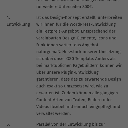
für weitere Unterseiten 800€.
4.
Ist das Design-Konzept erstellt, unterbreiten
Entwicklung
wir Ihnen für die WordPress-Entwicklung
ein Festpreis-Angebot. Entsprechend der
vereinbarten Design-Elemente, Icons und
Funktionen variiert das Angebot
naturgemäß. Herzstück unserer Umsetzung
ist dabei unser OSG Template. Anders als
bei marktüblichen Pagebuildern können wir
über unsere Plugin-Entwicklung
garantieren, dass das zu erwartende Design
auch exakt so umgesetzt wird, wie zu
erwarten ist. Zudem können alle gängigen
Content-Arten von Texten, Bildern oder
Videos flexibel und einfach eingepflegt und
verwaltet werden.
5.
Parallel von der Entwicklung bis zur