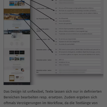
Das Design ist unflexibel, Texte lassen sich nur in definierten
Bereichen bearbeiten resp. ersetzen. Zudem ergeben sich
oftmals Verzögerungen im Workflow, da die Textlänge von