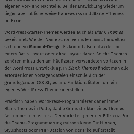
eigenen Vor- und Nachteile. Bei der Entwicklung wiederum
liegen aber üblicherweise Frameworks und Starter-Themes
im Fokus.
WordPress-Starter-Themes werden auch als
Blank Themes
bezeichnet. Wie der Name schon vermuten lässt, handelt es
sich um ein
Minimal-Design
. Es kommt also entweder mit
einem Basis-Layout oder ohne Layout daher. Solche Themes
gehören mit zu den am häufigsten verwendeten Vorlagen in
der WordPress-Entwicklung. In
Blank Themes
findet man alle
erforderlichen Vorlagendateien einschließlich der
grundlegenden CSS-Styles und Funktionalitäten, um ein
eigenes WordPress-Theme zu erstellen.
Praktisch haben WordPress-Programmierer daher immer
Blank-Themes in Petto, da die Grundstruktur eines Themes
fast immer identisch ist. Der Vorteil ist jener der Effizienz. Für
die Theme-Programmierung müssen keine Funktionen,
Stylesheets oder PHP-Dateien von der Pike auf erstellt