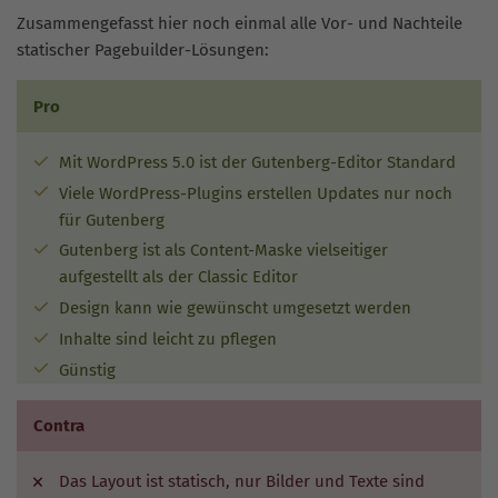
Zusammengefasst hier noch einmal alle Vor- und Nachteile
statischer Pagebuilder-Lösungen:
Pro
Mit WordPress 5.0 ist der Gutenberg-Editor Standard
Viele WordPress-Plugins erstellen Updates nur noch
für Gutenberg
Gutenberg ist als Content-Maske vielseitiger
aufgestellt als der Classic Editor
Design kann wie gewünscht umgesetzt werden
Inhalte sind leicht zu pflegen
Günstig
Contra
Das Layout ist statisch, nur Bilder und Texte sind