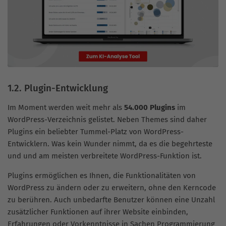
1.2. Plugin-Entwicklung
Im Moment werden weit mehr als
54.000 Plugins
im
WordPress-Verzeichnis gelistet. Neben Themes sind daher
Plugins ein beliebter Tummel-Platz von WordPress-
Entwicklern. Was kein Wunder nimmt, da es die begehrteste
und und am meisten verbreitete WordPress-Funktion ist.
Plugins ermöglichen es Ihnen, die Funktionalitäten von
WordPress zu ändern oder zu erweitern, ohne den Kerncode
zu berühren. Auch unbedarfte Benutzer können eine Unzahl
zusätzlicher Funktionen auf ihrer Website einbinden,
Erfahrungen oder Vorkenntnisse in Sachen Programmierung