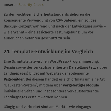
unseren
Security-Check
.
Zu den wichtigen Sicherheitsstandards gehören die
konsequente Verwendung von CSV-Dateien, ein solides
Backup-Konzept während und nach der Entwicklung sowie –
wie erwähnt – eine gesicherte Testumgebung, um vor
äußerlichen Gefahren geschützt zu sein.
2.1. Template-Entwicklung im Vergleich
Eine Schnittstelle zwischen WordPress-Programmierung,
Design sowie der verkaufsorientierten Darstellung (etwa über
Landingpages) bildet auf Websites der sogenannte
Pagebuilder
. Bei diesem handelt es sich oftmals um eine Art
“Baukasten-System”, mit dem über
vorgefertigte Module
individuelle Seiten und insbesondere verkaufsfördernde
Landingpages erstellt werden können.
Gängig und verbreitet sind am Markt – wie eingangs