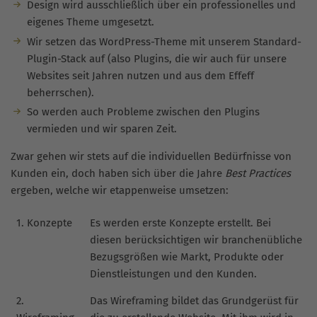
Design wird ausschließlich über ein professionelles und
eigenes Theme umgesetzt.
Wir setzen das WordPress-Theme mit unserem Standard-
Plugin-Stack auf (also Plugins, die wir auch für unsere
Websites seit Jahren nutzen und aus dem Effeff
beherrschen).
So werden auch Probleme zwischen den Plugins
vermieden und wir sparen Zeit.
Zwar gehen wir stets auf die individuellen Bedürfnisse von
Kunden ein, doch haben sich über die Jahre
Best Practices
ergeben, welche wir etappenweise umsetzen:
1. Konzepte
Es werden erste Konzepte erstellt. Bei
diesen berücksichtigen wir branchenübliche
Bezugsgrößen wie Markt, Produkte oder
Dienstleistungen und den Kunden.
2.
Das Wireframing bildet das Grundgerüst für