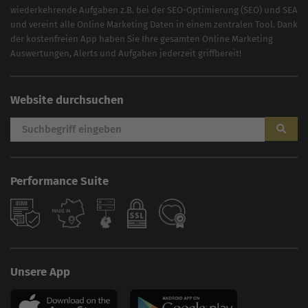
wiederkehrende Aufgaben z.B. bei der
SEO-Optimierung
(
SEO
) und
SEA
und vereint alle Online Marketing Daten in einem zentralen Tool. Dank
der kostenfreien App haben Sie Ihre gesamten Online Marketing
Auswertungen, Alerts und Aufgaben jederzeit griffbereit!
Website durchsuchen
Performance Suite
Unsere App