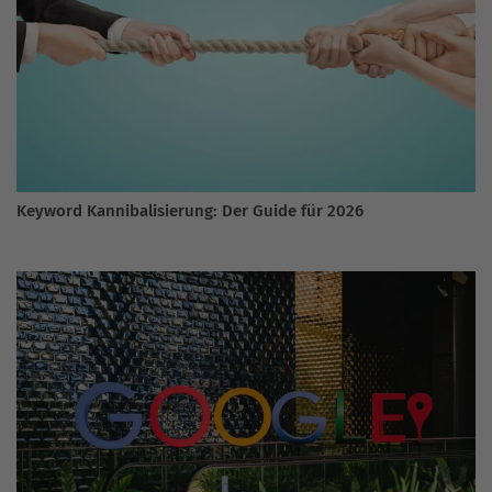
Keyword Kannibalisierung: Der Guide für 2026