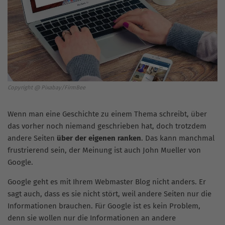
Copyright @ Pixabay/FirmBee
Wenn man eine Geschichte zu einem Thema schreibt, über
das vorher noch niemand geschrieben hat, doch trotzdem
andere Seiten
über der eigenen ranken
. Das kann manchmal
frustrierend sein, der Meinung ist auch John Mueller von
Google.
Google geht es mit Ihrem Webmaster Blog nicht anders. Er
sagt auch, dass es sie nicht stört, weil andere Seiten nur die
Informationen brauchen. Für Google ist es kein Problem,
denn sie wollen nur die Informationen an andere