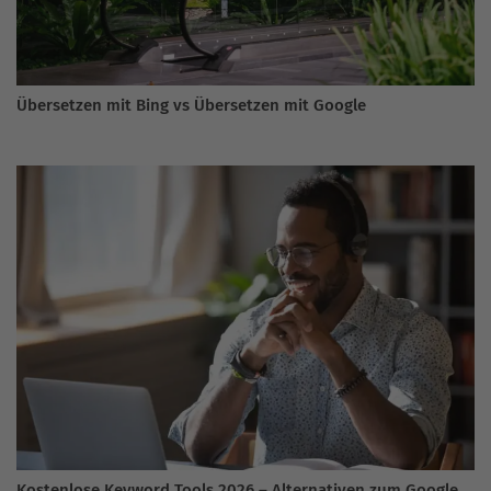
Übersetzen mit Bing vs Übersetzen mit Google
Kostenlose Keyword Tools 2026 – Alternativen zum Google