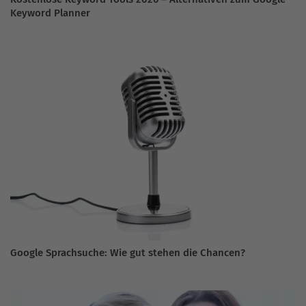
Keyword Planner
Google Sprachsuche: Wie gut stehen die Chancen?