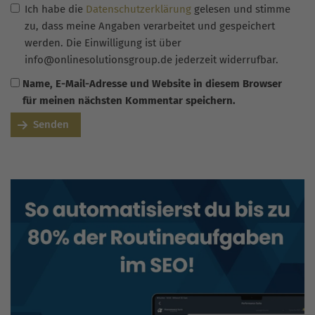
Ich habe die
Datenschutzerklärung
gelesen und stimme
zu, dass meine Angaben verarbeitet und gespeichert
werden. Die Einwilligung ist über
info@onlinesolutionsgroup.de jederzeit widerrufbar.
Name, E-Mail-Adresse und Website in diesem Browser
für meinen nächsten Kommentar speichern.
Senden