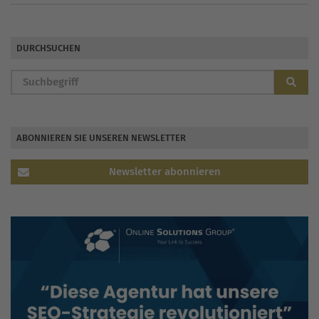
DURCHSUCHEN
ABONNIEREN SIE UNSEREN NEWSLETTER
Newsletter abonnieren