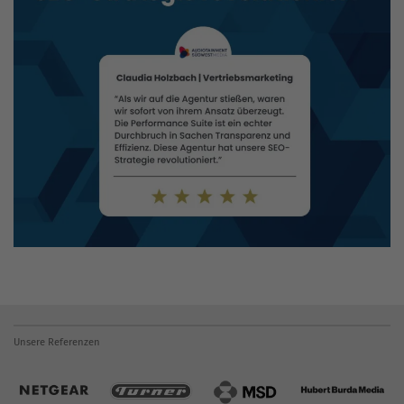
Unsere Referenzen