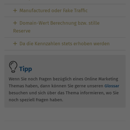
Manufactured oder Fake Traffic
Domain-Wert Berechnung bzw. stille
Reserve
Da die Kennzahlen stets erhoben werden
Tipp
Wenn Sie noch Fragen bezüglich eines Online Marketing
Themas haben, dann können Sie gerne unseren
Glossar
besuchen und sich über das Thema informieren, wo Sie
noch speziell Fragen haben.