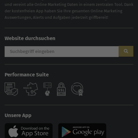
und vereint alle Online Marketing Daten in einem zentralen Tool. Dank
der kostenfreien App haben Sie Ihre gesamten Online Marketing
Auswertungen, Alerts und Aufgaben jederzeit griffbereit!
Website durchsuchen
Performance Suite
Unsere App