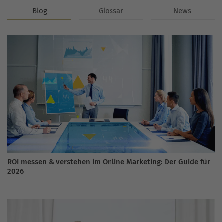
Blog
Glossar
News
ROI messen & verstehen im Online Marketing: Der Guide für
2026