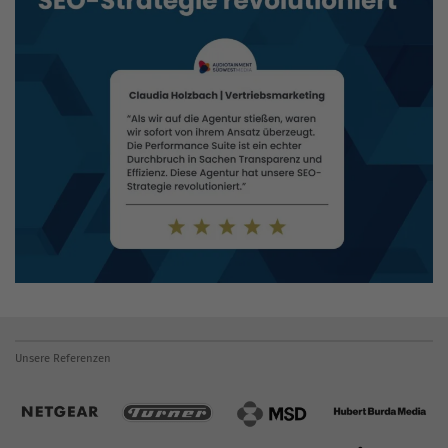
Unsere Referenzen