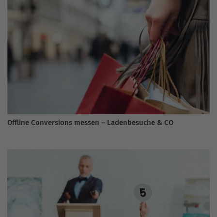
Offline Conversions messen – Ladenbesuche & CO