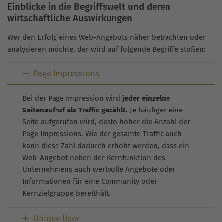
Einblicke in die Begriffswelt und deren
wirtschaftliche Auswirkungen
Wer den Erfolg eines Web-Angebots näher betrachten oder
analysieren möchte, der wird auf folgende Begriffe stoßen:
Page Impressions
Bei der Page Impression wird
jeder einzelne
Seitenaufruf als Traffic gezählt
. Je häufiger eine
Seite aufgerufen wird, desto höher die Anzahl der
Page Impressions. Wie der gesamte Traffic auch
kann diese Zahl dadurch erhöht werden, dass ein
Web-Angebot neben der Kernfunktion des
Unternehmens auch wertvolle Angebote oder
Informationen für eine Community oder
Kernzielgruppe bereithält.
Unique User