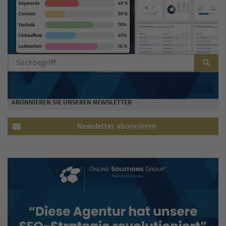
BLOG DURCHSUCHEN
ABONNIEREN SIE UNSEREN NEWSLETTER
Newsletter abonnieren