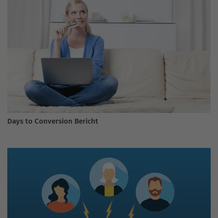
Days to Conversion Bericht