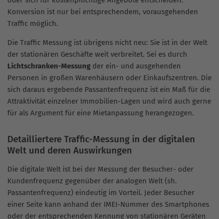
Konversion ist nur bei entsprechendem, vorausgehenden
Traffic möglich.
Die Traffic Messung ist übrigens nicht neu: Sie ist in der Welt
der stationären Geschäfte weit verbreitet. Sei es durch
Lichtschranken-Messung
der ein- und ausgehenden
Personen in großen Warenhäusern oder Einkaufszentren. Die
sich daraus ergebende Passantenfrequenz ist ein Maß für die
Attraktivität einzelner Immobilien-Lagen und wird auch gerne
für als Argument für eine Mietanpassung herangezogen.
Detailliertere Traffic-Messung in der digitalen
Welt und deren Auswirkungen
Die digitale Welt ist bei der Messung der Besucher- oder
Kundenfrequenz gegenüber der analogen Welt (sh.
Passantenfrequenz) eindeutig im Vorteil. Jeder Besucher
einer Seite kann anhand der IMEI-Nummer des Smartphones
oder der entsprechenden Kennung von stationären Geräten