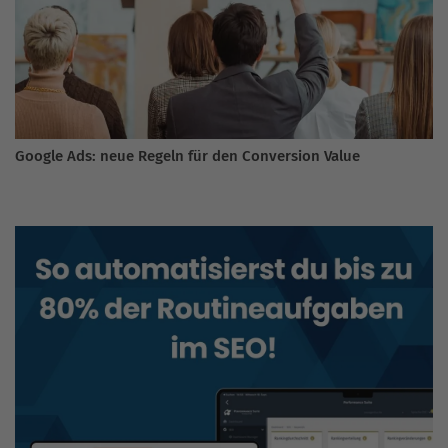
Google Ads: neue Regeln für den Conversion Value