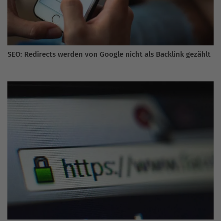
SEO: Redirects werden von Google nicht als Backlink gezählt