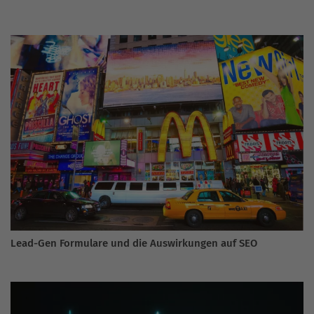
Lead-Gen Formulare und die Auswirkungen auf SEO