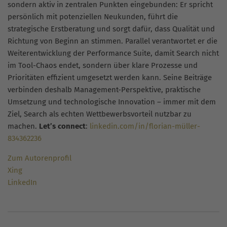
sondern aktiv in zentralen Punkten eingebunden: Er spricht
persönlich mit potenziellen Neukunden, führt die
strategische Erstberatung und sorgt dafür, dass Qualität und
Richtung von Beginn an stimmen. Parallel verantwortet er die
Weiterentwicklung der Performance Suite, damit Search nicht
im Tool-Chaos endet, sondern über klare Prozesse und
Prioritäten effizient umgesetzt werden kann. Seine Beiträge
verbinden deshalb Management-Perspektive, praktische
Umsetzung und technologische Innovation – immer mit dem
Ziel, Search als echten Wettbewerbsvorteil nutzbar zu
machen.
Let’s connect
:
linkedin.com/in/florian-müller-
834362236
Zum Autorenprofil
Xing
LinkedIn