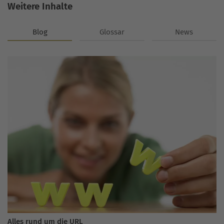
Weitere Inhalte
Blog
Glossar
News
Alles rund um die URL