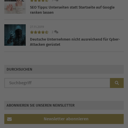
3
SEO Tipps: Unterseiten statt Startseite auf Google
ranken lassen
27.11.2019
2
Deutsche Unternehmen nicht ausreichend für Cyber-
Attacken gerüstet
DURCHSUCHEN
ABONNIEREN SIE UNSEREN NEWSLETTER
Newsletter abonnieren