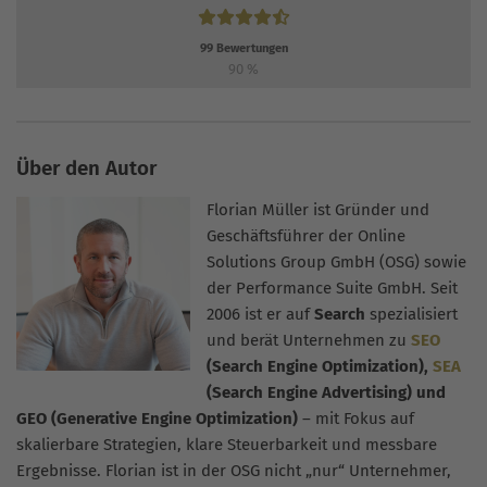
99
Bewertungen
90
%
Über den Autor
Florian Müller ist Gründer und
Geschäftsführer der Online
Solutions Group GmbH (OSG) sowie
der Performance Suite GmbH. Seit
2006 ist er auf
Search
spezialisiert
und berät Unternehmen zu
SEO
(Search Engine Optimization),
SEA
(Search Engine Advertising) und
GEO (Generative Engine Optimization)
– mit Fokus auf
skalierbare Strategien, klare Steuerbarkeit und messbare
Ergebnisse. Florian ist in der OSG nicht „nur“ Unternehmer,