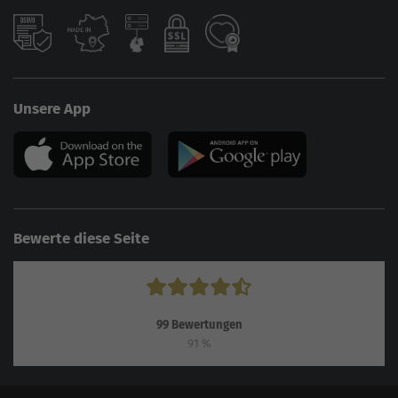
Unsere App
Bewerte diese Seite
99
Bewertungen
91
%