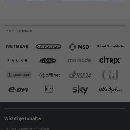
Unsere Referenzen
Wichtige Inhalte
SEO Agentur München