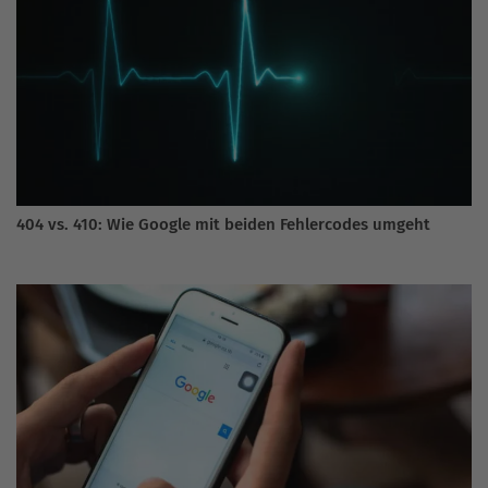
404 vs. 410: Wie Google mit beiden Fehlercodes umgeht