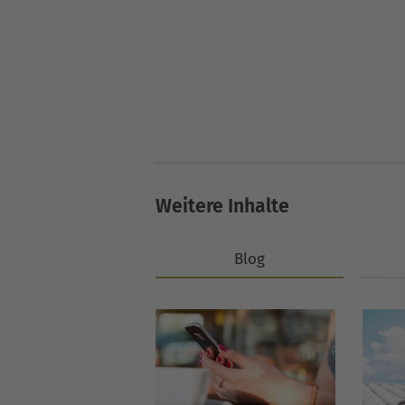
Weitere Inhalte
Blog