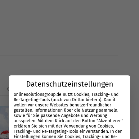
Datenschutzeinstellungen
Glossar
News
onlinesolutionsgroup.de nutzt Cookies, Tracking- und
Re-Targeting-Tools (auch von Drittanbietern). Damit
wollen wir unsere Websites benutzerfreundlicher
gestalten, Informationen über die Nutzung sammeln,
sowie für Sie passende Angebote und Werbung
ausspielen. Mit dem Klick auf den Button "Akzeptieren"
erklären Sie sich mit der Verwendung von Cookies,
Tracking- und Re-Targeting-Tools einverstanden. In den
Einstellungen können Sie Cookies, Tracking- und Re-