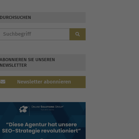
Cyber-Attacken gerüstet
DURCHSUCHEN
ABONNIEREN SIE UNSEREN
NEWSLETTER
Newsletter abonnieren