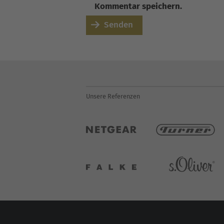
Kommentar speichern.
Senden
Unsere Referenzen