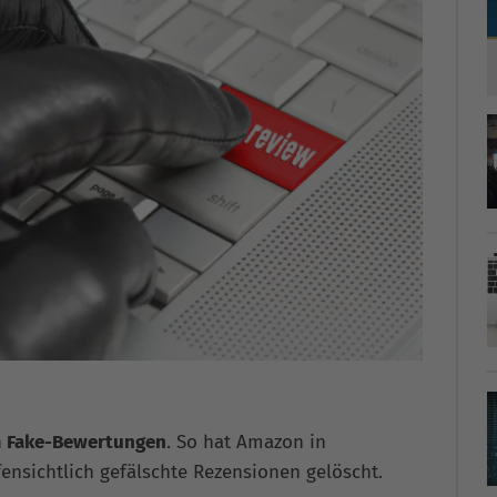
n
Fake-Bewertungen
. So hat Amazon in
fensichtlich gefälschte Rezensionen gelöscht.