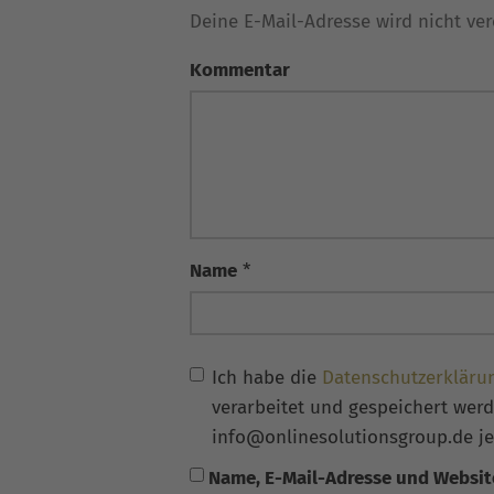
Deine E-Mail-Adresse wird nicht verö
Kommentar
Name
*
Ich habe die
Datenschutzerkläru
verarbeitet und gespeichert werde
info@onlinesolutionsgroup.de je
Name, E-Mail-Adresse und Websit