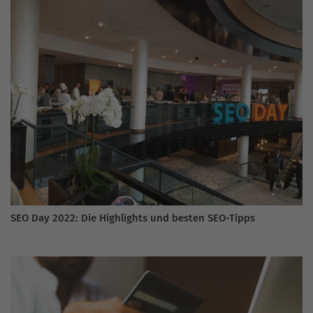
SEO Day 2022: Die Highlights und besten SEO-Tipps