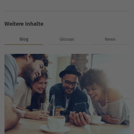
Weitere Inhalte
Blog
Glossar
News