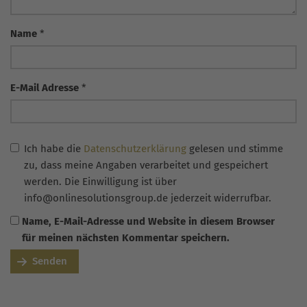
Name
*
E-Mail Adresse
*
Ich habe die
Datenschutzerklärung
gelesen und stimme
zu, dass meine Angaben verarbeitet und gespeichert
werden. Die Einwilligung ist über
info@onlinesolutionsgroup.de jederzeit widerrufbar.
Name, E-Mail-Adresse und Website in diesem Browser
für meinen nächsten Kommentar speichern.
Senden