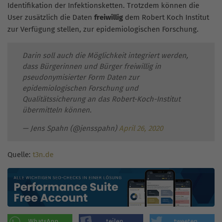
Identifikation der Infektionsketten. Trotzdem können die
User zusätzlich die Daten
freiwillig
dem Robert Koch Institut
zur Verfügung stellen, zur epidemiologischen Forschung.
Darin soll auch die Möglichkeit integriert werden,
dass Bürgerinnen und Bürger freiwillig in
pseudonymisierter Form Daten zur
epidemiologischen Forschung und
Qualitätssicherung an das Robert-Koch-Institut
übermitteln können.
— Jens Spahn (@jensspahn)
April 26, 2020
Quelle:
t3n.de
WhatsApp
teilen
tweeten