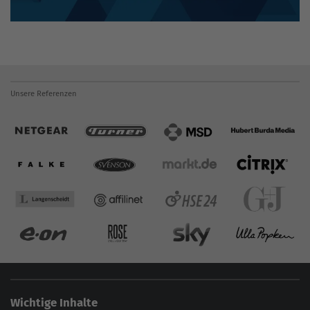
Unsere Referenzen
Wichtige Inhalte