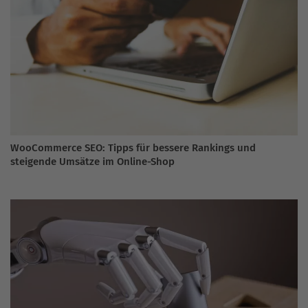
WooCommerce SEO: Tipps für bessere Rankings und
steigende Umsätze im Online-Shop