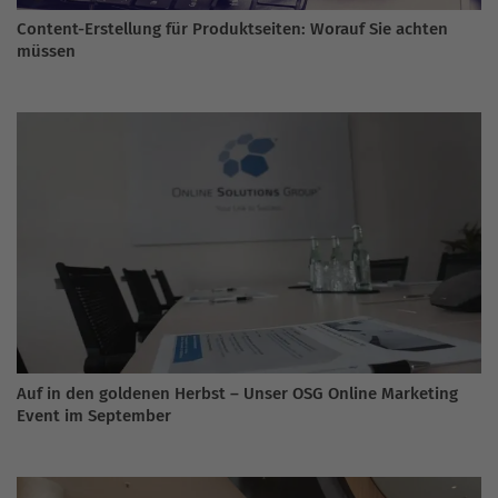
Content-Erstellung für Produktseiten: Worauf Sie achten
müssen
Auf in den goldenen Herbst – Unser OSG Online Marketing
Event im September