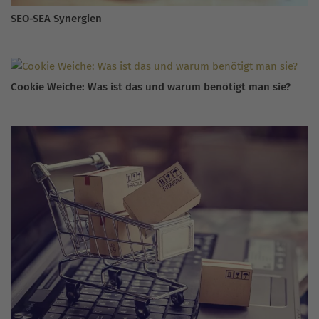
SEO-SEA Synergien
Cookie Weiche: Was ist das und warum benötigt man sie?