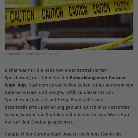
Copyright © Shutterstock / ND700
Bisher war nur die Rede von einer zentralisierten
Speicherung der Daten bei der
Entwicklung einer Corona-
Warn-App
. Nachdem es von vielen Seiten, unter anderem von
Datenschützern und Google, Kritik zu dieser Art von
Speicherung gab, ist laut Helge Braun jetzt eine
dezentralisierte Speicherung geplant. Durch eine dezentrale
Lösung werden die Kontakte mithilfe der Corona-Warn-App
nur auf den Geräten gespeichert.
Hauptziel der Corona-Warn-App ist nach Jens Spahn die