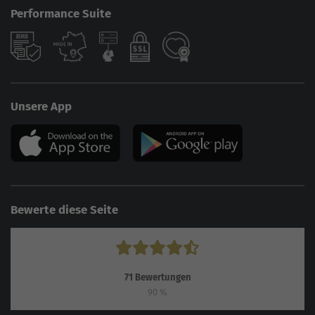
Performance Suite
Unsere App
Bewerte diese Seite
71
Bewertungen
90
%