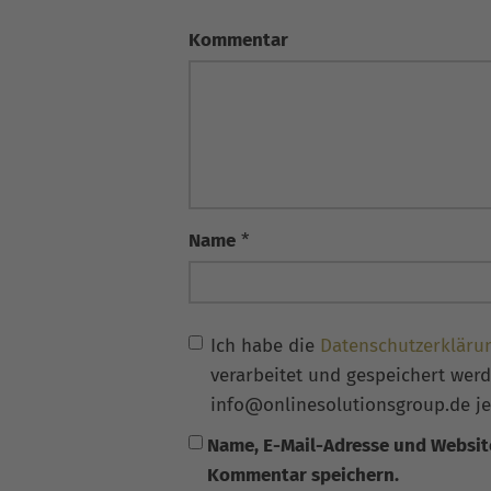
Kommentar
Name
*
Ich habe die
Datenschutzerkläru
verarbeitet und gespeichert werde
info@onlinesolutionsgroup.de je
Name, E-Mail-Adresse und Websit
Kommentar speichern.