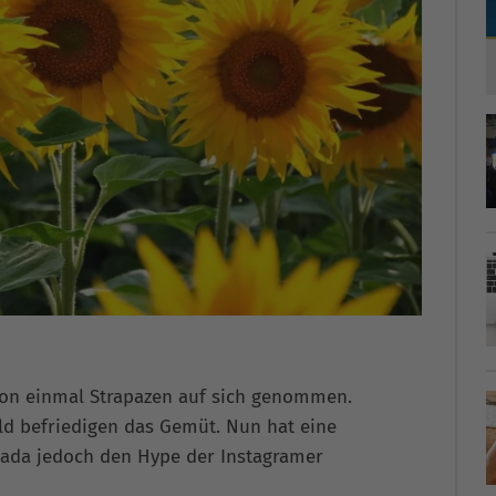
hon einmal Strapazen auf sich genommen.
ild befriedigen das Gemüt. Nun hat eine
ada jedoch den Hype der Instagramer