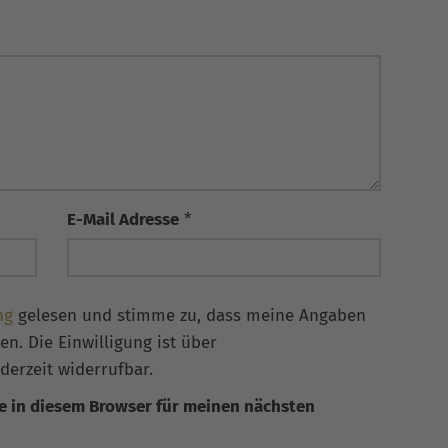
E-Mail Adresse
*
ng
gelesen und stimme zu, dass meine Angaben
n. Die Einwilligung ist über
derzeit widerrufbar.
e in diesem Browser für meinen nächsten