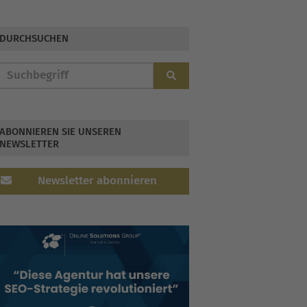
DURCHSUCHEN
ABONNIEREN SIE UNSEREN
NEWSLETTER
Newsletter abonnieren