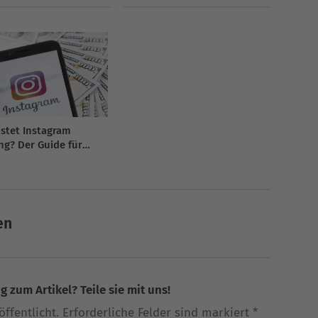
stet Instagram
g? Der Guide für
en
 zum Artikel? Teile sie mit uns!
ffentlicht. Erforderliche Felder sind markiert *