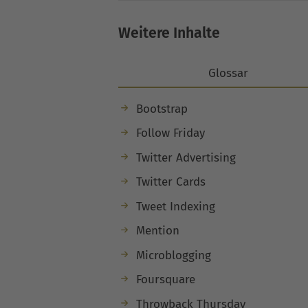
Weitere Inhalte
Glossar
Bootstrap
Follow Friday
Twitter Advertising
Twitter Cards
Tweet Indexing
Mention
Microblogging
Foursquare
Throwback Thursday