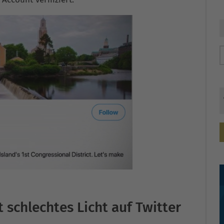
 schlechtes Licht auf Twitter