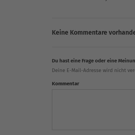
Keine Kommentare vorhand
Du hast eine Frage oder eine Meinung
Deine E-Mail-Adresse wird nicht verö
Kommentar