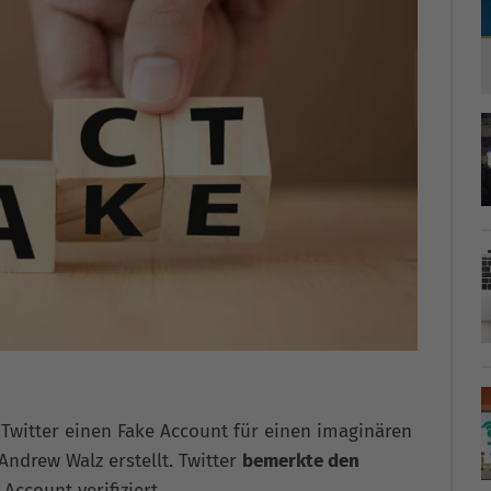
 Twitter einen Fake Account für einen imaginären
Andrew Walz erstellt. Twitter
bemerkte den
Account verifiziert.