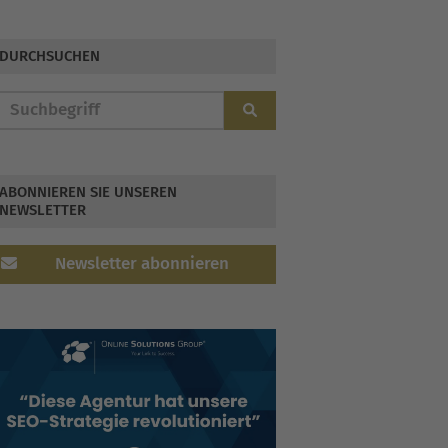
DURCHSUCHEN
ABONNIEREN SIE UNSEREN
NEWSLETTER
Newsletter abonnieren