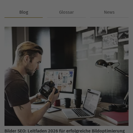
Blog
Glossar
News
Bilder SEO: Leitfaden 2026 für erfolgreiche Bildoptimierung