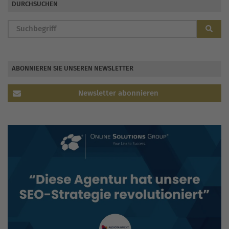
DURCHSUCHEN
ABONNIEREN SIE UNSEREN NEWSLETTER
Newsletter abonnieren