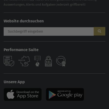
Auswertungen, Alerts und Aufgaben jederzeit griffbereit!
Website durchsuchen
Performance Suite
Unsere App