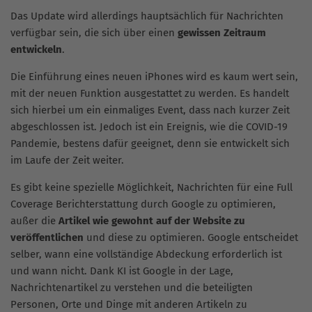
Das Update wird allerdings hauptsächlich für Nachrichten
verfügbar sein, die sich über einen
gewissen Zeitraum
entwickeln
.
Die Einführung eines neuen iPhones wird es kaum wert sein,
mit der neuen Funktion ausgestattet zu werden. Es handelt
sich hierbei um ein einmaliges Event, dass nach kurzer Zeit
abgeschlossen ist. Jedoch ist ein Ereignis, wie die COVID-19
Pandemie, bestens dafür geeignet, denn sie entwickelt sich
im Laufe der Zeit weiter.
Es gibt keine spezielle Möglichkeit, Nachrichten für eine Full
Coverage Berichterstattung durch Google zu optimieren,
außer die
Artikel wie gewohnt auf der Website zu
veröffentlichen
und diese zu optimieren. Google entscheidet
selber, wann eine vollständige Abdeckung erforderlich ist
und wann nicht. Dank KI ist Google in der Lage,
Nachrichtenartikel zu verstehen und die beteiligten
Personen, Orte und Dinge mit anderen Artikeln zu