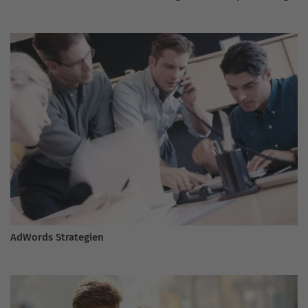
AdWords Strategien