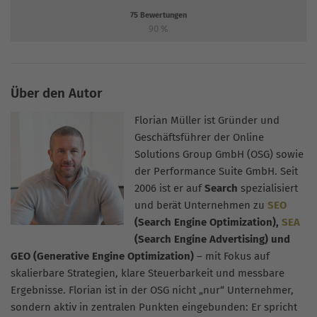
75
Bewertungen
90
%
Über den Autor
Florian Müller ist Gründer und
Geschäftsführer der Online
Solutions Group GmbH (OSG) sowie
der Performance Suite GmbH. Seit
2006 ist er auf
Search
spezialisiert
und berät Unternehmen zu
SEO
(Search Engine Optimization),
SEA
(Search Engine Advertising) und
GEO (Generative Engine Optimization)
– mit Fokus auf
skalierbare Strategien, klare Steuerbarkeit und messbare
Ergebnisse. Florian ist in der OSG nicht „nur“ Unternehmer,
sondern aktiv in zentralen Punkten eingebunden: Er spricht