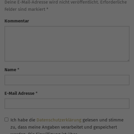
Deine E-Mail-Adresse wird nicht veröffentlicht. Erforderliche
Felder sind markiert *
Kommentar
Name
*
E-Mail Adresse
*
Ich habe die
Datenschutzerklärung
gelesen und stimme
zu, dass meine Angaben verarbeitet und gespeichert