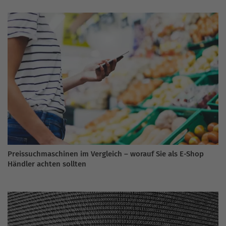
Preissuchmaschinen im Vergleich – worauf Sie als E-Shop
Händler achten sollten