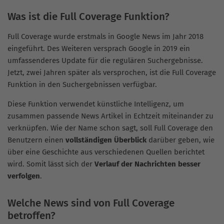
Was ist die Full Coverage Funktion?
Full Coverage wurde erstmals in Google News im Jahr 2018
eingeführt. Des Weiteren versprach Google in 2019 ein
umfassenderes Update für die regulären Suchergebnisse.
Jetzt, zwei Jahren später als versprochen, ist die Full Coverage
Funktion in den Suchergebnissen verfügbar.
Diese Funktion verwendet künstliche Intelligenz, um
zusammen passende News Artikel in Echtzeit miteinander zu
verknüpfen. Wie der Name schon sagt, soll Full Coverage den
Benutzern einen
vollständigen Überblick
darüber geben, wie
über eine Geschichte aus verschiedenen Quellen berichtet
wird. Somit lässt sich der
Verlauf der Nachrichten besser
verfolgen
.
Welche News sind von Full Coverage
betroffen?