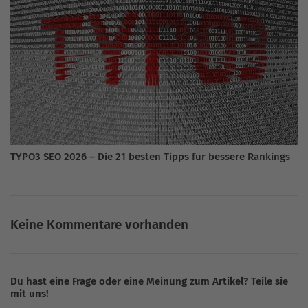
TYPO3 SEO 2026 – Die 21 besten Tipps für bessere Rankings
Keine Kommentare vorhanden
Du hast eine Frage oder eine Meinung zum Artikel? Teile sie
mit uns!