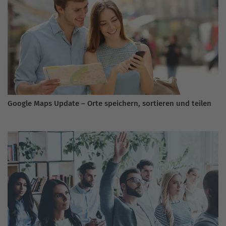
Google Maps Update – Orte speichern, sortieren und teilen