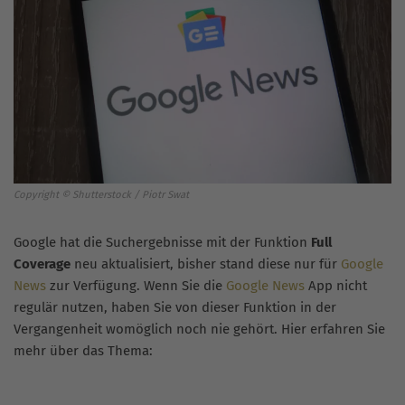
Copyright © Shutterstock / Piotr Swat
Google hat die Suchergebnisse mit der Funktion
Full
Coverage
neu aktualisiert, bisher stand diese nur für
Google
News
zur Verfügung. Wenn Sie die
Google News
App nicht
regulär nutzen, haben Sie von dieser Funktion in der
Vergangenheit womöglich noch nie gehört. Hier erfahren Sie
mehr über das Thema: