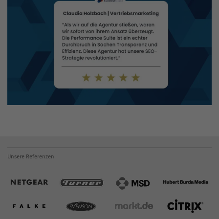
Unsere Referenzen