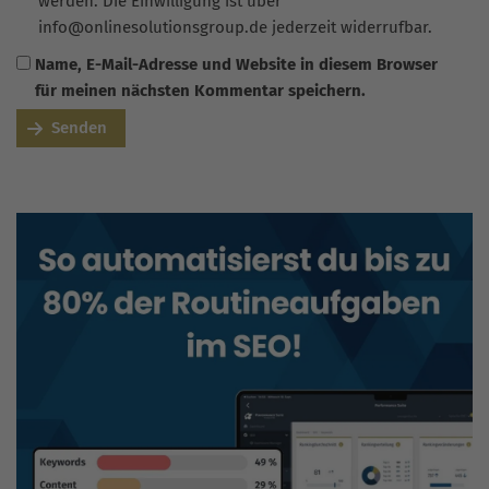
werden. Die Einwilligung ist über
info@onlinesolutionsgroup.de jederzeit widerrufbar.
Name, E-Mail-Adresse und Website in diesem Browser
für meinen nächsten Kommentar speichern.
Senden