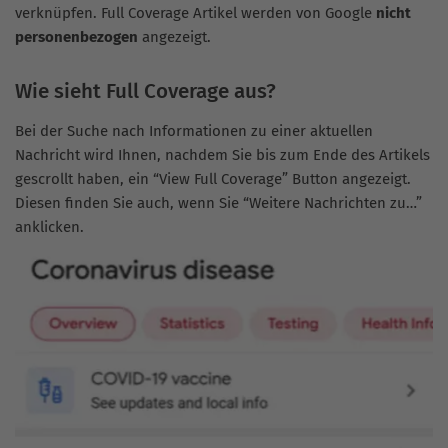
verknüpfen. Full Coverage Artikel werden von Google
nicht
personenbezogen
angezeigt.
Wie sieht Full Coverage aus?
Bei der Suche nach Informationen zu einer aktuellen
Nachricht wird Ihnen, nachdem Sie bis zum Ende des Artikels
gescrollt haben, ein “View Full Coverage” Button angezeigt.
Diesen finden Sie auch, wenn Sie “Weitere Nachrichten zu…”
anklicken.