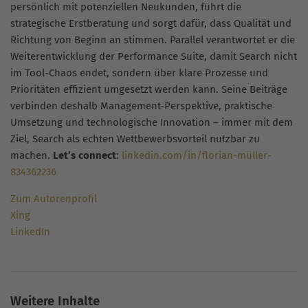
persönlich mit potenziellen Neukunden, führt die
strategische Erstberatung und sorgt dafür, dass Qualität und
Richtung von Beginn an stimmen. Parallel verantwortet er die
Weiterentwicklung der Performance Suite, damit Search nicht
im Tool-Chaos endet, sondern über klare Prozesse und
Prioritäten effizient umgesetzt werden kann. Seine Beiträge
verbinden deshalb Management-Perspektive, praktische
Umsetzung und technologische Innovation – immer mit dem
Ziel, Search als echten Wettbewerbsvorteil nutzbar zu
machen.
Let’s connect
:
linkedin.com/in/florian-müller-
834362236
Zum Autorenprofil
Xing
LinkedIn
Weitere Inhalte