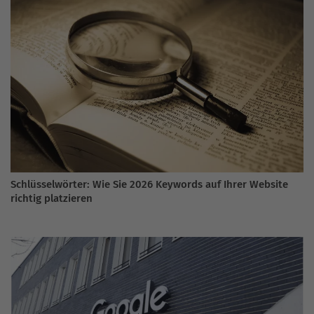
Schlüsselwörter: Wie Sie 2026 Keywords auf Ihrer Website
richtig platzieren