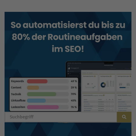
BLOG DURCHSUCHEN