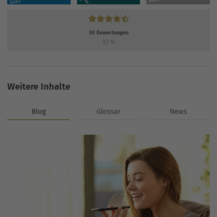
92
Bewertungen
92
%
Weitere Inhalte
Blog
Glossar
News