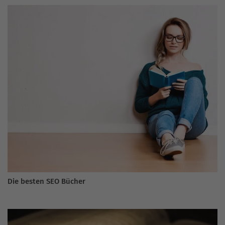
Die besten SEO Bücher