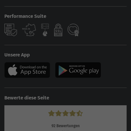
Performance Suite
Unsere App
Bewerte diese Seite
92
Bewertungen