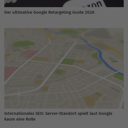
Der ultimative Google Retargeting Guide 2026
Internationales SEO: Server-Standort spielt laut Google
kaum eine Rolle