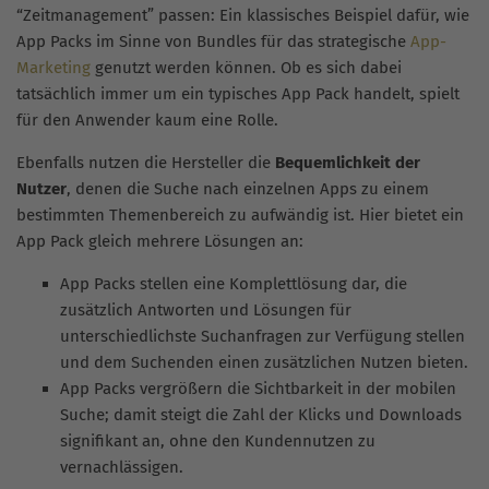
“Zeitmanagement” passen: Ein klassisches Beispiel dafür, wie
App Packs im Sinne von Bundles für das strategische
App-
Marketing
genutzt werden können. Ob es sich dabei
tatsächlich immer um ein typisches App Pack handelt, spielt
für den Anwender kaum eine Rolle.
Ebenfalls nutzen die Hersteller die
Bequemlichkeit der
Nutzer
, denen die Suche nach einzelnen Apps zu einem
bestimmten Themenbereich zu aufwändig ist. Hier bietet ein
App Pack gleich mehrere Lösungen an:
App Packs stellen eine Komplettlösung dar, die
zusätzlich Antworten und Lösungen für
unterschiedlichste Suchanfragen zur Verfügung stellen
und dem Suchenden einen zusätzlichen Nutzen bieten.
App Packs vergrößern die Sichtbarkeit in der mobilen
Suche; damit steigt die Zahl der Klicks und Downloads
signifikant an, ohne den Kundennutzen zu
vernachlässigen.