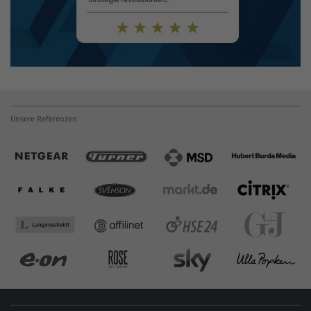
Unsere Referenzen