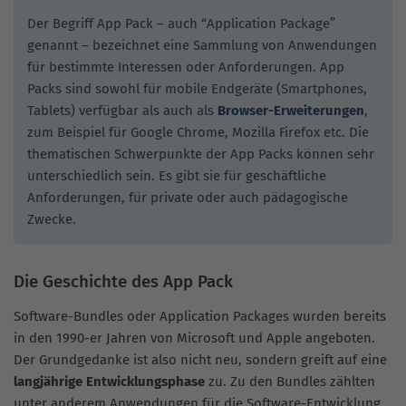
Der Begriff App Pack – auch “Application Package”
genannt – bezeichnet eine Sammlung von Anwendungen
für bestimmte Interessen oder Anforderungen. App
Packs sind sowohl für mobile Endgeräte (Smartphones,
Tablets) verfügbar als auch als
Browser-Erweiterungen
,
zum Beispiel für Google Chrome, Mozilla Firefox etc. Die
thematischen Schwerpunkte der App Packs können sehr
unterschiedlich sein. Es gibt sie für geschäftliche
Anforderungen, für private oder auch pädagogische
Zwecke.
Die Geschichte des App Pack
Software-Bundles oder Application Packages wurden bereits
in den 1990-er Jahren von Microsoft und Apple angeboten.
Der Grundgedanke ist also nicht neu, sondern greift auf eine
langjährige Entwicklungsphase
zu. Zu den Bundles zählten
unter anderem Anwendungen für die Software-Entwicklung,