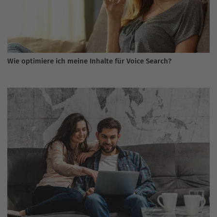
Wie optimiere ich meine Inhalte für Voice Search?