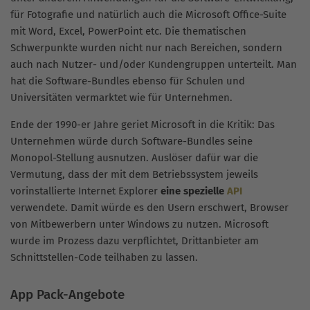
für Fotografie und natürlich auch die Microsoft Office-Suite
mit Word, Excel, PowerPoint etc. Die thematischen
Schwerpunkte wurden nicht nur nach Bereichen, sondern
auch nach Nutzer- und/oder Kundengruppen unterteilt. Man
hat die Software-Bundles ebenso für Schulen und
Universitäten vermarktet wie für Unternehmen.
Ende der 1990-er Jahre geriet Microsoft in die Kritik: Das
Unternehmen würde durch Software-Bundles seine
Monopol-Stellung ausnutzen. Auslöser dafür war die
Vermutung, dass der mit dem Betriebssystem jeweils
vorinstallierte Internet Explorer
eine spezielle
API
verwendete. Damit würde es den Usern erschwert, Browser
von Mitbewerbern unter Windows zu nutzen. Microsoft
wurde im Prozess dazu verpflichtet, Drittanbieter am
Schnittstellen-Code teilhaben zu lassen.
App Pack-Angebote