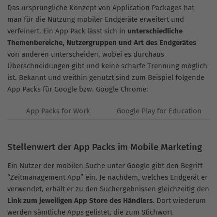
Das ursprüngliche Konzept von Application Packages hat
man für die Nutzung mobiler Endgeräte erweitert und
verfeinert. Ein App Pack lässt sich in
unterschiedliche
Themenbereiche, Nutzergruppen und Art des Endgerätes
von anderen unterscheiden, wobei es durchaus
Überschneidungen gibt und keine scharfe Trennung möglich
ist. Bekannt und weithin genutzt sind zum Beispiel folgende
App Packs für Google bzw. Google Chrome:
App Packs for Work
Google Play for Education
Stellenwert der App Packs im Mobile Marketing
Ein Nutzer der mobilen Suche unter Google gibt den Begriff
“Zeitmanagement App” ein. Je nachdem, welches Endgerät er
verwendet, erhält er zu den Suchergebnissen gleichzeitig den
Link zum jeweiligen App Store des Händlers
. Dort wiederum
werden sämtliche Apps gelistet, die zum Stichwort