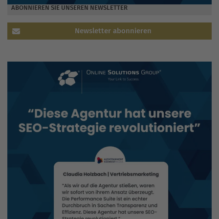
ABONNIEREN SIE UNSEREN NEWSLETTER
Newsletter abonnieren