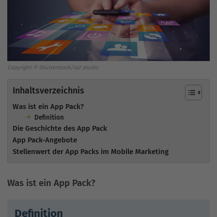
Copyright © Shutterstock/ra2 studio
Inhaltsverzeichnis
Was ist ein App Pack?
Definition
Die Geschichte des App Pack
App Pack-Angebote
Stellenwert der App Packs im Mobile Marketing
Was ist ein App Pack?
Definition