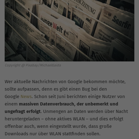
Copyright @ Pixabay/MichaelGaida
Wer aktuelle Nachrichten von Google bekommen möchte,
sollte aufpassen, denn es gibt einen Bug bei den
Google
News
. Schon seit Juni berichten einige Nutzer von
einem
massiven Datenverbrauch, der unbemerkt und
ungefragt erfolgt
. Unmengen an Daten werden über Nacht
heruntergeladen – ohne aktives WLAN – und dies erfolgt
offenbar auch, wenn eingestellt wurde, dass große
Downloads nur über WLAN stattfinden sollen.