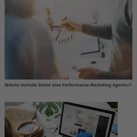
Welche Vorteile bietet eine Performance Marketing Agentur?