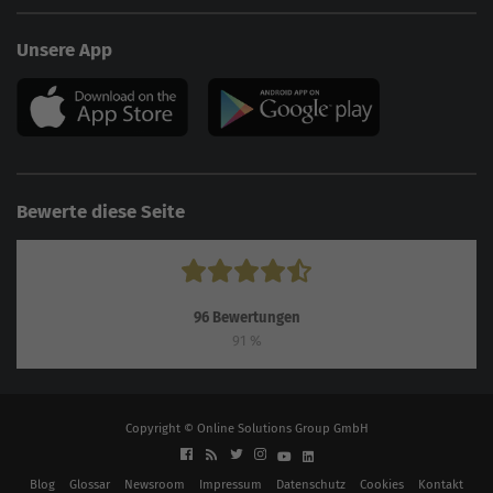
Unsere App
Bewerte diese Seite
96
Bewertungen
91
%
Copyright © Online Solutions Group GmbH
Blog
Glossar
Newsroom
Impressum
Datenschutz
Cookies
Kontakt