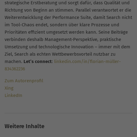
strategische Erstberatung und sorgt dafür, dass Qualität und
Richtung von Beginn an stimmen. Parallel verantwortet er die
Weiterentwicklung der Performance Suite, damit Search nicht
im Tool-Chaos endet, sondern über klare Prozesse und
Prioritäten effizient umgesetzt werden kann. Seine Beiträge
verbinden deshalb Management-Perspektive, praktische
Umsetzung und technologische Innovation – immer mit dem
Ziel, Search als echten Wettbewerbsvorteil nutzbar zu
machen.
Let’s connect
:
linkedin.com/in/florian-müller-
834362236
Zum Autorenprofil
Xing
LinkedIn
Weitere Inhalte