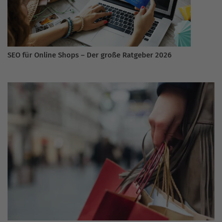
SEO für Online Shops – Der große Ratgeber 2026