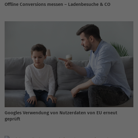
Offline Conversions messen – Ladenbesuche & CO
Googles Verwendung von Nutzerdaten von EU erneut
geprüft