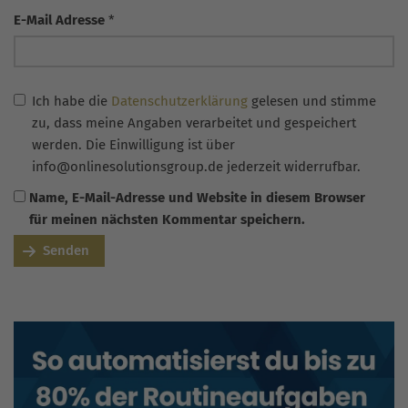
E-Mail Adresse
*
Ich habe die
Datenschutzerklärung
gelesen und stimme
zu, dass meine Angaben verarbeitet und gespeichert
werden. Die Einwilligung ist über
info@onlinesolutionsgroup.de jederzeit widerrufbar.
Name, E-Mail-Adresse und Website in diesem Browser
für meinen nächsten Kommentar speichern.
Senden