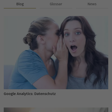
Blog
Glossar
News
Google Analytics: Datenschutz