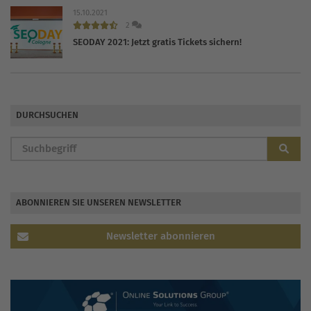
15.10.2021
2
SEODAY 2021: Jetzt gratis Tickets sichern!
DURCHSUCHEN
ABONNIEREN SIE UNSEREN NEWSLETTER
Newsletter abonnieren