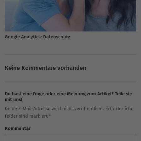
Google Analytics: Datenschutz
Keine Kommentare vorhanden
Du hast eine Frage oder eine Meinung zum Artikel? Teile sie
mit uns!
Deine E-Mail-Adresse wird nicht veröffentlicht. Erforderliche
Felder sind markiert *
Kommentar