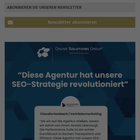
ABONNIEREN SIE UNSEREN NEWSLETTER
Newsletter abonnieren