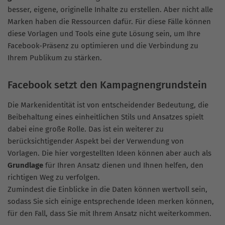
besser, eigene, originelle Inhalte zu erstellen. Aber nicht alle
Marken haben die Ressourcen dafür. Für diese Fälle können
diese Vorlagen und Tools eine gute Lösung sein, um Ihre
Facebook-Präsenz zu optimieren und die Verbindung zu
Ihrem Publikum zu stärken.
Facebook setzt den Kampagnengrundstein
Die Markenidentität ist von entscheidender Bedeutung, die
Beibehaltung eines einheitlichen Stils und Ansatzes spielt
dabei eine große Rolle. Das ist ein weiterer zu
berücksichtigender Aspekt bei der Verwendung von
Vorlagen. Die hier vorgestellten Ideen können aber auch als
Grundlage
für Ihren Ansatz dienen und Ihnen helfen, den
richtigen Weg zu verfolgen.
Zumindest die Einblicke in die Daten können wertvoll sein,
sodass Sie sich einige entsprechende Ideen merken können,
für den Fall, dass Sie mit Ihrem Ansatz nicht weiterkommen.