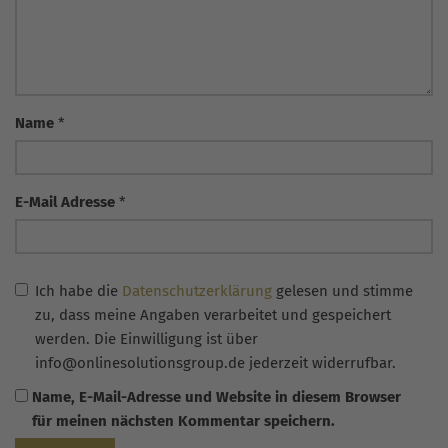
Name
*
E-Mail Adresse
*
Ich habe die
Datenschutzerklärung
gelesen und stimme
zu, dass meine Angaben verarbeitet und gespeichert
werden. Die Einwilligung ist über
info@onlinesolutionsgroup.de jederzeit widerrufbar.
Name, E-Mail-Adresse und Website in diesem Browser
für meinen nächsten Kommentar speichern.