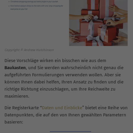
Copyright © Andrew Hutchinson
Diese Vorschläge wirken ein bisschen wie aus dem
Baukasten
, und Sie werden wahrscheinlich nicht genau die
aufgeführten Formulierungen verwenden wollen. Aber sie
können Ihnen dabei helfen, Ihren Ansatz zu finden und die
richtige Richtung einzuschlagen, um Ihre Reichweite zu
maximieren.
Die Registerkarte “
Daten und Einblicke
” bietet eine Reihe von
Datenpunkten, die auf den von Ihnen gewählten Parametern
basieren: