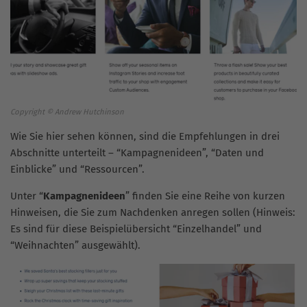
Copyright © Andrew Hutchinson
Wie Sie hier sehen können, sind die Empfehlungen in drei
Abschnitte unterteilt – “Kampagnenideen”, “Daten und
Einblicke” und “Ressourcen”.
Unter “
Kampagnenideen
” finden Sie eine Reihe von kurzen
Hinweisen, die Sie zum Nachdenken anregen sollen (Hinweis:
Es sind für diese Beispielübersicht “Einzelhandel” und
“Weihnachten” ausgewählt).