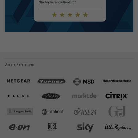
Unsere Referenzen