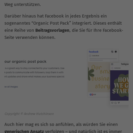
Weg unterstützen.
Darüber hinaus hat Facebook in jedes Ergebnis ein
sogenanntes “Organic Post Pack” integriert. Dieses enthält
eine Reihe von
Beitragsvorlagen
, die Sie für Ihre Facebook-
Seite verwenden können.
Copyright © Andrew Hutchinson
Auch hier mag es sich so anfühlen, als würden Sie einen
generischen Ansatz
verfolgen – und natürlich ist es immer