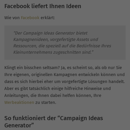
Facebook liefert Ihnen Ideen
Wie von
Facebook
erklärt:
“Der Campaign Ideas Generator bietet
Kampagnenideen, vorgefertigte Assets und
Ressourcen, die speziell auf die Bedürfnisse Ihres
Kleinunternehmens zugeschnitten sind.”
Klingt ein bisschen seltsam? Ja, es scheint so, als ob nur Sie
Ihre eigenen, originellen Kampagnen entwickeln können und
dass es sich hierbei eher um vorgefertigte Lösungen handelt.
Aber es gibt tatsächlich einige hilfreiche Hinweise und
Anleitungen, die Ihnen dabei helfen können, Ihre
Werbeaktionen
zu starten.
So funktioniert der “Campaign Ideas
Generator”