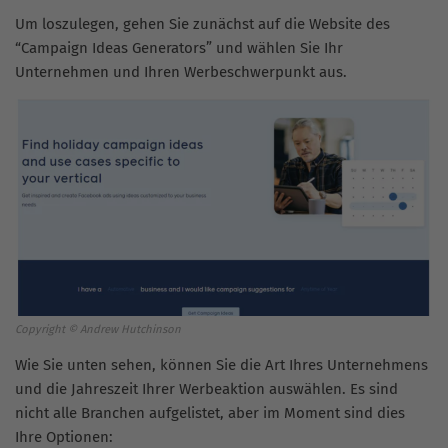
Um loszulegen, gehen Sie zunächst auf die Website des
“Campaign Ideas Generators” und wählen Sie Ihr
Unternehmen und Ihren Werbeschwerpunkt aus.
Copyright © Andrew Hutchinson
Wie Sie unten sehen, können Sie die Art Ihres Unternehmens
und die Jahreszeit Ihrer Werbeaktion auswählen. Es sind
nicht alle Branchen aufgelistet, aber im Moment sind dies
Ihre Optionen: