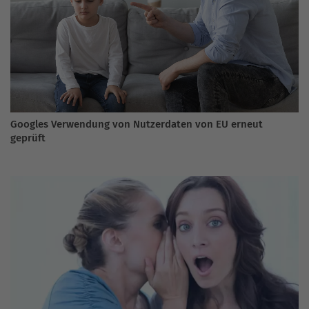
Googles Verwendung von Nutzerdaten von EU erneut
geprüft