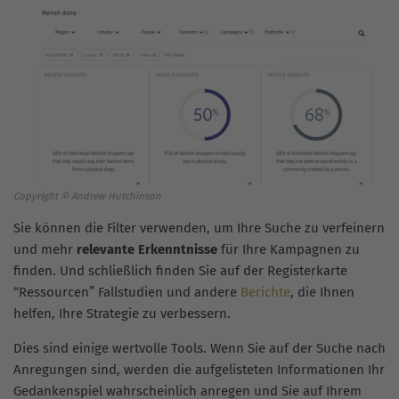
Copyright © Andrew Hutchinson
Sie können die Filter verwenden, um Ihre Suche zu verfeinern
und mehr
relevante Erkenntnisse
für Ihre Kampagnen zu
finden. Und schließlich finden Sie auf der Registerkarte
“Ressourcen” Fallstudien und andere
Berichte
, die Ihnen
helfen, Ihre Strategie zu verbessern.
Dies sind einige wertvolle Tools. Wenn Sie auf der Suche nach
Anregungen sind, werden die aufgelisteten Informationen Ihr
Gedankenspiel wahrscheinlich anregen und Sie auf Ihrem