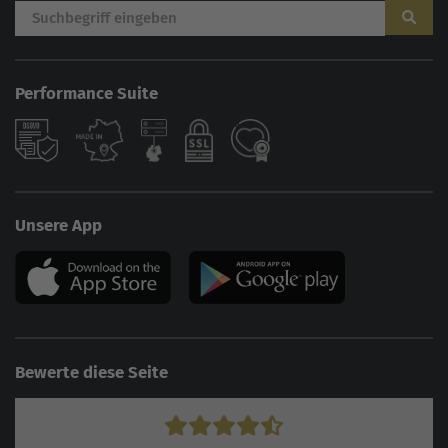
Performance Suite
Unsere App
Bewerte diese Seite