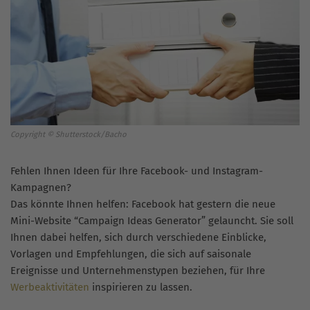
Copyright © Shutterstock/Bacho
Fehlen Ihnen Ideen für Ihre Facebook- und Instagram-
Kampagnen?
Das könnte Ihnen helfen: Facebook hat gestern die neue
Mini-Website “Campaign Ideas Generator” gelauncht. Sie soll
Ihnen dabei helfen, sich durch verschiedene Einblicke,
Vorlagen und Empfehlungen, die sich auf saisonale
Ereignisse und Unternehmenstypen beziehen, für Ihre
Werbeaktivitäten
inspirieren zu lassen.