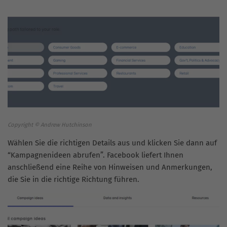
Copyright © Andrew Hutchinson
Wählen Sie die richtigen Details aus und klicken Sie dann auf
“Kampagnenideen abrufen”. Facebook liefert Ihnen
anschließend eine Reihe von Hinweisen und Anmerkungen,
die Sie in die richtige Richtung führen.