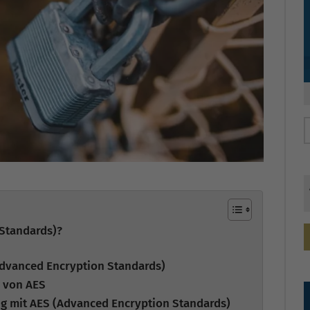
 Standards)?
dvanced Encryption Standards)
g von AES
ng mit AES (Advanced Encryption Standards)