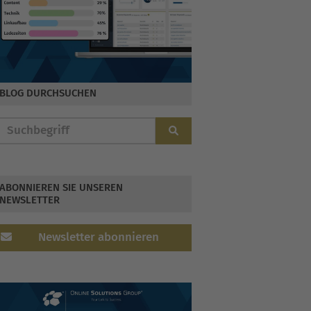
BLOG DURCHSUCHEN
ABONNIEREN SIE UNSEREN
NEWSLETTER
Newsletter abonnieren