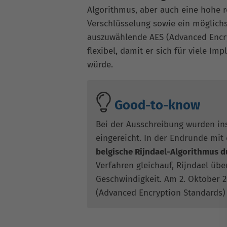
Algorithmus, aber auch eine hohe r
Verschlüsselung sowie ein möglichs
auszuwählende AES (Advanced Encry
flexibel, damit er sich für viele I
würde.
Good-to-know
Bei der Ausschreibung wurden in
eingereicht. In der Endrunde mit
belgische Rijndael-Algorithmus d
Verfahren gleichauf, Rijndael übe
Geschwindigkeit. Am 2. Oktober 2
(Advanced Encryption Standards)