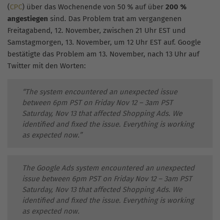
(
CPC
) über das Wochenende von 50 % auf über
200 %
angestiegen
sind. Das Problem trat am vergangenen
Freitagabend, 12. November, zwischen 21 Uhr EST und
Samstagmorgen, 13. November, um 12 Uhr EST auf. Google
bestätigte das Problem am 13. November, nach 13 Uhr auf
Twitter mit den Worten:
“The system encountered an unexpected issue
between 6pm PST on Friday Nov 12 – 3am PST
Saturday, Nov 13 that affected Shopping Ads. We
identified and fixed the issue. Everything is working
as expected now.”
The Google Ads system encountered an unexpected
issue between 6pm PST on Friday Nov 12 – 3am PST
Saturday, Nov 13 that affected Shopping Ads. We
identified and fixed the issue. Everything is working
as expected now.