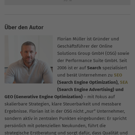
Über den Autor
Florian Müller ist Gründer und
Geschäftsführer der Online
Solutions Group GmbH (OSG) sowie
der Performance Suite GmbH. Seit
2006 ist er auf
Search
spezialisiert
und berät Unternehmen zu
SEO
(Search Engine Optimization),
SEA
(Search Engine Advertising) und
GEO (Generative Engine Optimization)
– mit Fokus auf
skalierbare Strategien, klare Steuerbarkeit und messbare
Ergebnisse. Florian ist in der OSG nicht „nur“ Unternehmer,
sondern aktiv in zentralen Punkten eingebunden: Er spricht
persönlich mit potenziellen Neukunden, führt die
strategische Erstberatung und sorgt dafür, dass Qualität und