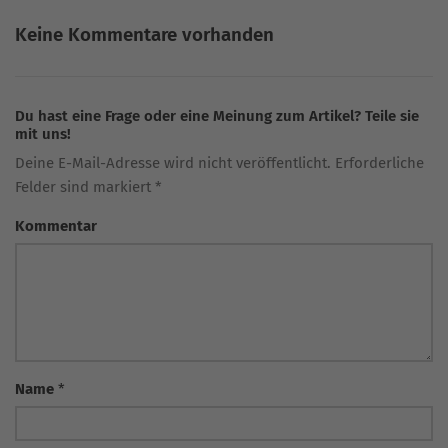
Keine Kommentare vorhanden
Du hast eine Frage oder eine Meinung zum Artikel? Teile sie
mit uns!
Deine E-Mail-Adresse wird nicht veröffentlicht. Erforderliche
Felder sind markiert *
Kommentar
Name
*