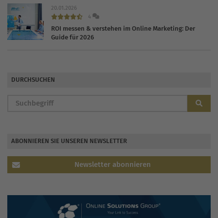
20.01.2026
4
ROI messen & verstehen im Online Marketing: Der
Guide für 2026
DURCHSUCHEN
ABONNIEREN SIE UNSEREN NEWSLETTER
Newsletter abonnieren