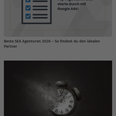
Beste SEA Agenturen 2026 – So findest du den idealen
Partner