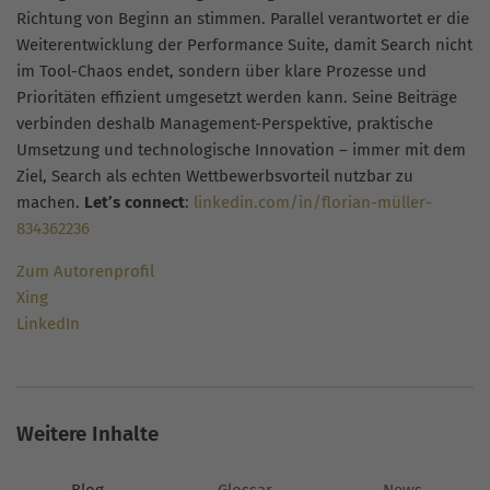
Richtung von Beginn an stimmen. Parallel verantwortet er die
Weiterentwicklung der Performance Suite, damit Search nicht
im Tool-Chaos endet, sondern über klare Prozesse und
Prioritäten effizient umgesetzt werden kann. Seine Beiträge
verbinden deshalb Management-Perspektive, praktische
Umsetzung und technologische Innovation – immer mit dem
Ziel, Search als echten Wettbewerbsvorteil nutzbar zu
machen.
Let’s connect
:
linkedin.com/in/florian-müller-
834362236
Zum Autorenprofil
Xing
LinkedIn
Weitere Inhalte