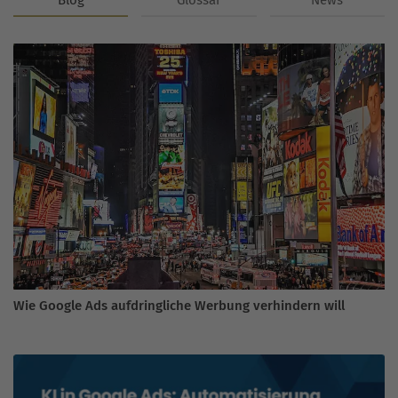
Blog
Glossar
News
Wie Google Ads aufdringliche Werbung verhindern will