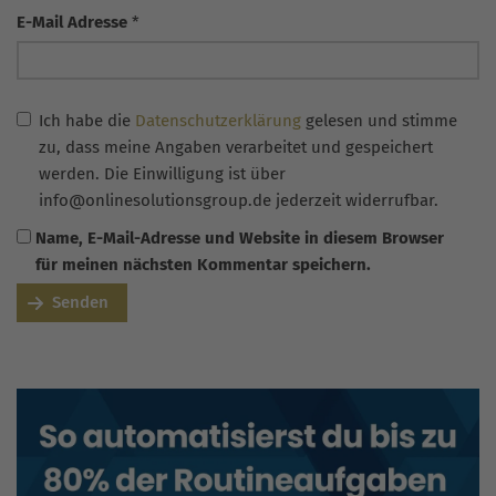
E-Mail Adresse
*
Ich habe die
Datenschutzerklärung
gelesen und stimme
zu, dass meine Angaben verarbeitet und gespeichert
werden. Die Einwilligung ist über
info@onlinesolutionsgroup.de jederzeit widerrufbar.
Name, E-Mail-Adresse und Website in diesem Browser
für meinen nächsten Kommentar speichern.
Senden