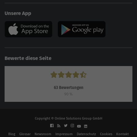
Unsere App
Bewerte diese Seite
63
Bewertungen
90
%
Copyright © Online Solutions Group GmbH
Blog
Glossar
Newsroom
Impressum
Datenschutz
Cookies
Kontakt