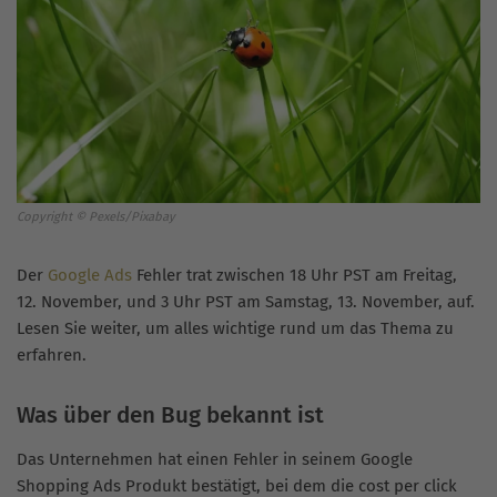
Copyright © Pexels/Pixabay
Der
Google Ads
Fehler trat zwischen 18 Uhr PST am Freitag,
12. November, und 3 Uhr PST am Samstag, 13. November, auf.
Lesen Sie weiter, um alles wichtige rund um das Thema zu
erfahren.
Was über den Bug bekannt ist
Das Unternehmen hat einen Fehler in seinem Google
Shopping Ads Produkt bestätigt, bei dem die cost per click