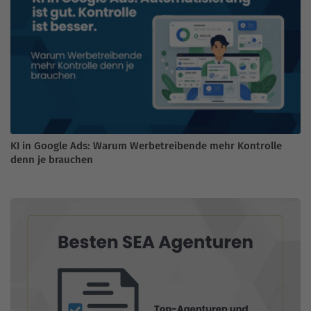
KI in Google Ads: Warum Werbetreibende mehr Kontrolle
denn je brauchen