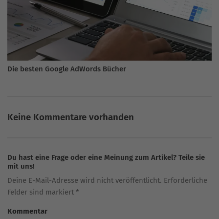
Die besten Google AdWords Bücher
Keine Kommentare vorhanden
Du hast eine Frage oder eine Meinung zum Artikel? Teile sie
mit uns!
Deine E-Mail-Adresse wird nicht veröffentlicht. Erforderliche
Felder sind markiert *
Kommentar