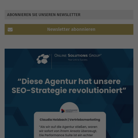
ABONNIEREN SIE UNSEREN NEWSLETTER
Newsletter abonnieren