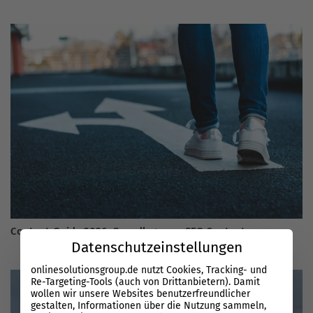
Content-Guide 2026: Grundlagen zu SEO Content
Datenschutzeinstellungen
onlinesolutionsgroup.de nutzt Cookies, Tracking- und
Re-Targeting-Tools (auch von Drittanbietern). Damit
wollen wir unsere Websites benutzerfreundlicher
gestalten, Informationen über die Nutzung sammeln,