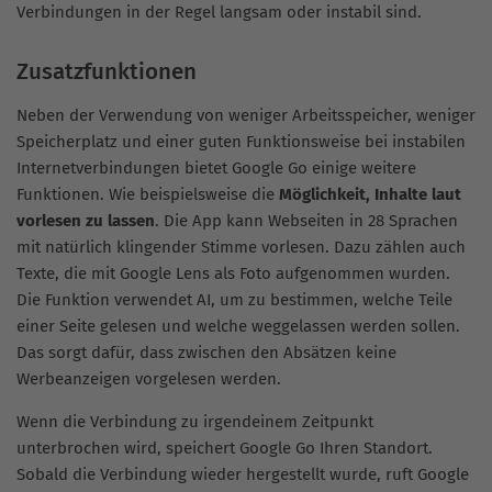
Verbindungen in der Regel langsam oder instabil sind.
Zusatzfunktionen
Neben der Verwendung von weniger Arbeitsspeicher, weniger
Speicherplatz und einer guten Funktionsweise bei instabilen
Internetverbindungen bietet Google Go einige weitere
Funktionen. Wie beispielsweise die
Möglichkeit, Inhalte laut
vorlesen zu lassen
. Die App kann Webseiten in 28 Sprachen
mit natürlich klingender Stimme vorlesen. Dazu zählen auch
Texte, die mit Google Lens als Foto aufgenommen wurden.
Die Funktion verwendet AI, um zu bestimmen, welche Teile
einer Seite gelesen und welche weggelassen werden sollen.
Das sorgt dafür, dass zwischen den Absätzen keine
Werbeanzeigen vorgelesen werden.
Wenn die Verbindung zu irgendeinem Zeitpunkt
unterbrochen wird, speichert Google Go Ihren Standort.
Sobald die Verbindung wieder hergestellt wurde, ruft Google