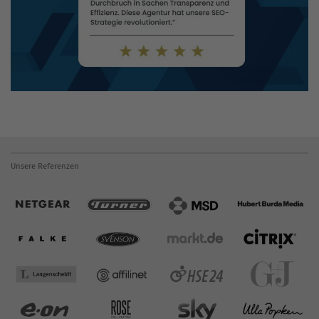
Unsere Referenzen