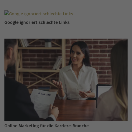
Google ignoriert schlechte Links
Online Marketing für die Karriere-Branche