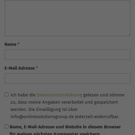
Name
*
E-Mail Adresse
*
Ich habe die
Datenschutzerklärung
gelesen und stimme
zu, dass meine Angaben verarbeitet und gespeichert
werden. Die Einwilligung ist über
info@onlinesolutionsgroup.de jederzeit widerrufbar.
Name, E-Mail-Adresse und Website in diesem Browser
für meinen nächsten Kommentar speichern.