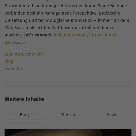
Prioritäten effizient umgesetzt werden kann. Seine Beiträge
verbinden deshalb Management-Perspektive, praktische
Umsetzung und technologische Innovation – immer mit dem
Ziel, Search als echten Wettbewerbsvorteil nutzbar zu
machen.
Let’s connect
:
linkedin.com/in/florian-müller-
834362236
Zum Autorenprofil
Xing
LinkedIn
Weitere Inhalte
Blog
Glossar
News