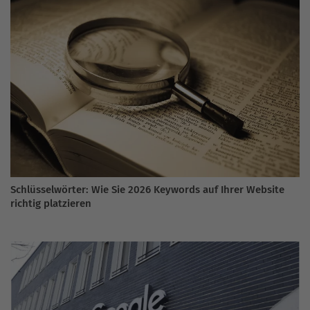
Schlüsselwörter: Wie Sie 2026 Keywords auf Ihrer Website
richtig platzieren