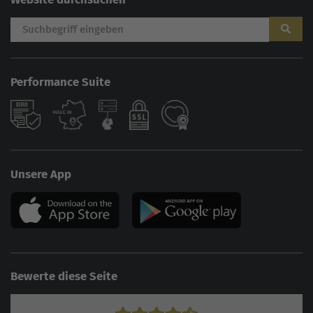
Performance Suite
Unsere App
Bewerte diese Seite