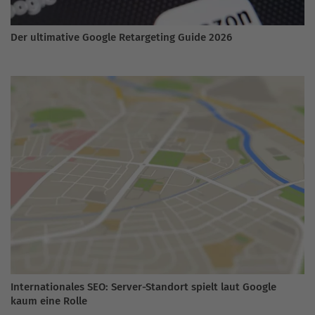
Der ultimative Google Retargeting Guide 2026
Internationales SEO: Server-Standort spielt laut Google
kaum eine Rolle