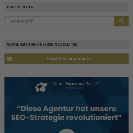
DURCHSUCHEN
ABONNIEREN SIE UNSEREN NEWSLETTER
Newsletter abonnieren