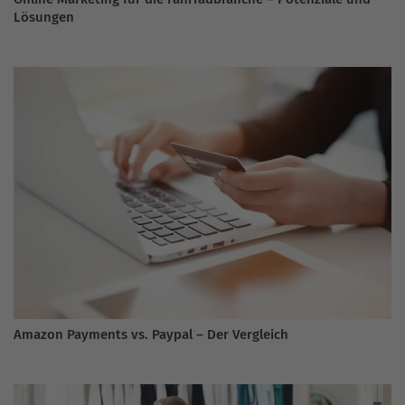
Lösungen
Amazon Payments vs. Paypal – Der Vergleich