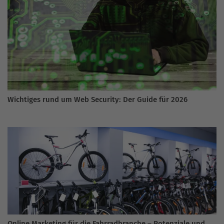
Wichtiges rund um Web Security: Der Guide für 2026
Online Marketing für die Fahrradbranche – Potenziale und