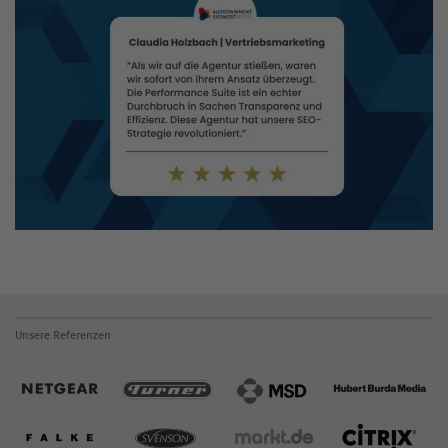
Unsere Referenzen