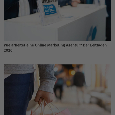
Wie arbeitet eine Online Marketing Agentur? Der Leitfaden
2026