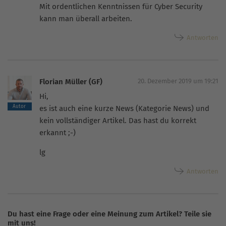
Mit ordentlichen Kenntnissen für Cyber Security
kann man überall arbeiten.
Antworten
Florian Müller (GF)
20. Dezember 2019 um 19:21
Hi,
es ist auch eine kurze News (Kategorie News) und
kein vollständiger Artikel. Das hast du korrekt
erkannt ;-)
lg
Antworten
Du hast eine Frage oder eine Meinung zum Artikel? Teile sie
mit uns!