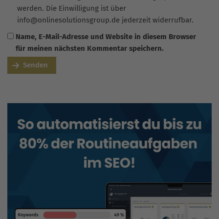
werden. Die Einwilligung ist über
info@onlinesolutionsgroup.de jederzeit widerrufbar.
Name, E-Mail-Adresse und Website in diesem Browser
für meinen nächsten Kommentar speichern.
Senden