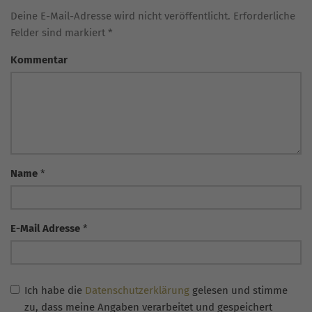
Deine E-Mail-Adresse wird nicht veröffentlicht. Erforderliche
Felder sind markiert *
Kommentar
Name
*
E-Mail Adresse
*
Ich habe die
Datenschutzerklärung
gelesen und stimme
zu, dass meine Angaben verarbeitet und gespeichert