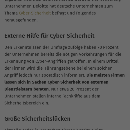
Unternehmen Deloitte hat deutsche Unternehmen zum
Thema
Cyber-Sicherheit
befragt und Folgendes
herausgefunden.
Externe Hilfe für Cyber-Sicherheit
Den Erkenntnissen der Umfrage zufolge haben 70 Prozent
der Unternehmen bereits die nötigen Vorkehrungen für die
Erkennung von Cyber-Angriffen getroffen. In einem Drittel
der Firmen wird die Führungsebene bei einem solchen
Angriff jedoch nur sporadisch informiert.
Die meisten Firmen
lassen sich in Sachen Cyber-Sicherheit von externen
Dienstleistern beraten
. Nur etwa 20 Prozent der
Unternehmen stellen interne Fachkräfte aus dem
Sicherheitsbereich ein.
Große Sicherheitslücken