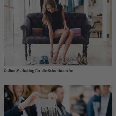
Online Marketing für die Schuhbranche