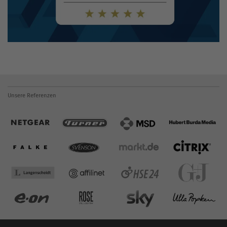
Unsere Referenzen