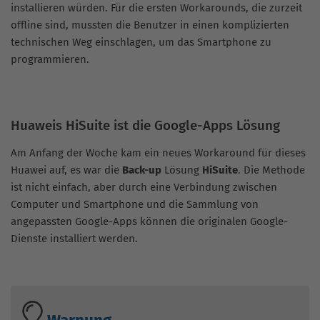
installieren würden. Für die ersten Workarounds, die zurzeit
offline sind, mussten die Benutzer in einen komplizierten
technischen Weg einschlagen, um das Smartphone zu
programmieren.
Huaweis HiSuite ist die Google-Apps Lösung
Am Anfang der Woche kam ein neues Workaround für dieses
Huawei auf, es war die
Back-up
Lösung
HiSuite
. Die Methode
ist nicht einfach, aber durch eine Verbindung zwischen
Computer und Smartphone und die Sammlung von
angepassten Google-Apps können die originalen Google-
Dienste installiert werden.