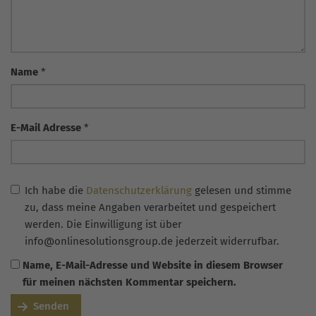
Name
*
E-Mail Adresse
*
Ich habe die
Datenschutzerklärung
gelesen und stimme
zu, dass meine Angaben verarbeitet und gespeichert
werden. Die Einwilligung ist über
info@onlinesolutionsgroup.de jederzeit widerrufbar.
Name, E-Mail-Adresse und Website in diesem Browser
für meinen nächsten Kommentar speichern.
Senden