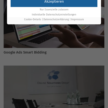
Akzeptieren
Nur Essenzielle zulassen
Individuelle Datenschutzeinstellungen
Cookie-Details
Datenschutzerklärung
Impressum
Google Ads Smart Bidding