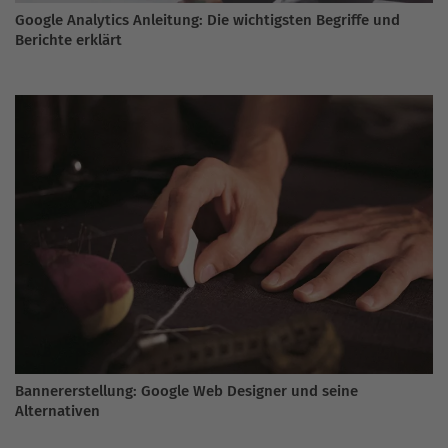
Google Analytics Anleitung: Die wichtigsten Begriffe und
Berichte erklärt
Bannererstellung: Google Web Designer und seine
Alternativen