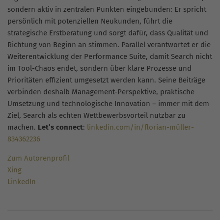
sondern aktiv in zentralen Punkten eingebunden: Er spricht
persönlich mit potenziellen Neukunden, führt die
strategische Erstberatung und sorgt dafür, dass Qualität und
Richtung von Beginn an stimmen. Parallel verantwortet er die
Weiterentwicklung der Performance Suite, damit Search nicht
im Tool-Chaos endet, sondern über klare Prozesse und
Prioritäten effizient umgesetzt werden kann. Seine Beiträge
verbinden deshalb Management-Perspektive, praktische
Umsetzung und technologische Innovation – immer mit dem
Ziel, Search als echten Wettbewerbsvorteil nutzbar zu
machen.
Let’s connect
:
linkedin.com/in/florian-müller-
834362236
Zum Autorenprofil
Xing
LinkedIn