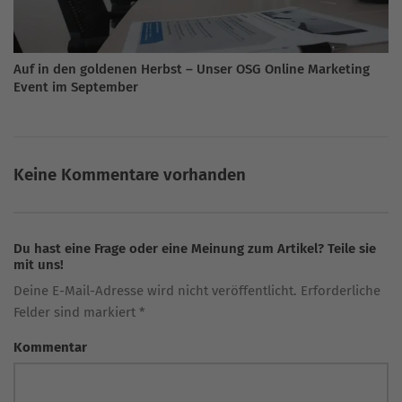
Auf in den goldenen Herbst – Unser OSG Online Marketing
Event im September
Keine Kommentare vorhanden
Du hast eine Frage oder eine Meinung zum Artikel? Teile sie
mit uns!
Deine E-Mail-Adresse wird nicht veröffentlicht. Erforderliche
Felder sind markiert *
Kommentar