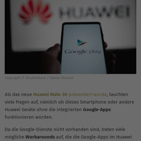
Copyright © Shutterstock / Fabian Strauch
Als das neue
Huawei Mate 30
präsentiert wurde
, tauchten
viele Fragen auf, nämlich ob dieses Smartphone oder andere
Huawei Geräte ohne die integrierten
Google-Apps
funktionieren würden.
Da die Google-Dienste nicht vorhanden sind, traten viele
mögliche
Workarounds
auf, die die Google-Apps im Huawei