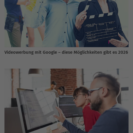
Videowerbung mit Google – diese Möglichkeiten gibt es 2026