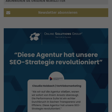
ABONNIEREN SIE UNSEREN NEWSLETTER
Newsletter abonnieren