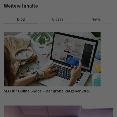
Weitere Inhalte
Blog
Glossar
News
SEO für Online Shops – Der große Ratgeber 2026