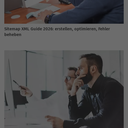
Sitemap XML Guide 2026: erstellen, optimieren, Fehler
beheben