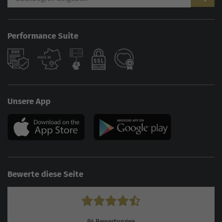
Performance Suite
Unsere App
Bewerte diese Seite
94
Bewertungen