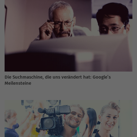
Die Suchmaschine, die uns verändert hat: Google’s
Meilensteine