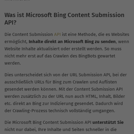
Was ist Microsoft Bing Content Submission
API?
Die Content Submission
API
ist eine Methode, die es Websites
ermöglicht,
Inhalte direkt an Microsoft Bing zu senden
, wenn
Website Inhalte aktualisiert oder erstellt werden. So muss
nicht mehr erst auf das Crawlen des BingBots gewartet
werden.
Dies unterscheidet sich von der URL Submission API, bei der
ausschließlich URLs für Bing zum Crawlen und Auflisten
gesendet werden können. Mit der Content Submission API
werden zusätzlich zu der URL nun auch HTML, Inhalt, Bilder
etc. direkt an Bing zur Indizierung gesendet. Dadurch wird
der Crawling-Prozess technisch vollständig umgangen.
Die Microsoft Bing Content Submission API
unterstützt Sie
nicht nur dabei, Ihre Inhalte und Seiten schneller in die