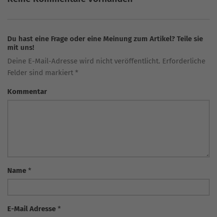
Du hast eine Frage oder eine Meinung zum Artikel? Teile sie
mit uns!
Deine E-Mail-Adresse wird nicht veröffentlicht. Erforderliche
Felder sind markiert *
Kommentar
Name
*
E-Mail Adresse
*