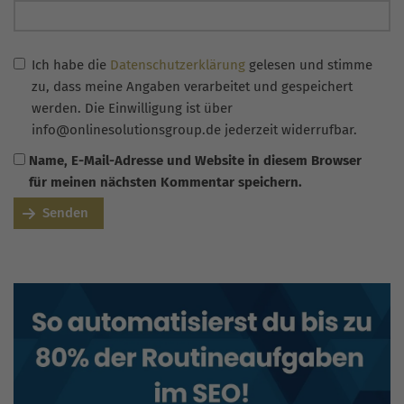
Ich habe die
Datenschutzerklärung
gelesen und stimme
zu, dass meine Angaben verarbeitet und gespeichert
werden. Die Einwilligung ist über
info@onlinesolutionsgroup.de jederzeit widerrufbar.
Name, E-Mail-Adresse und Website in diesem Browser
für meinen nächsten Kommentar speichern.
Senden