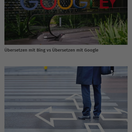
Übersetzen mit Bing vs Übersetzen mit Google