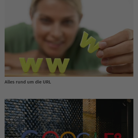
Alles rund um die URL