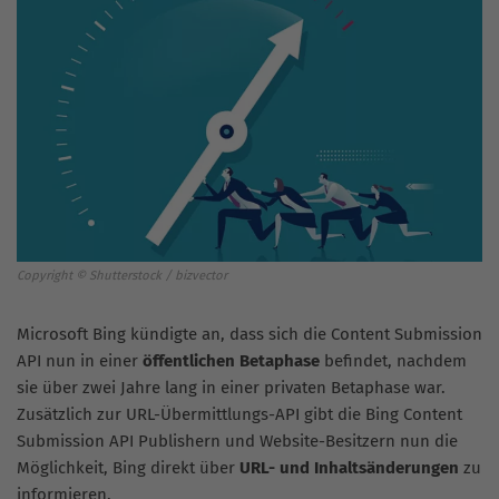
Copyright © Shutterstock / bizvector
Microsoft Bing kündigte an, dass sich die Content Submission
API nun in einer
öffentlichen Betaphase
befindet, nachdem
sie über zwei Jahre lang in einer privaten Betaphase war.
Zusätzlich zur URL-Übermittlungs-API gibt die Bing Content
Submission API Publishern und Website-Besitzern nun die
Möglichkeit, Bing direkt über
URL- und Inhaltsänderungen
zu
informieren.