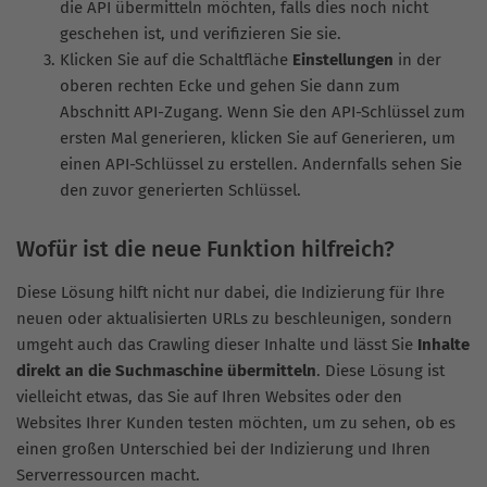
die API übermitteln möchten, falls dies noch nicht
geschehen ist, und verifizieren Sie sie.
Klicken Sie auf die Schaltfläche
Einstellungen
in der
oberen rechten Ecke und gehen Sie dann zum
Abschnitt API-Zugang. Wenn Sie den API-Schlüssel zum
ersten Mal generieren, klicken Sie auf Generieren, um
einen API-Schlüssel zu erstellen. Andernfalls sehen Sie
den zuvor generierten Schlüssel.
Wofür ist die neue Funktion hilfreich?
Diese Lösung hilft nicht nur dabei, die Indizierung für Ihre
neuen oder aktualisierten URLs zu beschleunigen, sondern
umgeht auch das Crawling dieser Inhalte und lässt Sie
Inhalte
direkt an die Suchmaschine übermitteln
. Diese Lösung ist
vielleicht etwas, das Sie auf Ihren Websites oder den
Websites Ihrer Kunden testen möchten, um zu sehen, ob es
einen großen Unterschied bei der Indizierung und Ihren
Serverressourcen macht.