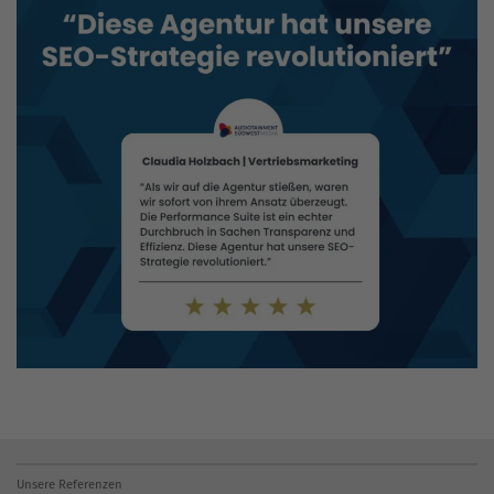
Unsere Referenzen