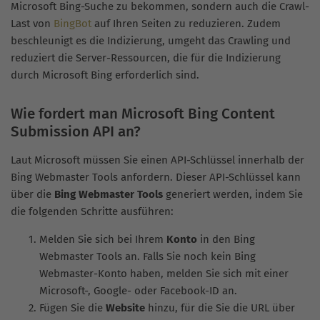
Microsoft Bing-Suche zu bekommen, sondern auch die Crawl-
Last von
BingBot
auf Ihren Seiten zu reduzieren. Zudem
beschleunigt es die Indizierung, umgeht das Crawling und
reduziert die Server-Ressourcen, die für die Indizierung
durch Microsoft Bing erforderlich sind.
Wie fordert man Microsoft Bing Content
Submission API an?
Laut Microsoft müssen Sie einen API-Schlüssel innerhalb der
Bing Webmaster Tools anfordern. Dieser API-Schlüssel kann
über die
Bing Webmaster Tools
generiert werden, indem Sie
die folgenden Schritte ausführen:
Melden Sie sich bei Ihrem
Konto
in den Bing
Webmaster Tools an. Falls Sie noch kein Bing
Webmaster-Konto haben, melden Sie sich mit einer
Microsoft-, Google- oder Facebook-ID an.
Fügen Sie die
Website
hinzu, für die Sie die URL über