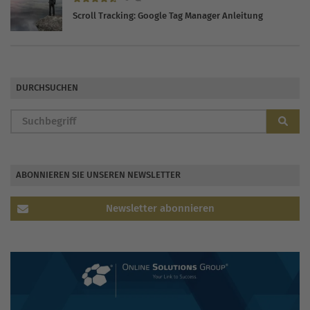
Scroll Tracking: Google Tag Manager Anleitung
DURCHSUCHEN
ABONNIEREN SIE UNSEREN NEWSLETTER
Newsletter abonnieren