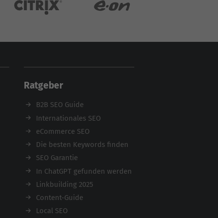
Ratgeber
B2B SEO Guide
Internationales SEO
eCommerce SEO
Die besten Keywords finden
SEO Garantie
In ChatGPT gefunden werden
Linkbuilding 2025
Content-Guide
Local SEO