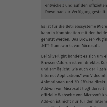
entwickelt und auf den offiziell
Download zur Verfügung gestellt.
Es ist für die Betriebssysteme
Micr
kann in Kombination mit den beide
genutzt werden. Das Browser-Plugin 
.NET-Frameworks von Microsoft.
Bei Silverlight handelt es sich um 
Browser-Add-on ist ein direktes K
und ermöglicht, wie auch der Flash
Internet Applications” wie Videoin
Animationen und 3D-Effekte direkt
Add-on von Microsoft liegt derzeit 
offizielle Webseite von Microsoft 
Add-on ist nicht nur für den Intern