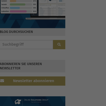
BLOG DURCHSUCHEN
ABONNIEREN SIE UNSEREN
NEWSLETTER
Newsletter abonnieren