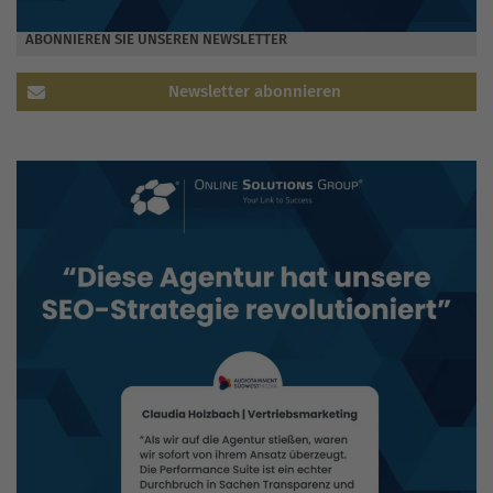
ABONNIEREN SIE UNSEREN NEWSLETTER
Newsletter abonnieren