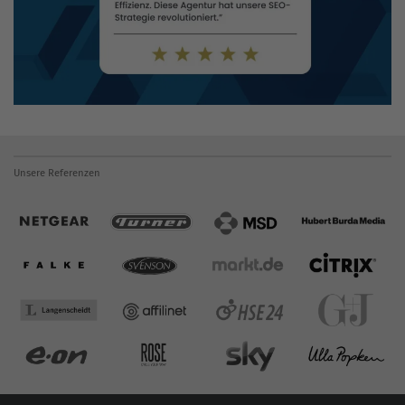
Unsere Referenzen