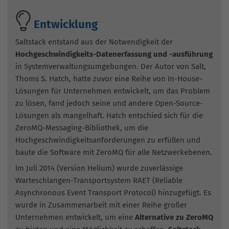
Entwicklung
Saltstack entstand aus der Notwendigkeit der
Hochgeschwindigkeits-Datenerfassung und -ausführung
in Systemverwaltungsumgebungen. Der Autor von Salt,
Thoms S. Hatch, hatte zuvor eine Reihe von In-House-
Lösungen für Unternehmen entwickelt, um das Problem
zu lösen, fand jedoch seine und andere Open-Source-
Lösungen als mangelhaft. Hatch entschied sich für die
ZeroMQ-Messaging-Bibliothek, um die
Hochgeschwindigkeitsanforderungen zu erfüllen und
baute die Software mit ZeroMQ für alle Netzwerkebenen.
Im Juli 2014 (Version Helium) wurde zuverlässige
Warteschlangen-Transportsystem RAET (Reliable
Asynchronous Event Transport Protocol) hinzugefügt. Es
wurde in Zusammenarbeit mit einer Reihe großer
Unternehmen entwickelt, um eine
Alternative zu ZeroMQ