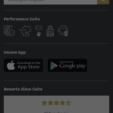
Performance Suite
Unsere App
Bewerte diese Seite