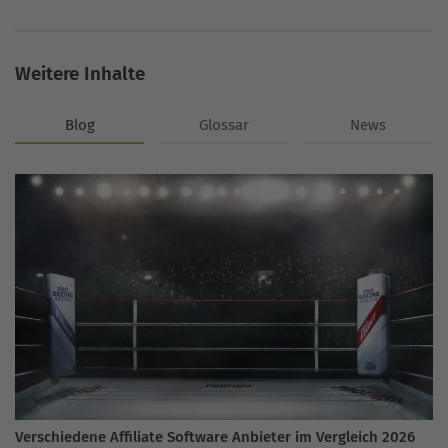
Weitere Inhalte
Blog
Glossar
News
Verschiedene Affiliate Software Anbieter im Vergleich 2026