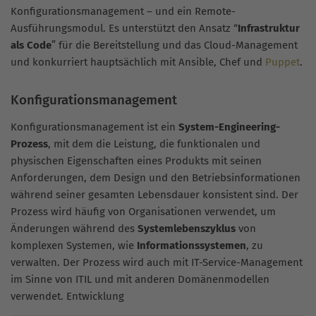
Konfigurationsmanagement – und ein Remote-
Ausführungsmodul. Es unterstützt den Ansatz “
Infrastruktur
als Code
” für die Bereitstellung und das Cloud-Management
und konkurriert hauptsächlich mit Ansible, Chef und
Puppet
.
Konfigurationsmanagement
Konfigurationsmanagement ist ein
System-Engineering-
Prozess
, mit dem die Leistung, die funktionalen und
physischen Eigenschaften eines Produkts mit seinen
Anforderungen, dem Design und den Betriebsinformationen
während seiner gesamten Lebensdauer konsistent sind. Der
Prozess wird häufig von Organisationen verwendet, um
Änderungen während des
Systemlebenszyklus
von
komplexen Systemen, wie
Informationssystemen
, zu
verwalten. Der Prozess wird auch mit IT-Service-Management
im Sinne von ITIL und mit anderen Domänenmodellen
verwendet. Entwicklung