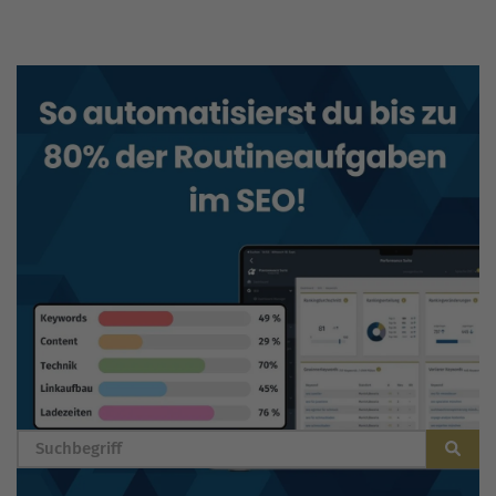
BLOG DURCHSUCHEN