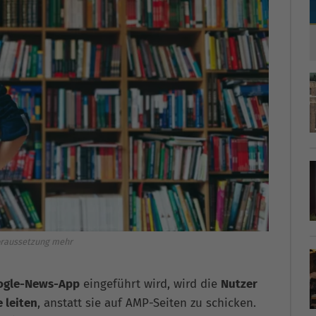
oraussetzung mehr
ogle-News-App
eingeführt wird, wird die
Nutzer
 leiten
, anstatt sie auf AMP-Seiten zu schicken.