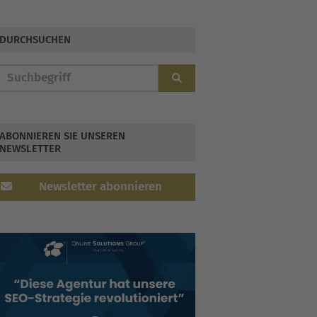
Unternehmen
DURCHSUCHEN
ABONNIEREN SIE UNSEREN
NEWSLETTER
Newsletter abonnieren