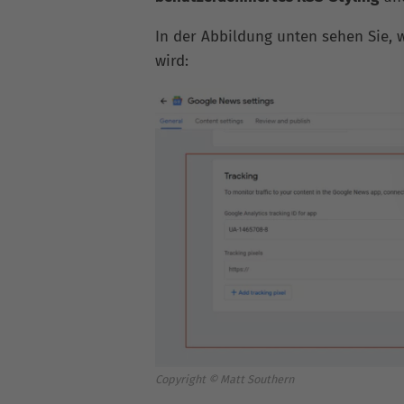
In der Abbildung unten sehen Sie,
wird:
Copyright © Matt Southern