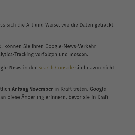
ss sich die Art und Weise, wie die Daten getrackt
d, können Sie Ihren Google-News-Verkehr
lytics-Tracking verfolgen und messen.
ogle News in der
Search Console
sind davon nicht
tlich
Anfang November
in Kraft treten. Google
an diese Änderung erinnern, bevor sie in Kraft