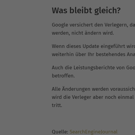
Was bleibt gleich?
Google versichert den Verlegern, da
werden, nicht ändern wird.
Wenn dieses Update eingeführt wir
weiterhin über Ihr bestehendes Ana
Auch die Leistungsberichte von Go
betroffen.
Alle Änderungen werden voraussich
wird die Verleger aber noch einmal 
tritt.
Quelle:
SearchEngineJournal