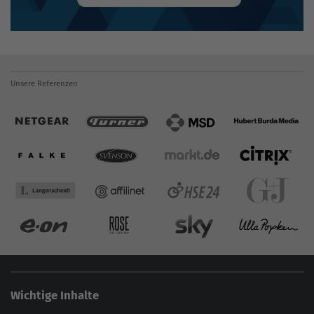
Unsere Referenzen
Wichtige Inhalte