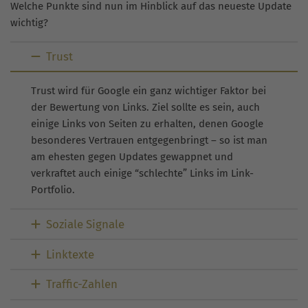
Welche Punkte sind nun im Hinblick auf das neueste Update
wichtig?
Trust
Trust wird für Google ein ganz wichtiger Faktor bei
der Bewertung von Links. Ziel sollte es sein, auch
einige Links von Seiten zu erhalten, denen Google
besonderes Vertrauen entgegenbringt – so ist man
am ehesten gegen Updates gewappnet und
verkraftet auch einige “schlechte” Links im Link-
Portfolio.
Soziale Signale
Linktexte
Traffic-Zahlen