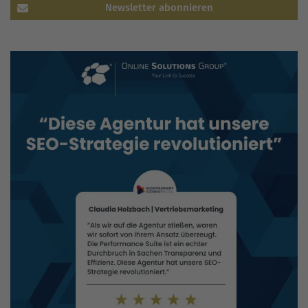
Newsletter abonnieren