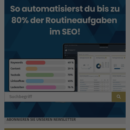
BLOG DURCHSUCHEN
ABONNIEREN SIE UNSEREN NEWSLETTER