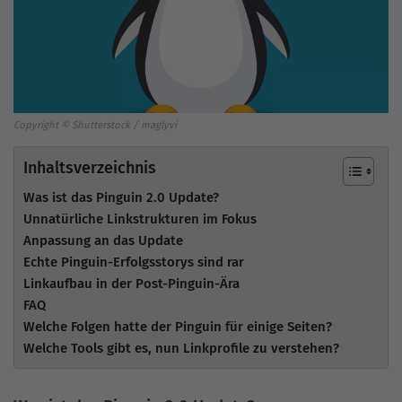
Copyright © Shutterstock / maglyvi
Inhaltsverzeichnis
Was ist das Pinguin 2.0 Update?
Unnatürliche Linkstrukturen im Fokus
Anpassung an das Update
Echte Pinguin-Erfolgsstorys sind rar
Linkaufbau in der Post-Pinguin-Ära
FAQ
Welche Folgen hatte der Pinguin für einige Seiten?
Welche Tools gibt es, nun Linkprofile zu verstehen?