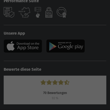
Performance Suite
Unsere App
Bewerte diese Seite
70
Bewertungen
92
%