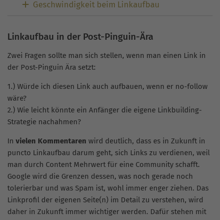
Geschwindigkeit beim Linkaufbau
Linkaufbau in der Post-Pinguin-Ära
Zwei Fragen sollte man sich stellen, wenn man einen Link in
der Post-Pinguin Ära setzt:
1.) Würde ich diesen Link auch aufbauen, wenn er no-follow
wäre?
2.) Wie leicht könnte ein Anfänger die eigene Linkbuilding-
Strategie nachahmen?
In
vielen Kommentaren
wird deutlich, dass es in Zukunft in
puncto Linkaufbau darum geht, sich Links zu verdienen, weil
man durch Content Mehrwert für eine Community schafft.
Google wird die Grenzen dessen, was noch gerade noch
tolerierbar und was Spam ist, wohl immer enger ziehen. Das
Linkprofil der eigenen Seite(n) im Detail zu verstehen, wird
daher in Zukunft immer wichtiger werden. Dafür stehen mit