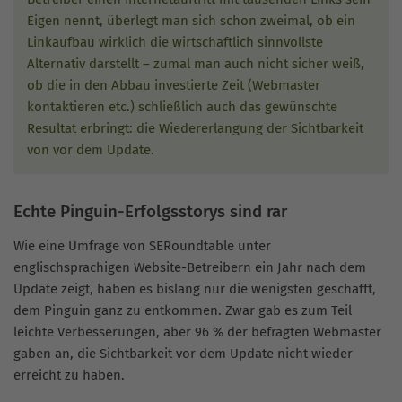
Eigen nennt, überlegt man sich schon zweimal, ob ein
Linkaufbau wirklich die wirtschaftlich sinnvollste
Alternativ darstellt – zumal man auch nicht sicher weiß,
ob die in den Abbau investierte Zeit (Webmaster
kontaktieren etc.) schließlich auch das gewünschte
Resultat erbringt: die Wiedererlangung der Sichtbarkeit
von vor dem Update.
Echte Pinguin-Erfolgsstorys sind rar
Wie eine Umfrage von SERoundtable unter
englischsprachigen Website-Betreibern ein Jahr nach dem
Update zeigt, haben es bislang nur die wenigsten geschafft,
dem Pinguin ganz zu entkommen. Zwar gab es zum Teil
leichte Verbesserungen, aber 96 % der befragten Webmaster
gaben an, die Sichtbarkeit vor dem Update nicht wieder
erreicht zu haben.