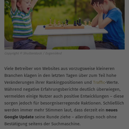
Copyright © Shutterstock / EvgeniiAnd
Viele Betreiber von Websites aus vorzugsweise kleineren
Branchen klagen in den letzten Tagen über zum Teil hohe
Veränderungen ihrer Rankingpositionen und
Traffic
-Werte.
Während negative Erfahrungsberichte deutlich überwiegen,
vermelden einige Nutzer auch positive Entwicklungen – diese
sorgen jedoch für besorgniserregende Raktionen. Schließlich
werden immer mehr Stimmen laut, dass derzeit ein
neues
Google Update
seine Runde ziehe – allerdings noch ohne
Bestätigung seitens der Suchmaschine.