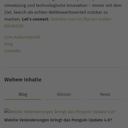
Umsetzung und technologische Innovation – immer mit dem
Ziel, Search als echten Wettbewerbsvorteil nutzbar zu
machen.
Let’s connect
:
linkedin.com/in/florian-müller-
834362236
Zum Autorenprofil
Xing
LinkedIn
Weitere Inhalte
Blog
Glossar
News
Welche Veränderungen bringt das Penguin Update 4.0?