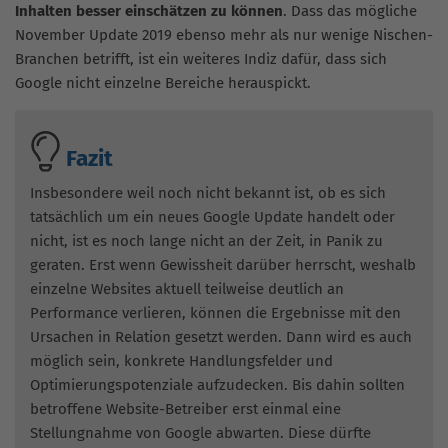
Inhalten besser einschätzen zu können
. Dass das mögliche
November Update 2019 ebenso mehr als nur wenige Nischen-
Branchen betrifft, ist ein weiteres Indiz dafür, dass sich
Google nicht einzelne Bereiche herauspickt.
Fazit
Insbesondere weil noch nicht bekannt ist, ob es sich
tatsächlich um ein neues Google Update handelt oder
nicht, ist es noch lange nicht an der Zeit, in Panik zu
geraten. Erst wenn Gewissheit darüber herrscht, weshalb
einzelne Websites aktuell teilweise deutlich an
Performance verlieren, können die Ergebnisse mit den
Ursachen in Relation gesetzt werden. Dann wird es auch
möglich sein, konkrete Handlungsfelder und
Optimierungspotenziale aufzudecken. Bis dahin sollten
betroffene Website-Betreiber erst einmal eine
Stellungnahme von Google abwarten. Diese dürfte