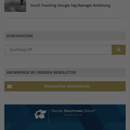
Scroll Tracking: Google Tag Manager Anleitung
DURCHSUCHEN
ABONNIEREN SIE UNSEREN NEWSLETTER
Newsletter abonnieren