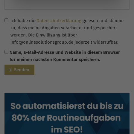
Ich habe die
Datenschutzerklärung
gelesen und stimme
zu, dass meine Angaben verarbeitet und gespeichert
werden. Die Einwilligung ist über
info@onlinesolutionsgroup.de jederzeit widerrufbar.
Name, E-Mail-Adresse und Website in diesem Browser
für meinen nächsten Kommentar speichern.
Senden