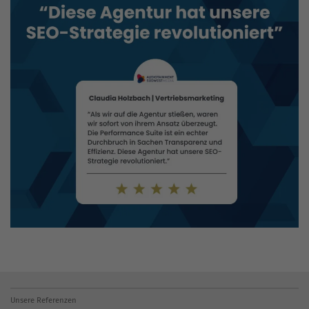
Unsere Referenzen