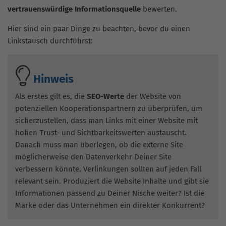
vertrauenswürdige Informationsquelle
bewerten.
Hier sind ein paar Dinge zu beachten, bevor du einen
Linkstausch durchführst:
Hinweis
Als erstes gilt es, die
SEO-Werte
der Website von
potenziellen Kooperationspartnern zu überprüfen, um
sicherzustellen, dass man Links mit einer Website mit
hohen Trust- und Sichtbarkeitswerten austauscht.
Danach muss man überlegen, ob die externe Site
möglicherweise den Datenverkehr Deiner Site
verbessern könnte. Verlinkungen sollten auf jeden Fall
relevant sein. Produziert die Website Inhalte und gibt sie
Informationen passend zu Deiner Nische weiter? Ist die
Marke oder das Unternehmen ein direkter Konkurrent?