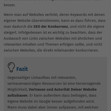
besser.
Wenn man auf Websites verlinkt, deren Keywords mit denen
eigener Website übereinstimmen, kann es dazu führen, dass
man dadurch die
SEO der Konkurrenz
, und nicht die eigene
steigert. Infolgedessen ist es wichtig zu beachten, dass der
Austausch von Links zwischen Websites mit ähnlichen und
relevanten Inhalten und Themen erfolgen sollte, und nicht
zwischen Websites, die direkt miteinander konkurrieren.
Fazit
Gegenseitiger Linkaufbau mit relevanten,
vertrauenswürdigen Ressourcen ist eine hervorragende
Möglichkeit,
Vertrauen und Autorität Deiner Website
aufzubauen
. Er kann außerdem dazu beitragen, dass
eigene Website im Google besser aufgefunden wird.
Mann muss dabei aber immer aufpassen, mit welchen