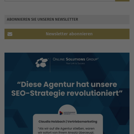
ABONNIEREN SIE UNSEREN NEWSLETTER
Newsletter abonnieren