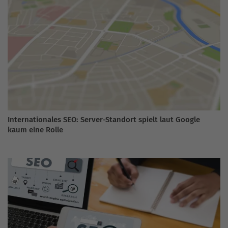
Internationales SEO: Server-Standort spielt laut Google
kaum eine Rolle