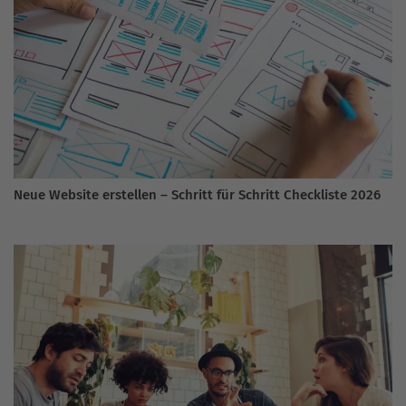
Neue Website erstellen – Schritt für Schritt Checkliste 2026