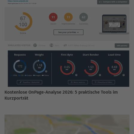
Kostenlose OnPage-Analyse 2026: 5 praktische Tools im
Kurzporträt