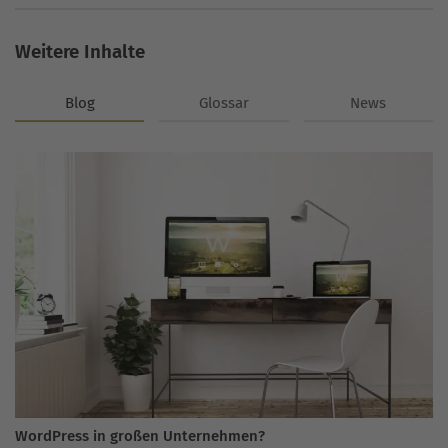
Weitere Inhalte
Blog
Glossar
News
WordPress in großen Unternehmen?