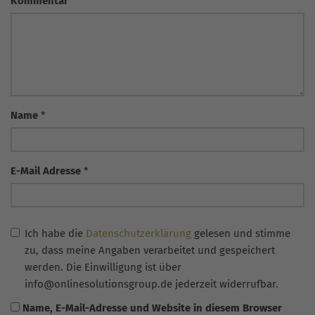
Kommentar
Name
*
E-Mail Adresse
*
Ich habe die
Datenschutzerklärung
gelesen und stimme
zu, dass meine Angaben verarbeitet und gespeichert
werden. Die Einwilligung ist über
info@onlinesolutionsgroup.de jederzeit widerrufbar.
Name, E-Mail-Adresse und Website in diesem Browser