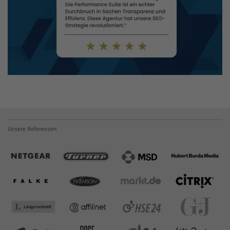
Unsere Referenzen