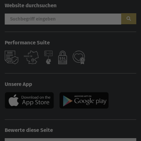
Website durchsuchen
Performance Suite
Unsere App
Bewerte diese Seite