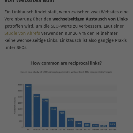
Ein Linktausch findet statt, wenn zwischen zwei Websites eine
Vereinbarung über den
wechselseitigen Austausch von Links
getroffen wird, um die SEO-Werte zu verbessern. Laut einer
Studie von Ahrefs
verwenden nur 26,4 % der Teilnehmer
keine wechselseitige Links. Linktausch ist also gängige Praxis
unter SEOs.