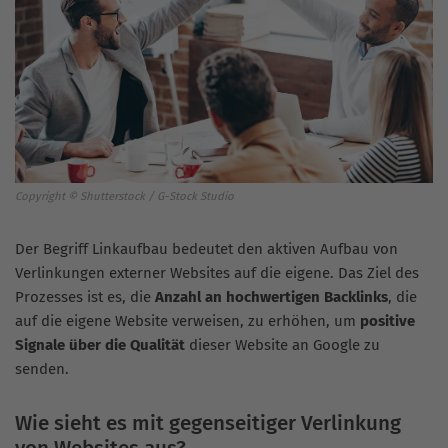
Copyright © Shutterstock / G-Stock Studio
Der Begriff Linkaufbau bedeutet den aktiven Aufbau von
Verlinkungen externer Websites auf die eigene. Das Ziel des
Prozesses ist es, die
Anzahl an hochwertigen Backlinks
, die
auf die eigene Website verweisen, zu erhöhen, um
positive
Signale über die Qualität
dieser Website an Google zu
senden.
Wie sieht es mit gegenseitiger Verlinkung
von Websites aus?