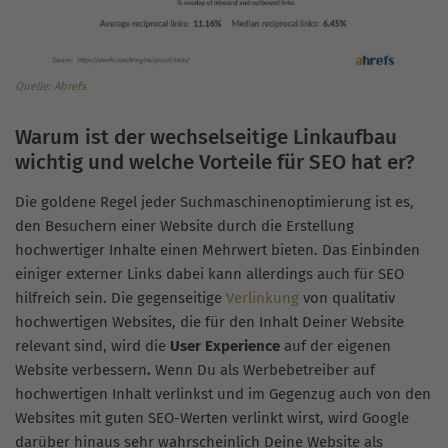
Quelle:
Ahrefs
Warum ist der wechselseitige Linkaufbau
wichtig und welche Vorteile für SEO hat er?
Die goldene Regel jeder Suchmaschinenoptimierung ist es,
den Besuchern einer Website durch die Erstellung
hochwertiger Inhalte einen Mehrwert bieten. Das Einbinden
einiger externer Links dabei kann allerdings auch für SEO
hilfreich sein. Die gegenseitige
Verlinkung
von qualitativ
hochwertigen Websites, die für den Inhalt Deiner Website
relevant sind, wird die
User Experience
auf der eigenen
Website verbessern
.
Wenn Du als Werbebetreiber auf
hochwertigen Inhalt verlinkst und im Gegenzug auch von den
Websites mit guten SEO-Werten verlinkt wirst, wird Google
darüber hinaus sehr wahrscheinlich Deine Website als