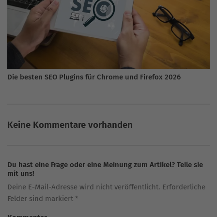
Die besten SEO Plugins für Chrome und Firefox 2026
Keine Kommentare vorhanden
Du hast eine Frage oder eine Meinung zum Artikel? Teile sie
mit uns!
Deine E-Mail-Adresse wird nicht veröffentlicht. Erforderliche
Felder sind markiert *