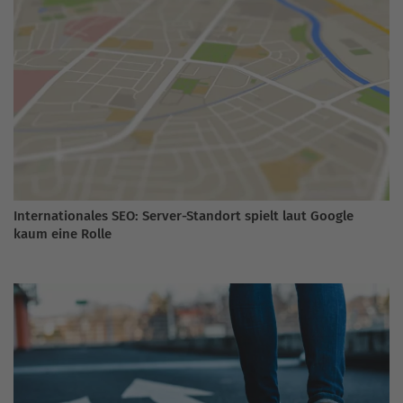
Internationales SEO: Server-Standort spielt laut Google
kaum eine Rolle