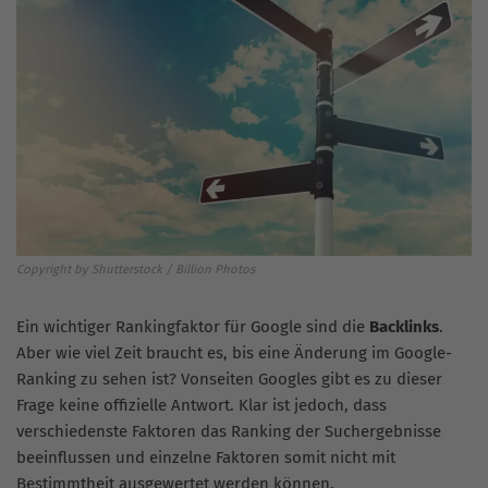
Copyright by Shutterstock / Billion Photos
Ein wichtiger Rankingfaktor für Google sind die
Backlinks
.
Aber wie viel Zeit braucht es, bis eine Änderung im Google-
Ranking zu sehen ist? Vonseiten Googles gibt es zu dieser
Frage keine offizielle Antwort. Klar ist jedoch, dass
verschiedenste Faktoren das Ranking der Suchergebnisse
beeinflussen und einzelne Faktoren somit nicht mit
Bestimmtheit ausgewertet werden können.