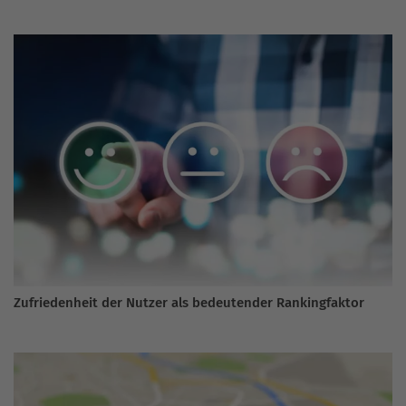
Zufriedenheit der Nutzer als bedeutender Rankingfaktor