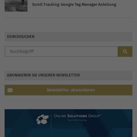
Scroll Tracking: Google Tag Manager Anleitung
DURCHSUCHEN
ABONNIEREN SIE UNSEREN NEWSLETTER
Newsletter abonnieren