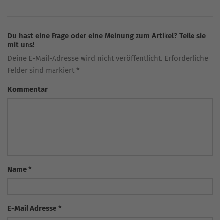
Du hast eine Frage oder eine Meinung zum Artikel? Teile sie
mit uns!
Deine E-Mail-Adresse wird nicht veröffentlicht. Erforderliche
Felder sind markiert *
Kommentar
Name
*
E-Mail Adresse
*