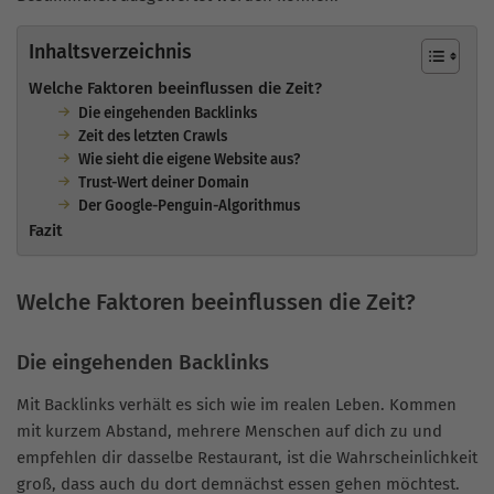
Inhaltsverzeichnis
Welche Faktoren beeinflussen die Zeit?
Die eingehenden Backlinks
Zeit des letzten Crawls
Wie sieht die eigene Website aus?
Trust-Wert deiner Domain
Der Google-Penguin-Algorithmus
Fazit
Welche Faktoren beeinflussen die Zeit?
Die eingehenden Backlinks
Mit Backlinks verhält es sich wie im realen Leben. Kommen
mit kurzem Abstand, mehrere Menschen auf dich zu und
empfehlen dir dasselbe Restaurant, ist die Wahrscheinlichkeit
groß, dass auch du dort demnächst essen gehen möchtest.