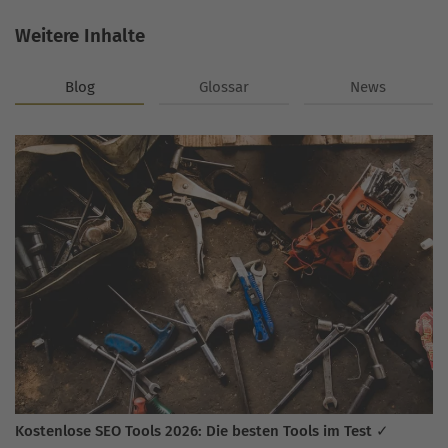
Weitere Inhalte
Blog
Glossar
News
Kostenlose SEO Tools 2026: Die besten Tools im Test ✓