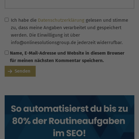
Ich habe die
Datenschutzerklärung
gelesen und stimme
zu, dass meine Angaben verarbeitet und gespeichert
werden. Die Einwilligung ist über
info@onlinesolutionsgroup.de jederzeit widerrufbar.
Name, E-Mail-Adresse und Website in diesem Browser
für meinen nächsten Kommentar speichern.
Senden