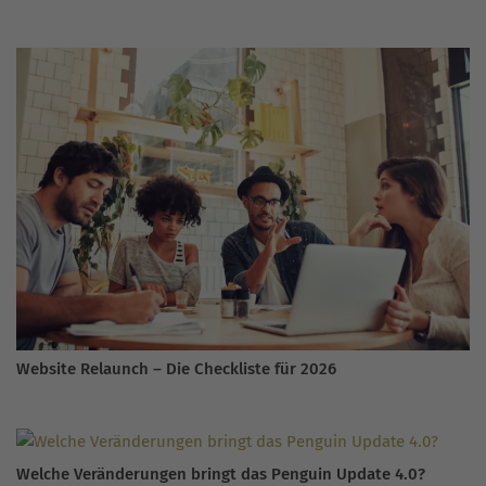
Website Relaunch – Die Checkliste für 2026
Welche Veränderungen bringt das Penguin Update 4.0?