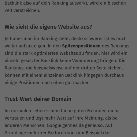
Backlink also auf dein Ranking auswirkt, wird ein bisschen
Zeit verstreichen.
Wie sieht die eigene Website aus?
Je höher man im Ranking steht, desto schwerer ist es noch
weiter aufzusteigen. In den
Spitzenpositionen
des Rankings
sind die stark optimierten Websites zu finden, hier wird ein
einzeln gesetzter Backlink keine Veränderung bringen. Die
Rankings, die beispielsweise auf der dritten Seite stehen,
können mit einem einzelnen Backlink hingegen durchaus
einige Positionen nach oben gut machen.
Trust-Wert deiner Domain
Im normalen Leben schenkt man guten Freunden mehr
Vertrauen und legt mehr Wert auf ihre Meinung, als bei
anderen Menschen. Google geht es da genauso. Auf
Grundlage mehrerer Faktoren wie zum Beispiel das