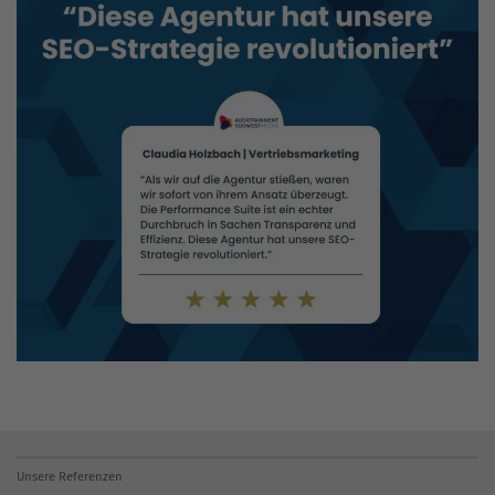
Unsere Referenzen