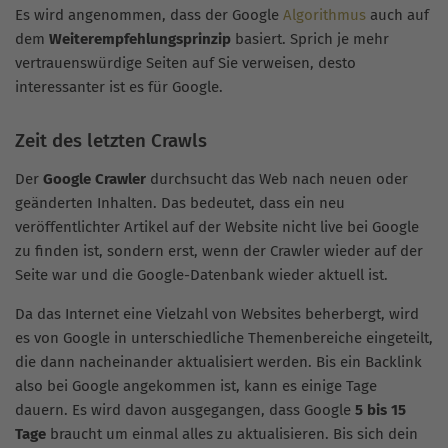
Es wird angenommen, dass der Google
Algorithmus
auch auf
dem
Weiterempfehlungsprinzip
basiert. Sprich je mehr
vertrauenswürdige Seiten auf Sie verweisen, desto
interessanter ist es für Google.
Zeit des letzten Crawls
Der
Google Crawler
durchsucht das Web nach neuen oder
geänderten Inhalten. Das bedeutet, dass ein neu
veröffentlichter Artikel auf der Website nicht live bei Google
zu finden ist, sondern erst, wenn der Crawler wieder auf der
Seite war und die Google-Datenbank wieder aktuell ist.
Da das Internet eine Vielzahl von Websites beherbergt, wird
es von Google in unterschiedliche Themenbereiche eingeteilt,
die dann nacheinander aktualisiert werden. Bis ein Backlink
also bei Google angekommen ist, kann es einige Tage
dauern. Es wird davon ausgegangen, dass Google
5 bis 15
Tage
braucht um einmal alles zu aktualisieren. Bis sich dein