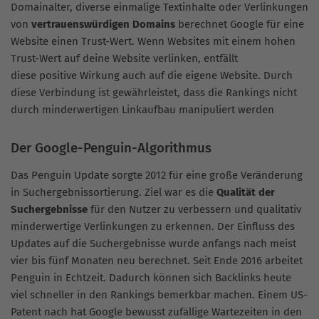
Domainalter, diverse einmalige Textinhalte oder Verlinkungen
von
vertrauenswürdigen Domains
berechnet Google für eine
Website einen Trust-Wert. Wenn Websites mit einem hohen
Trust-Wert auf deine Website verlinken, entfällt
diese positive Wirkung auch auf die eigene Website. Durch
diese Verbindung ist gewährleistet, dass die Rankings nicht
durch minderwertigen Linkaufbau manipuliert werden
Der Google-Penguin-Algorithmus
Das Penguin Update sorgte 2012 für eine große Veränderung
in Suchergebnissortierung. Ziel war es die
Qualität der
Suchergebnisse
für den Nutzer zu verbessern und qualitativ
minderwertige Verlinkungen zu erkennen. Der Einfluss des
Updates auf die Suchergebnisse wurde anfangs nach meist
vier bis fünf Monaten neu berechnet. Seit Ende 2016 arbeitet
Penguin in Echtzeit. Dadurch können sich Backlinks heute
viel schneller in den Rankings bemerkbar machen. Einem US-
Patent nach hat Google bewusst zufällige Wartezeiten in den