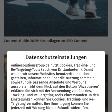
Content-Guide 2026: Grundlagen zu SEO Content
Datenschutzeinstellungen
onlinesolutionsgroup.de nutzt Cookies, Tracking- und
Re-Targeting-Tools (auch von Drittanbietern). Damit
wollen wir unsere Websites benutzerfreundlicher
gestalten, Informationen über die Nutzung sammeln,
sowie für Sie passende Angebote und Werbung
ausspielen. Mit dem Klick auf den Button "Akzeptieren"
erklären Sie sich mit der Verwendung von Cookies,
Tracking- und Re-Targeting-Tools einverstanden. In den
Einstellungen können Sie Cookies, Tracking- und Re-
Targeting verwalten. Ihre Einwilligung können Sie
jederzeit mit Wirkung für die Zukunft widerrufen.