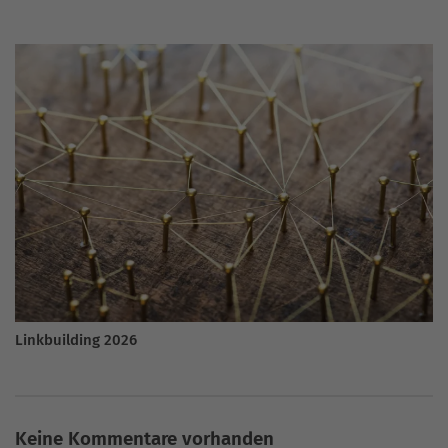
Linkbuilding 2026
Keine Kommentare vorhanden