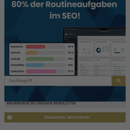
BLOG DURCHSUCHEN
ABONNIEREN SIE UNSEREN NEWSLETTER
Newsletter abonnieren