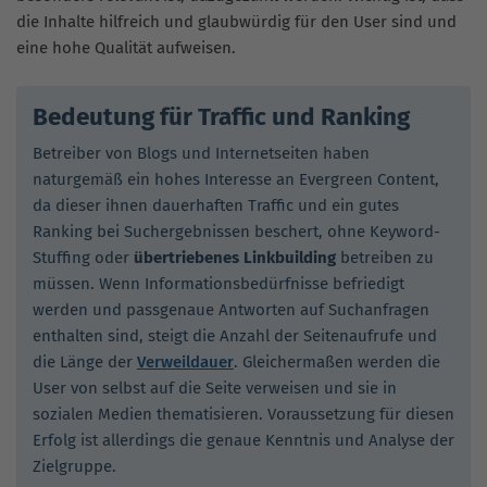
die Inhalte hilfreich und glaubwürdig für den User sind und
eine hohe Qualität aufweisen.
Bedeutung für Traffic und Ranking
Betreiber von Blogs und Internetseiten haben
naturgemäß ein hohes Interesse an Evergreen Content,
da dieser ihnen dauerhaften Traffic und ein gutes
Ranking bei Suchergebnissen beschert, ohne Keyword-
Stuffing oder
übertriebenes Linkbuilding
betreiben zu
müssen. Wenn Informationsbedürfnisse befriedigt
werden und passgenaue Antworten auf Suchanfragen
enthalten sind, steigt die Anzahl der Seitenaufrufe und
die Länge der
Verweildauer
. Gleichermaßen werden die
User von selbst auf die Seite verweisen und sie in
sozialen Medien thematisieren. Voraussetzung für diesen
Erfolg ist allerdings die genaue Kenntnis und Analyse der
Zielgruppe.