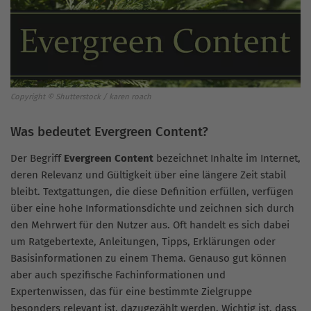
Copyright © Shutterstock / karen roach
Was bedeutet Evergreen Content?
Der Begriff
Evergreen Content
bezeichnet Inhalte im Internet,
deren Relevanz und Gültigkeit über eine längere Zeit stabil
bleibt. Textgattungen, die diese Definition erfüllen, verfügen
über eine hohe Informationsdichte und zeichnen sich durch
den Mehrwert für den Nutzer aus. Oft handelt es sich dabei
um Ratgebertexte, Anleitungen, Tipps, Erklärungen oder
Basisinformationen zu einem Thema. Genauso gut können
aber auch spezifische Fachinformationen und
Expertenwissen, das für eine bestimmte Zielgruppe
besonders relevant ist, dazugezählt werden. Wichtig ist, dass