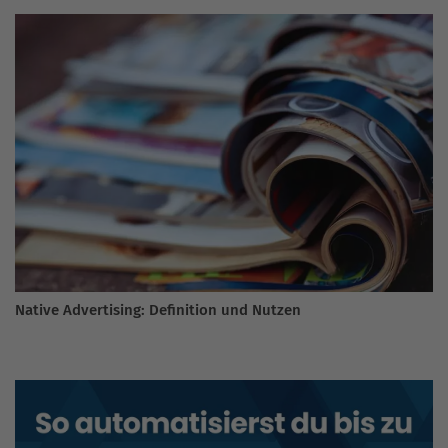
Native Advertising: Definition und Nutzen