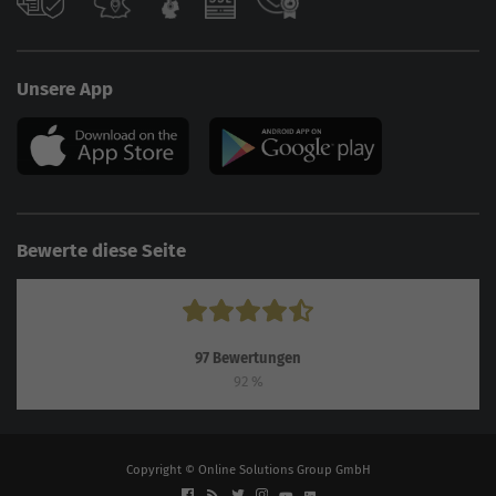
Unsere App
Bewerte diese Seite
97
Bewertungen
92
%
Copyright © Online Solutions Group GmbH