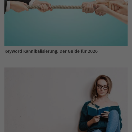
Keyword Kannibalisierung: Der Guide für 2026