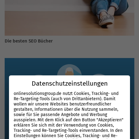
Die besten SEO Bücher
Datenschutzeinstellungen
onlinesolutionsgroup.de nutzt Cookies, Tracking- und
Re-Targeting-Tools (auch von Drittanbietern). Damit
wollen wir unsere Websites benutzerfreundlicher
gestalten, Informationen über die Nutzung sammeln,
sowie für Sie passende Angebote und Werbung
ausspielen. Mit dem Klick auf den Button "Akzeptieren"
erklären Sie sich mit der Verwendung von Cookies,
Tracking- und Re-Targeting-Tools einverstanden. In den
Einstellungen können Sie Cookies, Tracking- und Re-