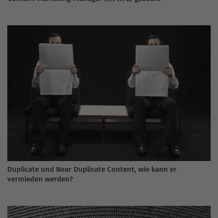
Duplicate und Near Duplicate Content, wie kann er
vermieden werden?