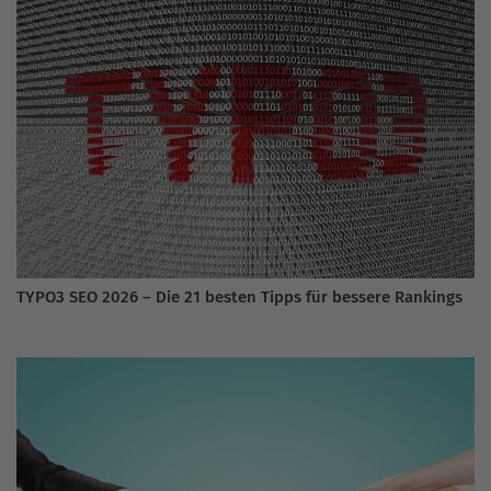
TYPO3 SEO 2026 – Die 21 besten Tipps für bessere Rankings