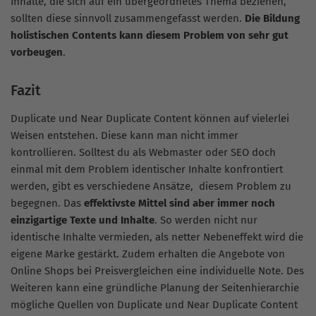
Inhalte, die sich auf ein übergeordnetes Thema beziehen,
sollten diese sinnvoll zusammengefasst werden.
Die Bildung
holistischen Contents kann diesem Problem von sehr gut
vorbeugen
.
Fazit
Duplicate und Near Duplicate Content können auf vielerlei
Weisen entstehen. Diese kann man nicht immer
kontrollieren. Solltest du als Webmaster oder SEO doch
einmal mit dem Problem identischer Inhalte konfrontiert
werden, gibt es verschiedene Ansätze, diesem Problem zu
begegnen. Das
effektivste Mittel sind aber immer noch
einzigartige Texte und Inhalte
. So werden nicht nur
identische Inhalte vermieden, als netter Nebeneffekt wird die
eigene Marke gestärkt. Zudem erhalten die Angebote von
Online Shops bei Preisvergleichen eine individuelle Note. Des
Weiteren kann eine gründliche Planung der Seitenhierarchie
mögliche Quellen von Duplicate und Near Duplicate Content