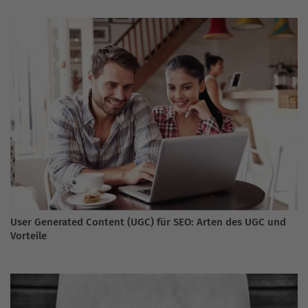
User Generated Content (UGC) für SEO: Arten des UGC und
Vorteile