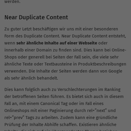
werden.
Near Duplicate Content
Zu guter Letzt beschäftigen wir uns mit einer besonderen
Form des Duplicate Content. Near Duplicate Content entsteht,
wenn
sehr ähnliche Inhalte auf einer Webseite
oder
innerhalb einer Domain zu finden sind. Dies kann bei Online-
Shops oder generell bei Seiten der Fall sein, die viele sehr
ähnliche Texte oder Textbausteine in Produktbeschreibungen
verwenden. Die Inhalte der Seiten werden dann von Google
als sehr ähnlich behandelt.
Dies kann folglich auch zu Verschlechterungen im Ranking
der betroffenen Seiten führen. Es bietet sich auch in diesem
Fall an, mit einem Canonical Tag oder im Fall eines
Onlineshops mit einer Paginierung durch rel=”next” und
rel=”prev” Tags zu arbeiten. Zudem kann eine gründliche
Prüfung der Inhalte Abhilfe schaffen. Existieren ähnliche