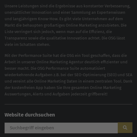
Unsere Leistungen sind die Ergebnisse aus konstanter Verbesserung,
unersättlicher Innovation und einer Sammlung an Expertenwissen
und langjährigem Know-How. Es gibt viele Unternehmen auf dem
Markt die behaupten großartiges
Online Marketing
anzubieten. Die
Liste verringert sich jedoch, wenn man auf die Effizienz, die
Transparenz sowie die qualitative Innovation achtet. Die OSG lässt
viele im Schatten stehen.
Mit der
Performance Suite
hat die OSG ein Tool geschaffen, dass die
Arbeit in unserer Online Marketing Agentur deutlich effizienter und
besser macht. Die OSG Performance Suite automatisiert
wiederkehrende Aufgaben z.B. bei der
SEO-Optimierung
(
SEO
) und
SEA
und vereint alle Online Marketing Daten in einem zentralen Tool. Dank
der kostenfreien App haben Sie Ihre gesamten Online Marketing
Auswertungen, Alerts und Aufgaben jederzeit griffbereit!
Website durchsuchen