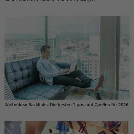
Kostenlose Backlinks: Die besten Tipps und Quellen für 2026