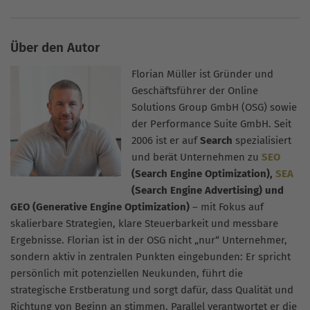
Über den Autor
Florian Müller ist Gründer und
Geschäftsführer der Online
Solutions Group GmbH (OSG) sowie
der Performance Suite GmbH. Seit
2006 ist er auf
Search
spezialisiert
und berät Unternehmen zu
SEO
(Search Engine Optimization),
SEA
(Search Engine Advertising) und
GEO (Generative Engine Optimization)
– mit Fokus auf
skalierbare Strategien, klare Steuerbarkeit und messbare
Ergebnisse. Florian ist in der OSG nicht „nur“ Unternehmer,
sondern aktiv in zentralen Punkten eingebunden: Er spricht
persönlich mit potenziellen Neukunden, führt die
strategische Erstberatung und sorgt dafür, dass Qualität und
Richtung von Beginn an stimmen. Parallel verantwortet er die