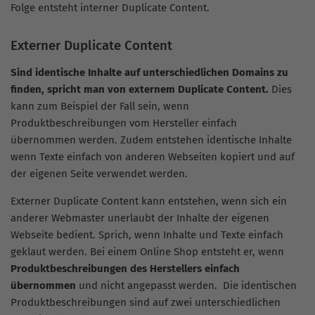
Folge entsteht interner Duplicate Content.
Externer Duplicate Content
Sind identische Inhalte auf unterschiedlichen Domains zu
finden, spricht man von externem Duplicate Content.
Dies
kann zum Beispiel der Fall sein, wenn
Produktbeschreibungen vom Hersteller einfach
übernommen werden. Zudem entstehen identische Inhalte
wenn Texte einfach von anderen Webseiten kopiert und auf
der eigenen Seite verwendet werden.
Externer Duplicate Content kann entstehen, wenn sich ein
anderer Webmaster unerlaubt der Inhalte der eigenen
Webseite bedient. Sprich, wenn Inhalte und Texte einfach
geklaut werden. Bei einem Online Shop entsteht er, wenn
Produktbeschreibungen des Herstellers einfach
übernommen
und nicht angepasst werden. Die identischen
Produktbeschreibungen sind auf zwei unterschiedlichen