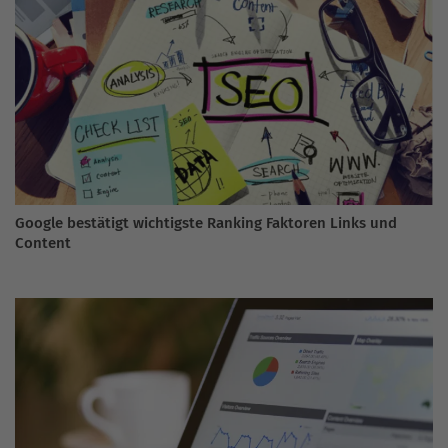
Google bestätigt wichtigste Ranking Faktoren Links und
Content