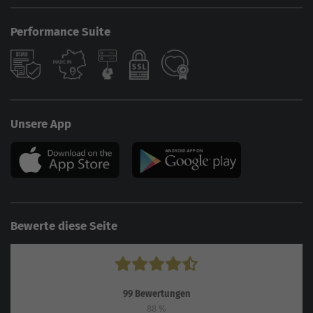
Performance Suite
Unsere App
Bewerte diese Seite
99
Bewertungen
88
%