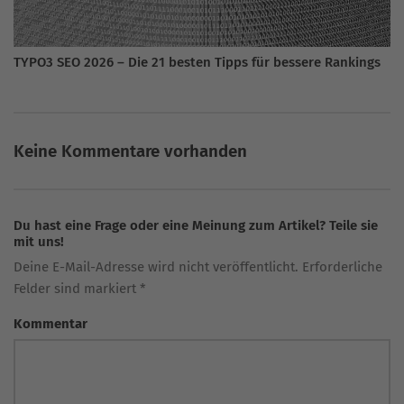
TYPO3 SEO 2026 – Die 21 besten Tipps für bessere Rankings
Keine Kommentare vorhanden
Du hast eine Frage oder eine Meinung zum Artikel? Teile sie
mit uns!
Deine E-Mail-Adresse wird nicht veröffentlicht. Erforderliche
Felder sind markiert *
Kommentar