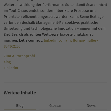
Weiterentwicklung der Performance Suite, damit Search nicht
im Tool-Chaos endet, sondern über klare Prozesse und
Prioritäten effizient umgesetzt werden kann. Seine Beiträge
verbinden deshalb Management-Perspektive, praktische
Umsetzung und technologische Innovation – immer mit dem
Ziel, Search als echten Wettbewerbsvorteil nutzbar zu
machen.
Let’s connect
:
linkedin.com/in/florian-müller-
834362236
Zum Autorenprofil
Xing
LinkedIn
Weitere Inhalte
Blog
Glossar
News