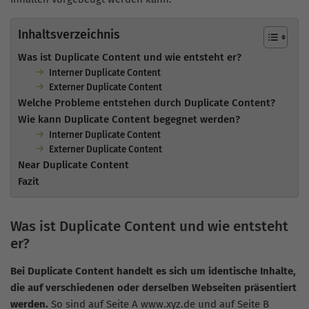
Inhaltsverzeichnis
Was ist Duplicate Content und wie entsteht er?
Interner Duplicate Content
Externer Duplicate Content
Welche Probleme entstehen durch Duplicate Content?
Wie kann Duplicate Content begegnet werden?
Interner Duplicate Content
Externer Duplicate Content
Near Duplicate Content
Fazit
Was ist Duplicate Content und wie entsteht
er?
Bei Duplicate Content handelt es sich um identische Inhalte,
die auf verschiedenen oder derselben Webseiten präsentiert
werden.
So sind auf Seite A www.xyz.de und auf Seite B