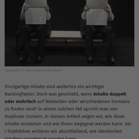
Copyright © istock/James Woodson
Einzigartige Inhalte sind weiterhin ein wichtiger
Rankingfaktor
. Doch was geschieht, wenn
Inhalte doppelt
oder mehrfach
auf Webseiten oder verschiedenen Domains
zu finden sind? In einem solchen Fall spricht man von
Duplicate Content. In diesem Artikel zeigen wir, wie diese
Inhalte entstehen und wie ihnen begegnet werden kann. Als
i-Tüpfelchen erklären wir abschließend, wie identischen
Inhalten vorgebeugt werden kann.