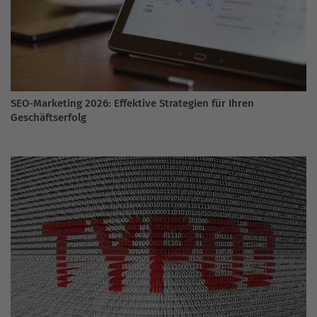
SEO-Marketing 2026: Effektive Strategien für Ihren
Geschäftserfolg