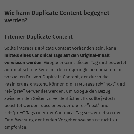
Wie kann Duplicate Content begegnet
werden?
Interner Duplicate Content
Sollte interner Duplicate Content vorhanden sein, kann
mittels eines Canonical Tags auf den Original-Inhalt
verwiesen werden
. Google erkennt diesen Tag und bewertet
automatisch die Seite mit den ursprünglichen Inhalten. Im
speziellen Fall von Duplicate Content, der durch die
Paginierung entsteht, können die HTML-Tags rel=”next” und
rel=”prev” verwendet werden, um Google den Bezug
zwischen den Seiten zu verdeutlichen. Es sollte jedoch
beachtet werden, dass entweder die rel=”next” und
rel=”prev” Tags oder der Canonical Tag verwendet werden.
Eine Mischung der beiden Vorgehensweisen ist nicht zu
empfehlen.