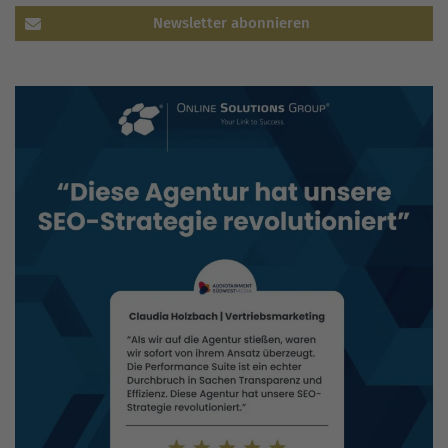
Newsletter abonnieren