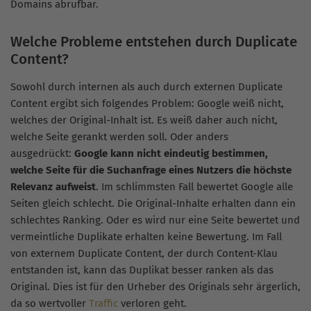
Domains abrufbar.
Welche Probleme entstehen durch Duplicate
Content?
Sowohl durch internen als auch durch externen Duplicate
Content ergibt sich folgendes Problem: Google weiß nicht,
welches der Original-Inhalt ist. Es weiß daher auch nicht,
welche Seite gerankt werden soll. Oder anders
ausgedrückt:
Google kann nicht eindeutig bestimmen,
welche Seite für die Suchanfrage eines Nutzers die höchste
Relevanz
aufweist
. Im schlimmsten Fall bewertet Google alle
Seiten gleich schlecht. Die Original-Inhalte erhalten dann ein
schlechtes Ranking. Oder es wird nur eine Seite bewertet und
vermeintliche Duplikate erhalten keine Bewertung. Im Fall
von externem Duplicate Content, der durch Content-Klau
entstanden ist, kann das Duplikat besser ranken als das
Original. Dies ist für den Urheber des Originals sehr ärgerlich,
da so wertvoller
Traffic
verloren geht.