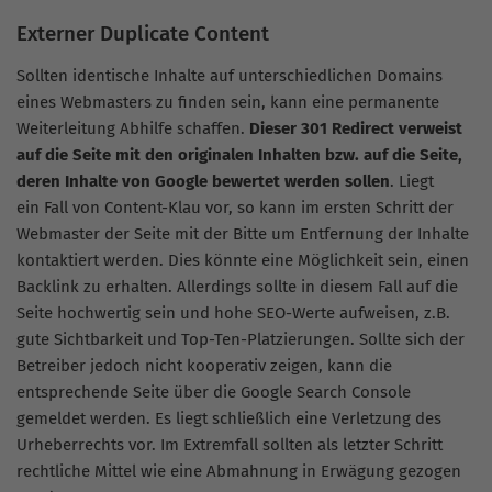
Externer Duplicate Content
Sollten identische Inhalte auf unterschiedlichen Domains
eines Webmasters zu finden sein, kann eine permanente
Weiterleitung Abhilfe schaffen.
Dieser 301 Redirect verweist
auf die Seite mit den originalen Inhalten bzw. auf die Seite,
deren Inhalte von Google bewertet werden sollen
. Liegt
ein Fall von Content-Klau vor, so kann im ersten Schritt der
Webmaster der Seite mit der Bitte um Entfernung der Inhalte
kontaktiert werden. Dies könnte eine Möglichkeit sein, einen
Backlink zu erhalten. Allerdings sollte in diesem Fall auf die
Seite hochwertig sein und hohe SEO-Werte aufweisen, z.B.
gute Sichtbarkeit und Top-Ten-Platzierungen. Sollte sich der
Betreiber jedoch nicht kooperativ zeigen, kann die
entsprechende Seite über die Google Search Console
gemeldet werden. Es liegt schließlich eine Verletzung des
Urheberrechts vor. Im Extremfall sollten als letzter Schritt
rechtliche Mittel wie eine Abmahnung in Erwägung gezogen