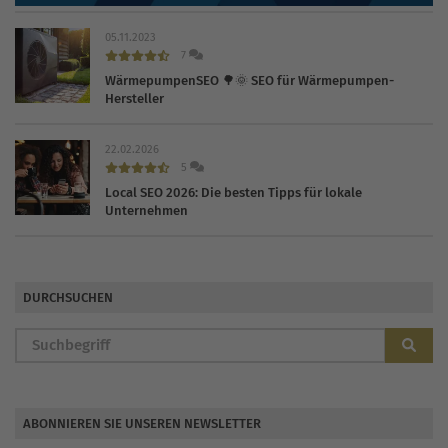
05.11.2023
7
WärmepumpenSEO 🌳🌞 SEO für Wärmepumpen-
Hersteller
22.02.2026
5
Local SEO 2026: Die besten Tipps für lokale
Unternehmen
DURCHSUCHEN
ABONNIEREN SIE UNSEREN NEWSLETTER