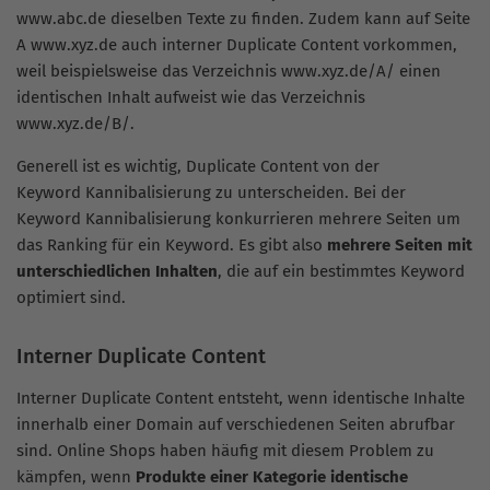
www.abc.de dieselben Texte zu finden. Zudem kann auf Seite
A www.xyz.de auch interner Duplicate Content vorkommen,
weil beispielsweise das Verzeichnis www.xyz.de/A/ einen
identischen Inhalt aufweist wie das Verzeichnis
www.xyz.de/B/.
Generell ist es wichtig, Duplicate Content von der
Keyword Kannibalisierung zu unterscheiden. Bei der
Keyword Kannibalisierung konkurrieren mehrere Seiten um
das Ranking für ein Keyword. Es gibt also
mehrere Seiten mit
unterschiedlichen Inhalten
, die auf ein bestimmtes Keyword
optimiert sind.
Interner Duplicate Content
Interner Duplicate Content entsteht, wenn identische Inhalte
innerhalb einer Domain auf verschiedenen Seiten abrufbar
sind. Online Shops haben häufig mit diesem Problem zu
kämpfen, wenn
Produkte einer Kategorie identische