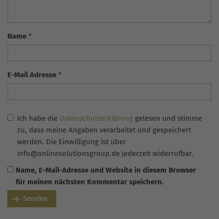
Name
*
E-Mail Adresse
*
Ich habe die
Datenschutzerklärung
gelesen und stimme
zu, dass meine Angaben verarbeitet und gespeichert
werden. Die Einwilligung ist über
info@onlinesolutionsgroup.de jederzeit widerrufbar.
Name, E-Mail-Adresse und Website in diesem Browser
für meinen nächsten Kommentar speichern.
Senden