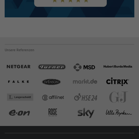
Unsere Referenzen