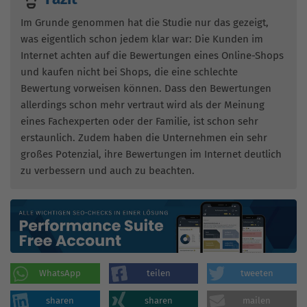
Im Grunde genommen hat die Studie nur das gezeigt,
was eigentlich schon jedem klar war: Die Kunden im
Internet achten auf die Bewertungen eines Online-Shops
und kaufen nicht bei Shops, die eine schlechte
Bewertung vorweisen können. Dass den Bewertungen
allerdings schon mehr vertraut wird als der Meinung
eines Fachexperten oder der Familie, ist schon sehr
erstaunlich. Zudem haben die Unternehmen ein sehr
großes Potenzial, ihre Bewertungen im Internet deutlich
zu verbessern und auch zu beachten.
WhatsApp
teilen
tweeten
sharen
sharen
mailen