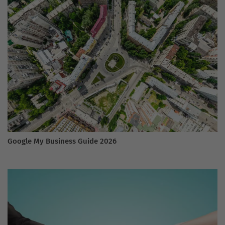
Google My Business Guide 2026