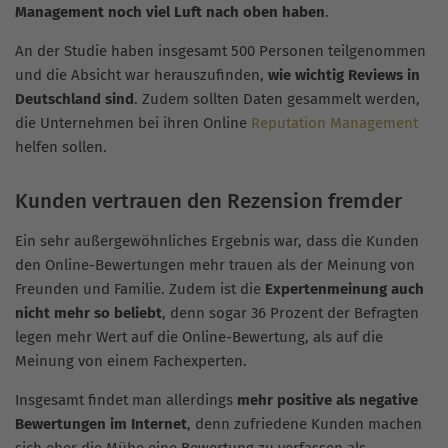
Management noch viel Luft nach oben haben
.
An der Studie haben insgesamt 500 Personen teilgenommen
und die Absicht war herauszufinden,
wie wichtig Reviews in
Deutschland sind
. Zudem sollten Daten gesammelt werden,
die Unternehmen bei ihren Online
Reputation Management
helfen sollen.
Kunden vertrauen den Rezension fremder
Ein sehr außergewöhnliches Ergebnis war, dass die Kunden
den Online-Bewertungen mehr trauen als der Meinung von
Freunden und Familie. Zudem ist die
Expertenmeinung auch
nicht mehr so beliebt
, denn sogar 36 Prozent der Befragten
legen mehr Wert auf die Online-Bewertung, als auf die
Meinung von einem Fachexperten.
Insgesamt findet man allerdings
mehr positive als negative
Bewertungen im Internet
, denn zufriedene Kunden machen