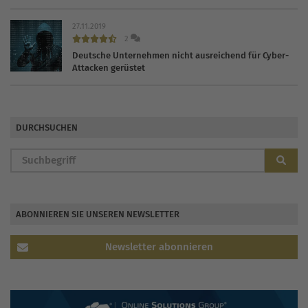
27.11.2019
2
Deutsche Unternehmen nicht ausreichend für Cyber-
Attacken gerüstet
DURCHSUCHEN
ABONNIEREN SIE UNSEREN NEWSLETTER
Newsletter abonnieren