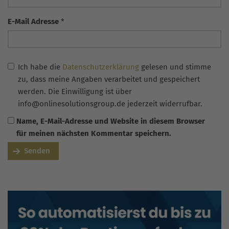
E-Mail Adresse
*
Ich habe die
Datenschutzerklärung
gelesen und stimme
zu, dass meine Angaben verarbeitet und gespeichert
werden. Die Einwilligung ist über
info@onlinesolutionsgroup.de jederzeit widerrufbar.
Name, E-Mail-Adresse und Website in diesem Browser
für meinen nächsten Kommentar speichern.
Senden