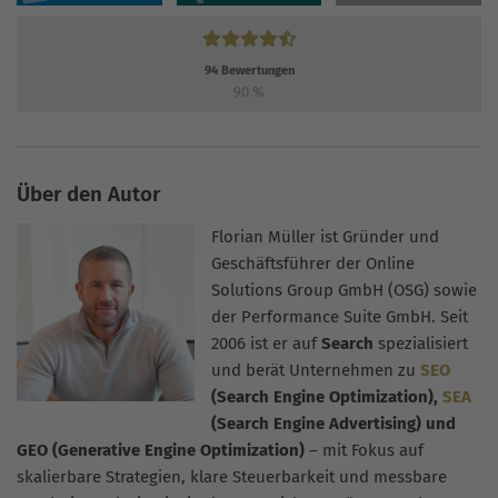
94
Bewertungen
90
%
Über den Autor
Florian Müller ist Gründer und
Geschäftsführer der Online
Solutions Group GmbH (OSG) sowie
der Performance Suite GmbH. Seit
2006 ist er auf
Search
spezialisiert
und berät Unternehmen zu
SEO
(Search Engine Optimization),
SEA
(Search Engine Advertising) und
GEO (Generative Engine Optimization)
– mit Fokus auf
skalierbare Strategien, klare Steuerbarkeit und messbare