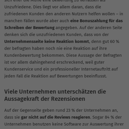
sich eher die Mühe eine Bewertung zu verfassen als
Unzufriedene. Dies liegt vor allem daran, dass die
zufriedenen Kunden den anderen Nutzern helfen wollen – in
manchen Fällen wurde aber auch
eine Bonuszahlung für das
Schreiben der Bewertung
angegeben. Auf der anderen Seite
denken sich die unzufriedenen Kunden, dass von der
Unternehmensseite keine Reaktion kommt
, denn gut 60 %
der befragten haben noch nie eine Reaktion auf ihre
Kundenbewertung bekommen. Diese Aussage der Befragten
ist vor allem dahingehend erschreckend, weil guter
Kundenservice und ein professioneller Internetauftritt auf
jeden Fall die Reaktion auf Bewertungen beeinflusst.
Viele Unternehmen unterschätzen die
Aussagekraft der Rezensionen
Auf der Gegenseite geben rund 23 % der Unternehmen an,
dass sie
gar nicht auf die Reviews reagieren
. Sogar 84 % der
Unternehmen benutzen keine Software zur Auswertung ihrer