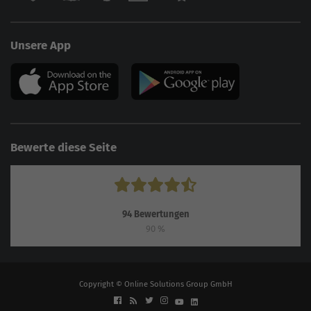
Unsere App
Bewerte diese Seite
94
Bewertungen
90
%
Copyright © Online Solutions Group GmbH