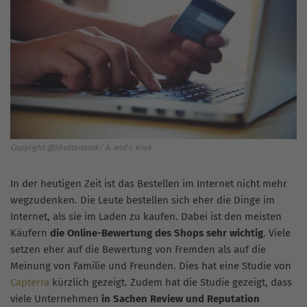
Copyright @Shutterstock/ A. and I. Kruk
In der heutigen Zeit ist das Bestellen im Internet nicht mehr
wegzudenken. Die Leute bestellen sich eher die Dinge im
Internet, als sie im Laden zu kaufen. Dabei ist den meisten
Käufern
die Online-Bewertung des Shops sehr wichtig
. Viele
setzen eher auf die Bewertung von Fremden als auf die
Meinung von Familie und Freunden. Dies hat eine Studie von
Capterra
kürzlich gezeigt. Zudem hat die Studie gezeigt, dass
viele Unternehmen
in Sachen Review und Reputation