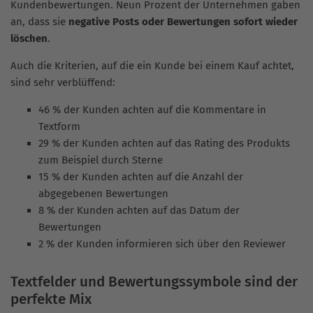
Kundenbewertungen. Neun Prozent der Unternehmen gaben
an, dass sie
negative Posts oder Bewertungen sofort wieder
löschen
.
Auch die Kriterien, auf die ein Kunde bei einem Kauf achtet,
sind sehr verblüffend:
46 % der Kunden achten auf die Kommentare in
Textform
29 % der Kunden achten auf das Rating des Produkts
zum Beispiel durch Sterne
15 % der Kunden achten auf die Anzahl der
abgegebenen Bewertungen
8 % der Kunden achten auf das Datum der
Bewertungen
2 % der Kunden informieren sich über den Reviewer
Textfelder und Bewertungssymbole sind der
perfekte Mix