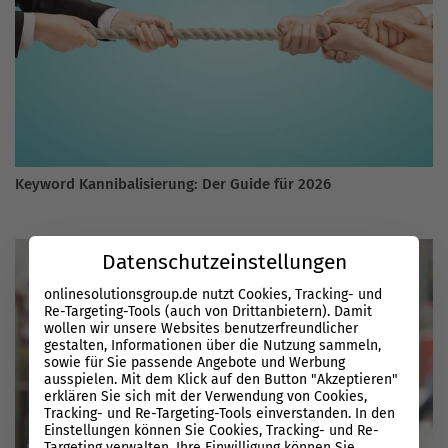
Keyword Kannibalisierung: Der Guide für 2026
Datenschutzeinstellungen
onlinesolutionsgroup.de nutzt Cookies, Tracking- und
Re-Targeting-Tools (auch von Drittanbietern). Damit
wollen wir unsere Websites benutzerfreundlicher
gestalten, Informationen über die Nutzung sammeln,
sowie für Sie passende Angebote und Werbung
ausspielen. Mit dem Klick auf den Button "Akzeptieren"
erklären Sie sich mit der Verwendung von Cookies,
Tracking- und Re-Targeting-Tools einverstanden. In den
Einstellungen können Sie Cookies, Tracking- und Re-
Targeting verwalten. Ihre Einwilligung können Sie