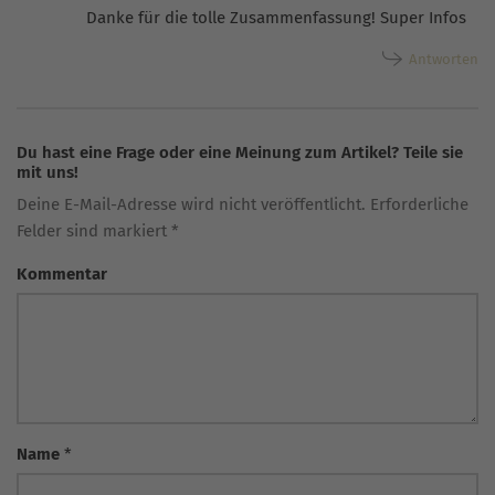
Danke für die tolle Zusammenfassung! Super Infos
Antworten
Du hast eine Frage oder eine Meinung zum Artikel? Teile sie
mit uns!
Deine E-Mail-Adresse wird nicht veröffentlicht. Erforderliche
Felder sind markiert *
Kommentar
Name
*