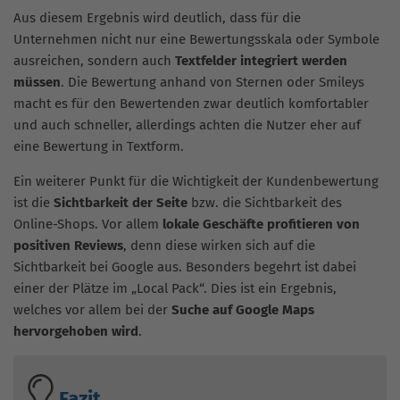
Aus diesem Ergebnis wird deutlich, dass für die
Unternehmen nicht nur eine Bewertungsskala oder Symbole
ausreichen, sondern auch
Textfelder integriert werden
müssen
. Die Bewertung anhand von Sternen oder Smileys
macht es für den Bewertenden zwar deutlich komfortabler
und auch schneller, allerdings achten die Nutzer eher auf
eine Bewertung in Textform.
Ein weiterer Punkt für die Wichtigkeit der Kundenbewertung
ist die
Sichtbarkeit der Seite
bzw. die Sichtbarkeit des
Online-Shops. Vor allem
lokale Geschäfte profitieren von
positiven Reviews
, denn diese wirken sich auf die
Sichtbarkeit bei Google aus. Besonders begehrt ist dabei
einer der Plätze im „Local Pack“. Dies ist ein Ergebnis,
welches vor allem bei der
Suche auf Google Maps
hervorgehoben wird
.
Fazit