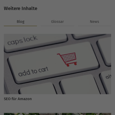
Weitere Inhalte
Blog
Glossar
News
SEO für Amazon