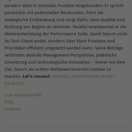
sondern aktiv in zentralen Punkten eingebunden: Er spricht
persönlich mit potenziellen Neukunden, führt die
strategische Erstberatung und sorgt dafür, dass Qualität und
Richtung von Beginn an stimmen. Parallel verantwortet er die
Weiterentwicklung der Performance Suite, damit Search nicht
im Tool-Chaos endet, sondern über klare Prozesse und
Prioritäten effizient umgesetzt werden kann. Seine Beiträge
verbinden deshalb Management-Perspektive, praktische
Umsetzung und technologische Innovation – immer mit dem
Ziel, Search als echten Wettbewerbsvorteil nutzbar zu
machen.
Let’s connect
:
linkedin.com/in/florian-müller-
834362236
Zum Autorenprofil
Xing
LinkedIn