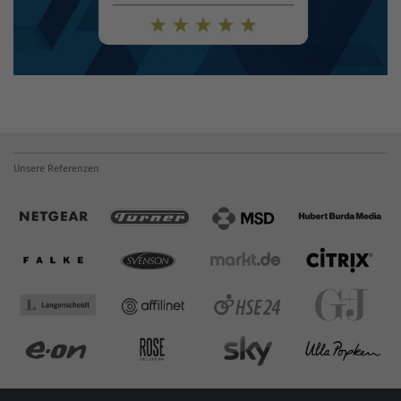
Unsere Referenzen