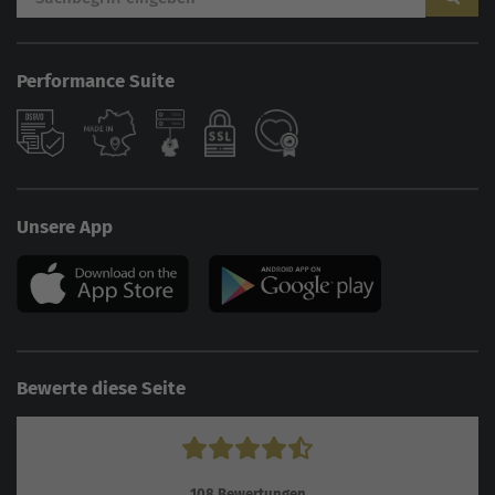
Performance Suite
Unsere App
Bewerte diese Seite
108
Bewertungen