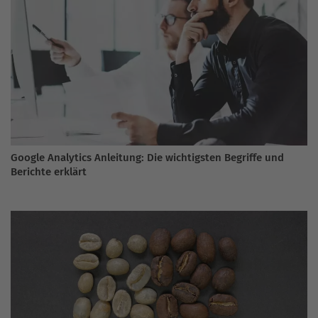
Google Analytics Anleitung: Die wichtigsten Begriffe und
Berichte erklärt