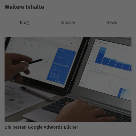
Weitere Inhalte
Blog
Glossar
News
Die besten Google AdWords Bücher