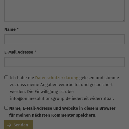
Name
*
E-Mail Adresse
*
Ich habe die
Datenschutzerklärung
gelesen und stimme
zu, dass meine Angaben verarbeitet und gespeichert
werden. Die Einwilligung ist über
info@onlinesolutionsgroup.de jederzeit widerrufbar.
Name, E-Mail-Adresse und Website in diesem Browser
für meinen nächsten Kommentar speichern.
Senden