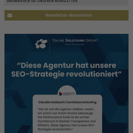
ABONNIEREN SIE UNSEREN NEWSLETTER
Newsletter abonnieren