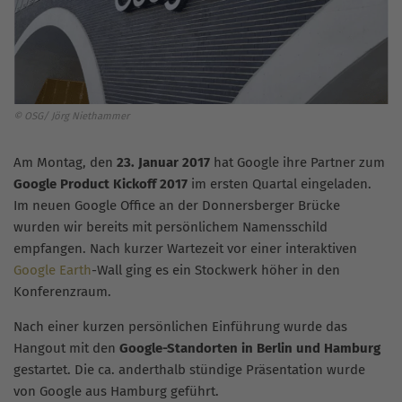
© OSG/ Jörg Niethammer
Am Montag, den
23. Januar 2017
hat Google ihre Partner zum
Google Product Kickoff 2017
im ersten Quartal eingeladen.
Im neuen Google Office an der Donnersberger Brücke
wurden wir bereits mit persönlichem Namensschild
empfangen. Nach kurzer Wartezeit vor einer interaktiven
Google Earth
-Wall ging es ein Stockwerk höher in den
Konferenzraum.
Nach einer kurzen persönlichen Einführung wurde das
Hangout mit den
Google-Standorten in Berlin und Hamburg
gestartet. Die ca. anderthalb stündige Präsentation wurde
von Google aus Hamburg geführt.