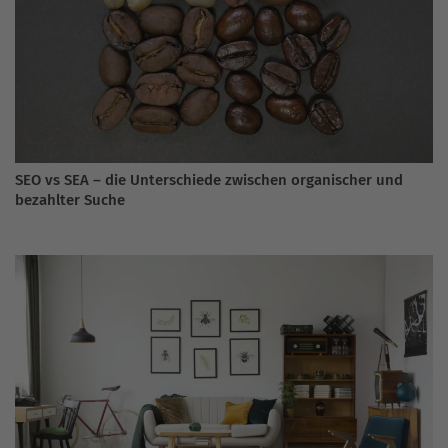
SEO vs SEA – die Unterschiede zwischen organischer und
bezahlter Suche