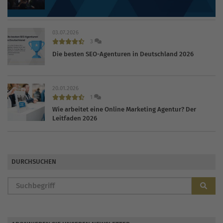
statt
03.07.2026
3
Die besten SEO-Agenturen in Deutschland 2026
20.01.2026
1
Wie arbeitet eine Online Marketing Agentur? Der
Leitfaden 2026
DURCHSUCHEN