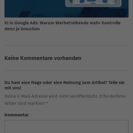
KI in Google Ads: Warum Werbetreibende mehr Kontrolle
denn je brauchen
Keine Kommentare vorhanden
Du hast eine Frage oder eine Meinung zum Artikel? Teile sie
mit uns!
Deine E-Mail-Adresse wird nicht veröffentlicht. Erforderliche
Felder sind markiert *
Kommentar