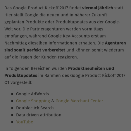
Das Google Product Kickoff 2017 findet
viermal jährlich
statt.
Hier stellt Google die neuen und in näherer Zukunft
geplanten Produkte oder Produktupdates aus der Google-
Welt vor. Die Partneragenturen werden vormittags
empfangen, während Google Key-Accounts erst am
Nachmittag dieselben Informationen erhalten. Die
Agenturen
sind somit perfekt vorbereitet
und können somit wiederum
auf die Fragen der Kunden reagieren.
In folgenden Bereichen wurden
Produktneuheiten und
Produktupdates
im Rahmen des Google Product Kickoff 2017
Q1 vorgestellt:
Google AdWords
Google Shopping
&
Google Merchant Center
Doubleclick Search
Data driven attribution
YouTube