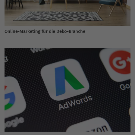
Online-Marketing für die Deko-Branche