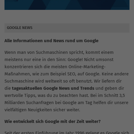
GOOGLE NEWS
Alle Informationen und News rund um Google
Wenn man von Suchmaschinen spricht, kommt einem
meistens nur eine in den Sinn: Google! Nicht umsonst
konzentrieren sich die meisten Online-Marketing-
Maßnahmen, wie zum Beispiel SEO, auf Google. Keine andere
Suchmaschine wird weltweit so oft benutzt. Wir liefern dir
die
tagesaktuellen Google News und Trends
und geben dir
wertvolle Tipps, was du zu beachten hast. Bei im Schnitt 3,5
Milliarden Suchanfragen bei Google am Tag helfen dir unsere
vielfältigen Neuigkeiten sicher weiter.
Wie entwickelt sich Google mit der Zeit weiter?
Seit der ersten Einführung im Jahr 1996 gelang es Google sich