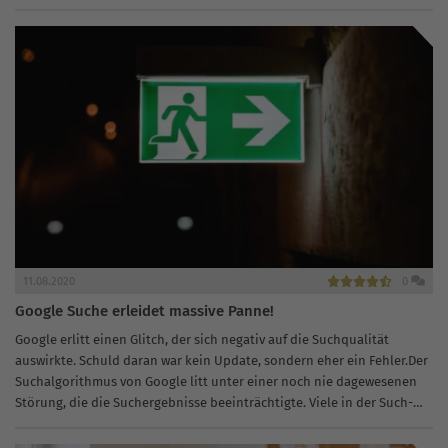
11.08.2020
0
Google Suche erleidet massive Panne!
Google erlitt einen Glitch, der sich negativ auf die Suchqualität
auswirkte. Schuld daran war kein Update, sondern eher ein Fehler.Der
Suchalgorithmus von Google litt unter einer noch nie dagewesenen
Störung, die die Suchergebnisse beeinträchtigte. Viele in der Such-
Community glaubten,...