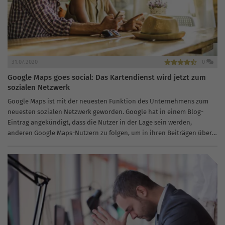
31.07.2020
0
Google Maps goes social: Das Kartendienst wird jetzt zum
sozialen Netzwerk
Google Maps ist mit der neuesten Funktion des Unternehmens zum
neuesten sozialen Netzwerk geworden. Google hat in einem Blog-
Eintrag angekündigt, dass die Nutzer in der Lage sein werden,
anderen Google Maps-Nutzern zu folgen, um in ihren Beiträgen über
Orte...