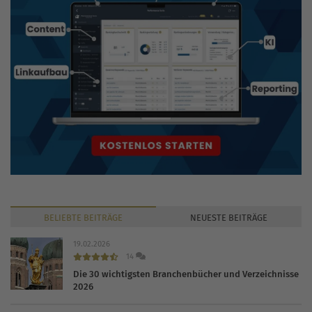
BELIEBTE
BEITRÄGE
NEUESTE
BEITRÄGE
19.02.2026
14
Die 30 wichtigsten Branchenbücher und Verzeichnisse
2026