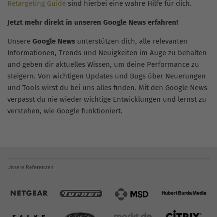
Retargeting Guide
sind hierbei eine wahre Hilfe für dich.
Jetzt mehr direkt in unseren Google News erfahren!
Unsere
Google News
unterstützen dich, alle relevanten
Informationen, Trends und Neuigkeiten im Auge zu behalten
und geben dir aktuelles Wissen, um deine Performance zu
steigern. Von wichtigen Updates und Bugs über Neuerungen
und Tools wirst du bei uns alles finden. Mit den Google News
verpasst du nie wieder wichtige Entwicklungen und lernst zu
verstehen, wie Google funktioniert.
Unsere Referenzen