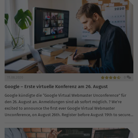
11.08.2020
0
Google – Erste virtuelle Konferenz am 26. August
Google kündigte die “Google Virtual Webmaster Unconference” für
den 26. August an. Anmeldungen sind ab sofort möglich. ? We’re
excited to announce the first ever Google Virtual Webmaster
Unconference, on August 26th. Register before August 19th to secure
your...