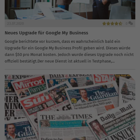
23.07.2020
0
Neues Upgrade für Google My Business
Google berichtete vor kurzem, dass es wahrscheinlich bald ein
Upgrade für ein Google My Business Profil geben wird. Dieses würde
dann $50 pro Monat kosten. Jedoch wurde dieses Upgrade noch nicht
offiziell bestätigt.Der neue Dienst ist aktuell in Testphase,...