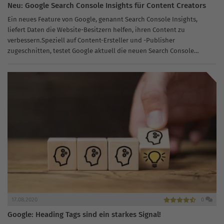
Neu: Google Search Console Insights für Content Creators
Ein neues Feature von Google, genannt Search Console Insights,
liefert Daten die Website-Besitzern helfen, ihren Content zu
verbessern.Speziell auf Content-Ersteller und -Publisher
zugeschnitten, testet Google aktuell die neuen Search Console
Insights Funktionen mit ausgewählten Nutzern. Dabei erhalten die
Testpersonen...
17.08.2020
0
Google: Heading Tags sind ein starkes Signal!