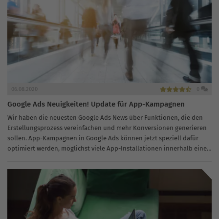
06.08.2020
0
Google Ads Neuigkeiten! Update für App-Kampagnen
Wir haben die neuesten Google Ads News über Funktionen, die den
Erstellungsprozess vereinfachen und mehr Konversionen generieren
sollen. App-Kampagnen in Google Ads können jetzt speziell dafür
optimiert werden, möglichst viele App-Installationen innerhalb eines
möglichst kurzen Zeitrahmens einzusteuern. Ein später...