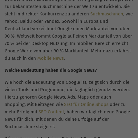
zur bekanntesten Suchmaschine der Welt zu entwickeln. Sie
steht in direkter Konkurrenz zu anderen
Suchmaschinen
, wie
Yahoo, Baidu oder Yandex. Sowohl in Europa und
Deutschland verzeichnet Google einen Marktanteil von über
90 %. Weltweit kommt Google auf einen Marktanteil von über
70 % bei der Desktop Nutzung. Im mobilen Bereich erreicht
Google Werte von über 90 % Marktanteil. Mehr dazu erfährst
du auch in den
Mobile News
.
Welche Bedeutung haben die Google News?
Wie hoch die Bedeutung von Google ist, zeigt sich durch die
vielen Tools und Programme, die tagtäglich genutzt werden.
Hierzu gehören Google News, Ads, Maps oder auch
Shopping. Mit Beiträgen wie
SEO für Online Shops
oder zu
mehr Erfolg mit
SEO Content
, haben wir täglich neue Google
News für dich, mit denen du deine Erfolge auf der
Suchmaschine steigerst.