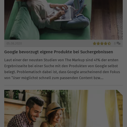
05.08.2020
0
Google bevorzugt eigene Produkte bei Suchergebnissen
Laut einer der neusten Studien von The Markup sind 41% der ersten
Ergebnisseite bei einer Suche mit den Produkten von Google selbst
belegt. Problematisch dabei ist, dass Google anscheinend den Fokus
von “User möglichst schnell zum passenden Content bzw....