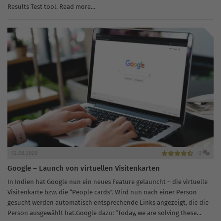
Results Test tool. Read more...
12.08.2020
0
Google – Launch von virtuellen Visitenkarten
In Indien hat Google nun ein neues Feature gelauncht – die virtuelle
Visitenkarte bzw. die “People cards”. Wird nun nach einer Person
gesucht werden automatisch entsprechende Links angezeigt, die die
Person ausgewählt hat.Google dazu: “Today, we are solving these...