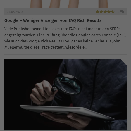
24.08.2020
0
Google – Weniger Anzeigen von FAQ Rich Results
Viele Publisher bemerkten, dass ihre FAQs nicht mehr in den SERPs
angezeigt wurden. Eine Prüfung über die Google Search Console (GSC),
wie auch das Google Rich Results Tool gaben keine Fehler aus.John
Mueller wurde diese Frage gestellt, wieso viele...