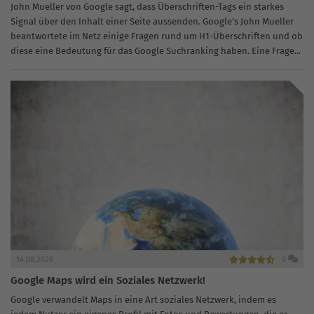
John Mueller von Google sagt, dass Überschriften-Tags ein starkes
Signal über den Inhalt einer Seite aussenden. Google’s John Mueller
beantwortete im Netz einige Fragen rund um H1-Überschriften und ob
diese eine Bedeutung für das Google Suchranking haben. Eine Frage...
14.08.2020
0
Google Maps wird ein Soziales Netzwerk!
Google verwandelt Maps in eine Art soziales Netzwerk, indem es