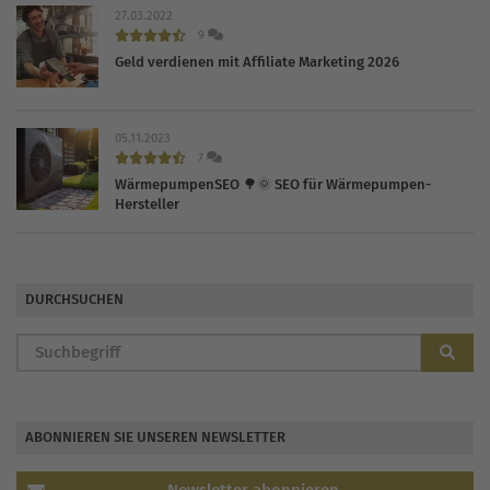
27.03.2022
9
Geld verdienen mit Affiliate Marketing 2026
05.11.2023
7
WärmepumpenSEO 🌳🌞 SEO für Wärmepumpen-
Hersteller
DURCHSUCHEN
ABONNIEREN SIE UNSEREN NEWSLETTER
Newsletter abonnieren