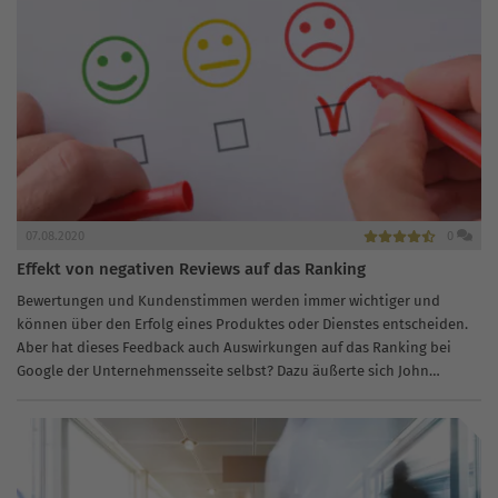
07.08.2020
0
Effekt von negativen Reviews auf das Ranking
Bewertungen und Kundenstimmen werden immer wichtiger und
können über den Erfolg eines Produktes oder Dienstes entscheiden.
Aber hat dieses Feedback auch Auswirkungen auf das Ranking bei
Google der Unternehmensseite selbst? Dazu äußerte sich John
Mueller vor einigen Tagen. “…That’s...