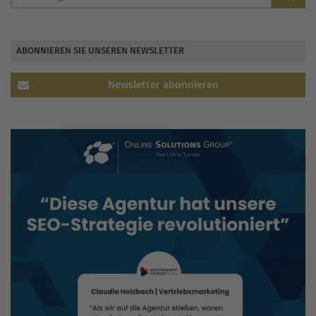
ABONNIEREN SIE UNSEREN NEWSLETTER
Newsletter abonnieren