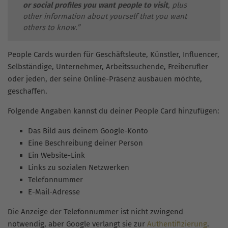
or social profiles you want people to visit
, plus
other information about yourself that you want
others to know.”
People Cards wurden für Geschäftsleute, Künstler, Influencer,
Selbständige, Unternehmer, Arbeitssuchende, Freiberufler
oder jeden, der seine Online-Präsenz ausbauen möchte,
geschaffen.
Folgende Angaben kannst du deiner People Card hinzufügen:
Das Bild aus deinem Google-Konto
Eine Beschreibung deiner Person
Ein Website-Link
Links zu sozialen Netzwerken
Telefonnummer
E-Mail-Adresse
Die Anzeige der Telefonnummer ist nicht zwingend
notwendig, aber Google verlangt sie zur
Authentifizierung
.