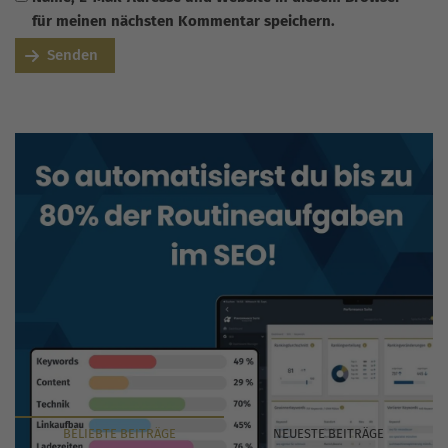
für meinen nächsten Kommentar speichern.
Senden
BELIEBTE
BEITRÄGE
NEUESTE
BEITRÄGE