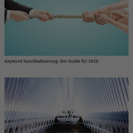
Keyword Kannibalisierung: Der Guide für 2026