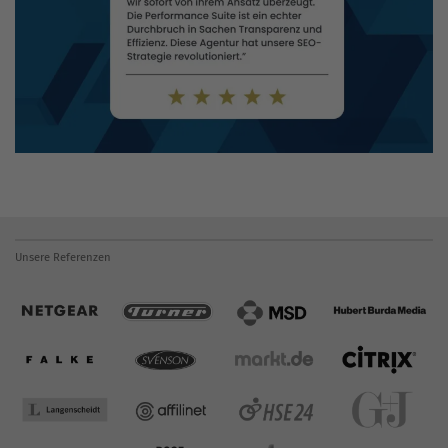
Unsere Referenzen