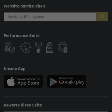
Website durchsuchen
Performance Suite
Unsere App
Bewerte diese Seite