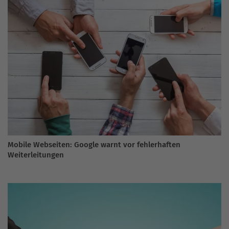
Mobile Webseiten: Google warnt vor fehlerhaften
Weiterleitungen