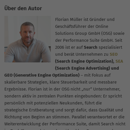
Über den Autor
Florian Müller ist Gründer und
Geschäftsführer der Online
Solutions Group GmbH (OSG) sowie
der Performance Suite GmbH. Seit
2006 ist er auf
Search
spezialisiert
und berät Unternehmen zu
SEO
(Search Engine Optimization),
SEA
(Search Engine Advertising) und
GEO (Generative Engine Optimization)
– mit Fokus auf
skalierbare Strategien, klare Steuerbarkeit und messbare
Ergebnisse. Florian ist in der OSG nicht „nur“ Unternehmer,
sondern aktiv in zentralen Punkten eingebunden: Er spricht
persönlich mit potenziellen Neukunden, führt die
strategische Erstberatung und sorgt dafür, dass Qualität und
Richtung von Beginn an stimmen. Parallel verantwortet er die
Weiterentwicklung der Performance Suite, damit Search nicht