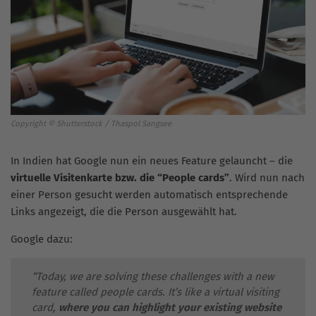
Copyright © Shutterstock / Thaspol Sangsee
In Indien hat Google nun ein neues Feature gelauncht – die
virtuelle Visitenkarte bzw. die “People cards”
. Wird nun nach
einer Person gesucht werden automatisch entsprechende
Links angezeigt, die die Person ausgewählt hat.
Google dazu:
“Today, we are solving these challenges with a new
feature called people cards. It’s like a virtual visiting
card,
where you can highlight your existing website