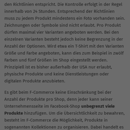
den Richtlinien entspricht. Die Kontrolle erfolgt in der Regel
innerhalb von 24 Stunden. Entsprechend der Richtlinien
muss zu jedem Produkt mindestens ein Foto vorhanden sein.
Zeichnungen oder Symbole sind nicht erlaubt. Pro Produkt
dürfen maximal vier Varianten angeboten werden. Bei den
einzelnen Varianten besteht jedoch keine Begrenzung in der
Anzahl der Optionen. Wird etwa ein T-Shirt mit den Varianten
Größe und Farbe angeboten, kann dies zum Beispiel in zwölf
Farben und fünf Größen im Shop eingestellt werden.
Prinzipiell ist es bisher außerhalb der USA nur erlaubt,
physische Produkte und keine Dienstleistungen oder
digitalen Produkte anzubieten.
Es gibt beim F-Commerce keine Einschränkung bei der
Anzahl der Produkte pro Shop, denn jeder kann seiner
Unternehmensseite im Facebook-Shop
unbegrenzt viele
Produkte
hinzufügen. Um die Übersichtlichkeit zu bewahren,
besteht im F-Commerce die Möglichkeit, Produkte in
sogenannten Kollektionen zu organisieren. Dabei handelt es