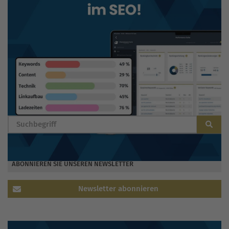
BLOG DURCHSUCHEN
ABONNIEREN SIE UNSEREN NEWSLETTER
Newsletter abonnieren