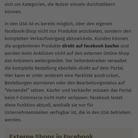
sich um Kategorien, die Nutzer einzeln durchstöbern
können.
In den USA ist es bereits möglich, über den eigenen
Facebook-Shop nicht nur Produkte anzubieten, sondern den
kompletten Verkaufsvorgang abzuwickeln. Kunden können
die angebotenen Produkte
direkt auf Facebook kaufen
und
werden beim Anklicken nicht auf den externen Online-Shop
des Anbieters weitergeleitet. Der Seitenbetreiber verwaltet
die komplette Bestellung ebenfalls direkt auf dem Portal.
Hier kann er unter anderem eine Packliste ausdrucken,
Bestellungen stornieren oder den Bearbeitungsstatus auf
“Versendet” setzen. Käufer und Verkäufer müssen das Portal
beim F-Commerce nicht mehr verlassen. Facebook testet
diese Funktion aktuell, weshalb sie nur für
Unternehmensseiten verfügbar ist, die in den USA betrieben
werden.
Externe Shops in Facebook