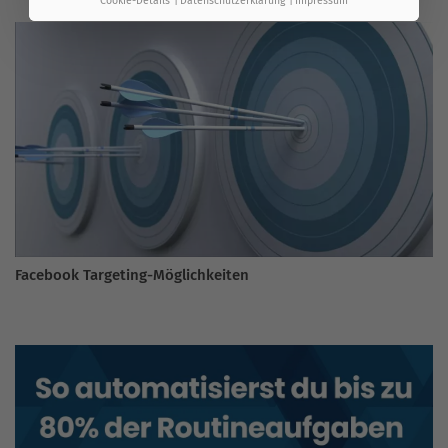
Cookie-Details
Datenschutzerklärung
Impressum
Facebook Targeting-Möglichkeiten