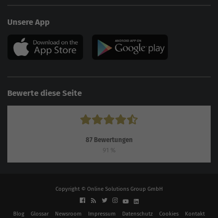
Unsere App
Bewerte diese Seite
87
Bewertungen
91
%
Copyright © Online Solutions Group GmbH
Blog
Glossar
Newsroom
Impressum
Datenschutz
Cookies
Kontakt