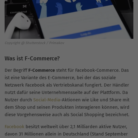
Copyright @ Shutterstock / Primakov
Was ist F-Commerce?
Der Begriff
F-Commerce
steht für Facebook-Commerce. Das
ist eine Variante des E-Commerce, bei der das soziale
Netzwerk Facebook als Vertriebskanal fungiert. Der Händler
nutzt dafür seine Unternehmensseite auf der Plattform. Da
Nutzer durch
Social-Media
-Aktionen wie Like und Share mit
dem Shop und seinen Produkten interagieren können, wird
diese Vorgehensweise auch als Social Shopping bezeichnet.
Facebook
besitzt weltweit über 2,1 Milliarden aktive Nutzer,
davon 31 Millionen allein in Deutschland (Stand September