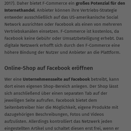
2017). Daher bietet F-Commerce ein
großes Potenzial für den
Internethandel
. Anbieter können ihre Vertriebs-Strategie
entweder ausschließlich auf das US-amerikanische Social
Network ausrichten oder Facebook als einen von mehreren
Vertriebskanälen einsetzen. F-Commerce ist kostenlos, da
Facebook keine Gebühr oder Umsatzbeteiligung erhebt. Das
digitale Netzwerk erhofft sich durch den F-Commerce eine
höhere Bindung der Nutzer und Anbieter an die Plattform.
Online-Shop auf Facebook eröffnen
Wer eine
Unternehmensseite auf Facebook
betreibt, kann
dort einen eigenen Shop-Bereich anlegen. Der Shop lässt
sich anschließend über einen separaten Tab auf der
jeweiligen Seite aufrufen. Facebook bietet dem
Seitenbetreiber hier die Möglichkeit, eigene Produkte mit
dazugehörigen Beschreibungen, Fotos und Videos
aufzulisten. Allerdings kontrolliert das Netzwerk jeden
eingestellten Artikel und schaltet diesen erst frei, wenn er