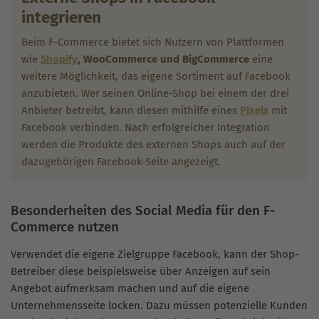
integrieren
Beim F-Commerce bietet sich Nutzern von Plattformen
wie
Shopify
, WooCommerce und BigCommerce
eine
weitere Möglichkeit, das eigene Sortiment auf Facebook
anzubieten. Wer seinen Online-Shop bei einem der drei
Anbieter betreibt, kann diesen mithilfe eines
Pixels
mit
Facebook verbinden. Nach erfolgreicher Integration
werden die Produkte des externen Shops auch auf der
dazugehörigen Facebook-Seite angezeigt.
Besonderheiten des Social Media für den F-
Commerce nutzen
Verwendet die eigene Zielgruppe Facebook, kann der Shop-
Betreiber diese beispielsweise über Anzeigen auf sein
Angebot aufmerksam machen und auf die eigene
Unternehmensseite locken. Dazu müssen potenzielle Kunden