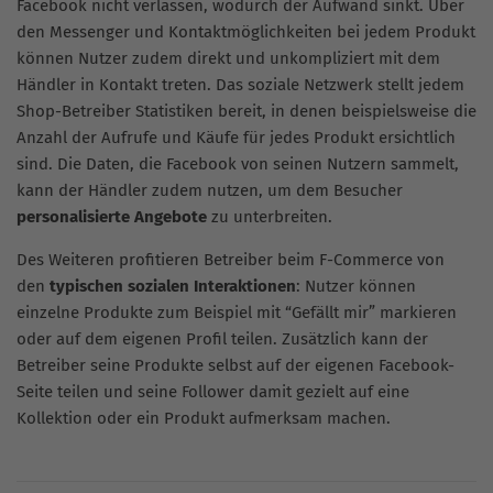
Facebook nicht verlassen, wodurch der Aufwand sinkt. Über
den Messenger und Kontaktmöglichkeiten bei jedem Produkt
können Nutzer zudem direkt und unkompliziert mit dem
Händler in Kontakt treten. Das soziale Netzwerk stellt jedem
Shop-Betreiber Statistiken bereit, in denen beispielsweise die
Anzahl der Aufrufe und Käufe für jedes Produkt ersichtlich
sind. Die Daten, die Facebook von seinen Nutzern sammelt,
kann der Händler zudem nutzen, um dem Besucher
personalisierte Angebote
zu unterbreiten.
Des Weiteren profitieren Betreiber beim F-Commerce von
den
typischen sozialen Interaktionen
: Nutzer können
einzelne Produkte zum Beispiel mit “Gefällt mir” markieren
oder auf dem eigenen Profil teilen. Zusätzlich kann der
Betreiber seine Produkte selbst auf der eigenen Facebook-
Seite teilen und seine Follower damit gezielt auf eine
Kollektion oder ein Produkt aufmerksam machen.