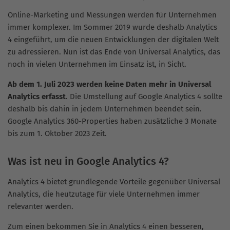
Online-Marketing und Messungen werden für Unternehmen
immer komplexer. Im Sommer 2019 wurde deshalb Analytics
4 eingeführt, um die neuen Entwicklungen der digitalen Welt
zu adressieren. Nun ist das Ende von Universal Analytics, das
noch in vielen Unternehmen im Einsatz ist, in Sicht.
Ab dem 1. Juli 2023 werden keine Daten mehr in Universal
Analytics erfasst
. Die Umstellung auf Google Analytics 4 sollte
deshalb bis dahin in jedem Unternehmen beendet sein.
Google Analytics 360-Properties haben zusätzliche 3 Monate
bis zum 1. Oktober 2023 Zeit.
Was ist neu in Google Analytics 4?
Analytics 4 bietet grundlegende Vorteile gegenüber Universal
Analytics, die heutzutage für viele Unternehmen immer
relevanter werden.
Zum einen bekommen Sie in Analytics 4 einen besseren,