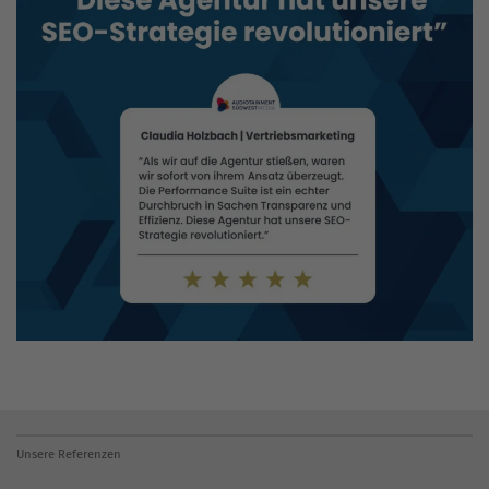
Unsere Referenzen