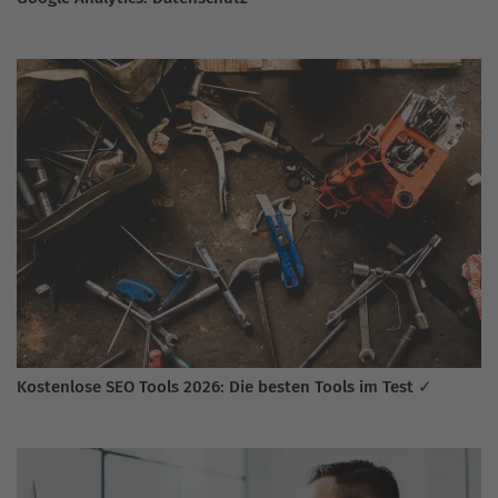
Kostenlose SEO Tools 2026: Die besten Tools im Test ✓