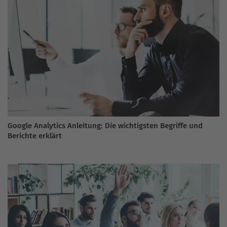
Google Analytics Anleitung: Die wichtigsten Begriffe und
Berichte erklärt