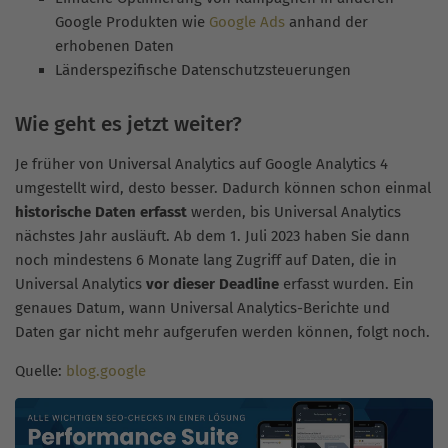
Google Produkten wie
Google Ads
anhand der
erhobenen Daten
Länderspezifische Datenschutzsteuerungen
Wie geht es jetzt weiter?
Je früher von Universal Analytics auf Google Analytics 4
umgestellt wird, desto besser. Dadurch können schon einmal
historische Daten erfasst
werden, bis Universal Analytics
nächstes Jahr ausläuft. Ab dem 1. Juli 2023 haben Sie dann
noch mindestens 6 Monate lang Zugriff auf Daten, die in
Universal Analytics
vor dieser Deadline
erfasst wurden. Ein
genaues Datum, wann Universal Analytics-Berichte und
Daten gar nicht mehr aufgerufen werden können, folgt noch.
Quelle:
blog.google