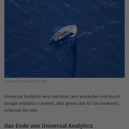
Copyright © Daniel Kuruvilla
Universal Analytics wird nächstes Jahr auslaufen und durch
Google Analytics 4 ersetzt. Was genau das für Sie bedeutet,
erfahren Sie hier.
Das Ende von Universal Analytics