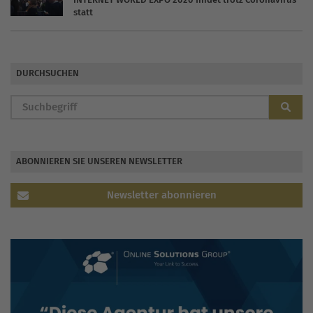
statt
DURCHSUCHEN
ABONNIEREN SIE UNSEREN NEWSLETTER
Newsletter abonnieren