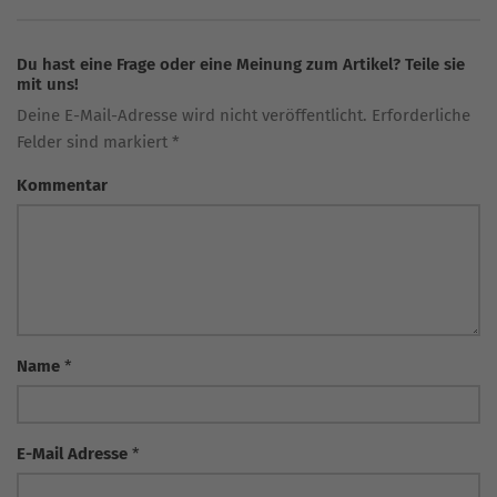
Du hast eine Frage oder eine Meinung zum Artikel? Teile sie
mit uns!
Deine E-Mail-Adresse wird nicht veröffentlicht. Erforderliche
Felder sind markiert *
Kommentar
Name
*
E-Mail Adresse
*