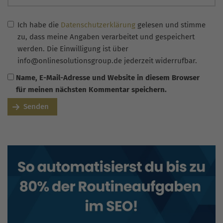
Ich habe die
Datenschutzerklärung
gelesen und stimme
zu, dass meine Angaben verarbeitet und gespeichert
werden. Die Einwilligung ist über
info@onlinesolutionsgroup.de jederzeit widerrufbar.
Name, E-Mail-Adresse und Website in diesem Browser
für meinen nächsten Kommentar speichern.
Senden