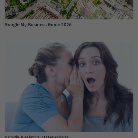
Google My Business Guide 2026
Google Analytics: Datenschutz