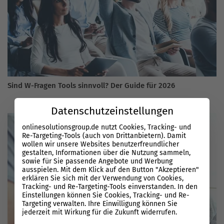
Sind W-Fragen Tools sinnvoll? Der Guide für 2026
Datenschutzeinstellungen
onlinesolutionsgroup.de nutzt Cookies, Tracking- und
Re-Targeting-Tools (auch von Drittanbietern). Damit
wollen wir unsere Websites benutzerfreundlicher
gestalten, Informationen über die Nutzung sammeln,
sowie für Sie passende Angebote und Werbung
ausspielen. Mit dem Klick auf den Button "Akzeptieren"
erklären Sie sich mit der Verwendung von Cookies,
Tracking- und Re-Targeting-Tools einverstanden. In den
Einstellungen können Sie Cookies, Tracking- und Re-
Targeting verwalten. Ihre Einwilligung können Sie
jederzeit mit Wirkung für die Zukunft widerrufen.