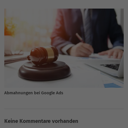
Abmahnungen bei Google Ads
Keine Kommentare vorhanden